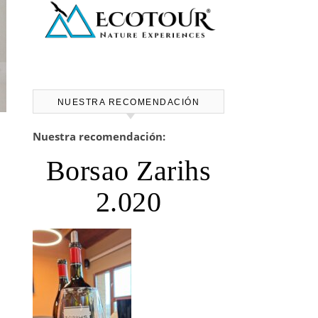
NUESTRA RECOMENDACIÓN
Nuestra recomendación:
Borsao Zarihs
2.020