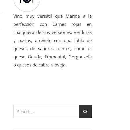
Vino muy versátil que Marida a la
perfección con Carnes rojas en
cualquiera de sus versiones, verduras
y pastas, atrévete con una tabla de
quesos de sabores fuertes, como el
queso Gouda, Emmental, Gorgonzola
o quesos de cabra u oveja.