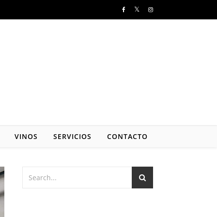
VINOS
SERVICIOS
CONTACTO