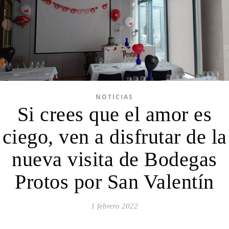
NOTICIAS
Si crees que el amor es
ciego, ven a disfrutar de la
nueva visita de Bodegas
Protos por San Valentín
1 febrero 2022