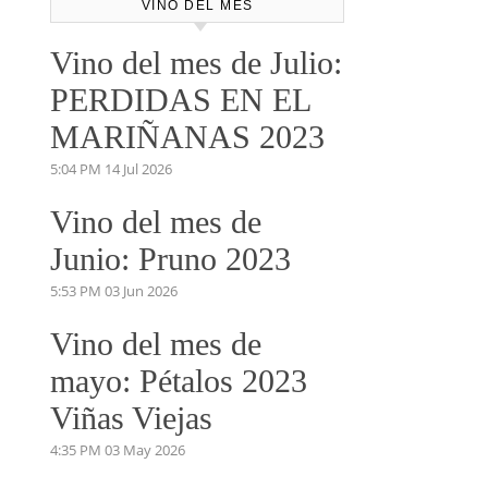
VINO DEL MES
Vino del mes de Julio:
PERDIDAS EN EL
MARIÑANAS 2023
5:04 PM
14 Jul 2026
Vino del mes de
Junio: Pruno 2023
5:53 PM
03 Jun 2026
Vino del mes de
mayo: Pétalos 2023
Viñas Viejas
4:35 PM
03 May 2026