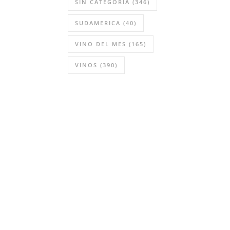
SIN CATEGORÍA
(346)
SUDAMERICA
(40)
VINO DEL MES
(165)
VINOS
(390)