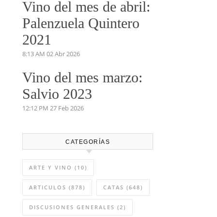
Vino del mes de abril:
Palenzuela Quintero
2021
8:13 AM
02 Abr 2026
Vino del mes marzo:
Salvio 2023
12:12 PM
27 Feb 2026
CATEGORÍAS
ARTE Y VINO
(10)
ARTICULOS
(878)
CATAS
(648)
DISCUSIONES GENERALES
(2)