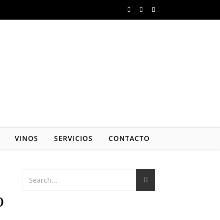
VINOS
SERVICIOS
CONTACTO
o