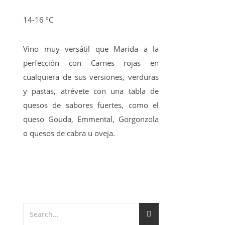
14-16 ºC
Vino muy versátil que Marida a la
perfección con Carnes rojas en
cualquiera de sus versiones, verduras
y pastas, atrévete con una tabla de
quesos de sabores fuertes, como el
queso Gouda, Emmental, Gorgonzola
o quesos de cabra u oveja.