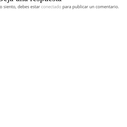
o siento, debes estar
conectado
para publicar un comentario.