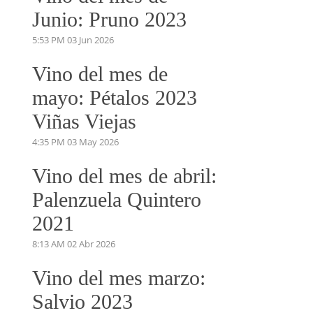
Junio: Pruno 2023
5:53 PM
03 Jun 2026
Vino del mes de
mayo: Pétalos 2023
Viñas Viejas
4:35 PM
03 May 2026
Vino del mes de abril:
Palenzuela Quintero
2021
8:13 AM
02 Abr 2026
Vino del mes marzo:
Salvio 2023