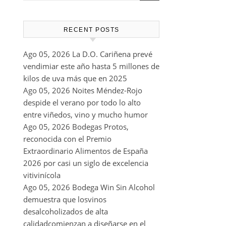
RECENT POSTS
Ago 05, 2026
La D.O. Cariñena prevé
vendimiar este año hasta 5 millones de
kilos de uva más que en 2025
Ago 05, 2026
Noites Méndez-Rojo
despide el verano por todo lo alto
entre viñedos, vino y mucho humor
Ago 05, 2026
Bodegas Protos,
reconocida con el Premio
Extraordinario Alimentos de España
2026 por casi un siglo de excelencia
vitivinícola
Ago 05, 2026
Bodega Win Sin Alcohol
demuestra que losvinos
desalcoholizados de alta
calidadcomienzan a diseñarse en el