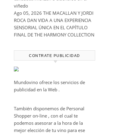
viñedo
Ago 05, 2026
THE MACALLAN Y JORDI
ROCA DAN VIDA A UNA EXPERIENCIA
SENSORIAL ÚNICA EN EL CAPÍTULO
FINAL DE THE HARMONY COLLECTION
CONTRATE PUBLICIDAD
Mundovino ofrece los servicios de
publicidad en la Web .
También disponemos de Personal
Shopper on-line , con el cual te
podemos asesorar a la hora de la
mejor elección de tu vino para ese