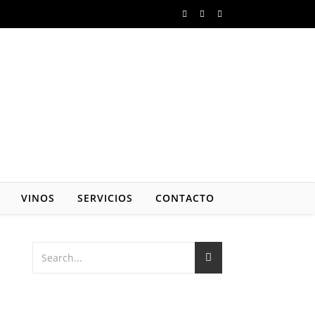
VINOS
SERVICIOS
CONTACTO