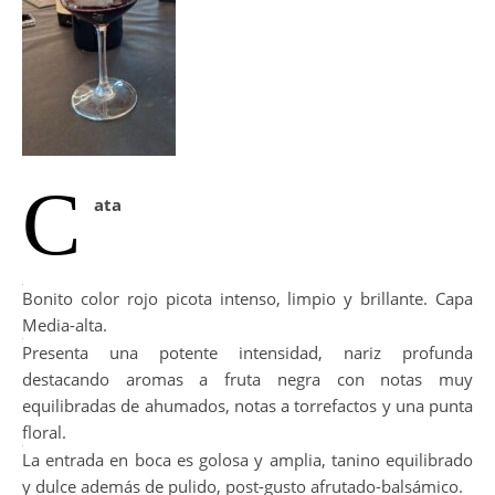
C
ata
Bonito color rojo picota intenso, limpio y brillante. Capa
Media-alta.
Presenta una potente intensidad, nariz profunda
destacando aromas a fruta negra con notas muy
equilibradas de ahumados, notas a torrefactos y una punta
floral.
La entrada en boca es golosa y amplia, tanino equilibrado
y dulce además de pulido, post-gusto afrutado-balsámico.