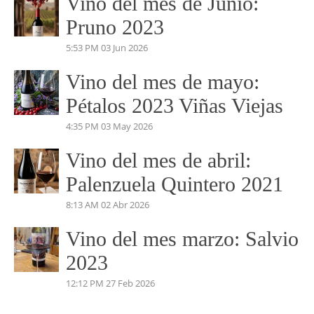
Vino del mes de Junio:
Pruno 2023
5:53 PM
03 Jun 2026
Vino del mes de mayo:
Pétalos 2023 Viñas Viejas
4:35 PM
03 May 2026
Vino del mes de abril:
Palenzuela Quintero 2021
8:13 AM
02 Abr 2026
Vino del mes marzo: Salvio
2023
12:12 PM
27 Feb 2026