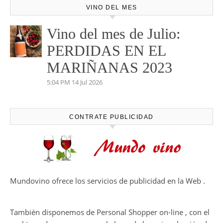
VINO DEL MES
Vino del mes de Julio:
PERDIDAS EN EL
MARIÑANAS 2023
5:04 PM
14 Jul 2026
CONTRATE PUBLICIDAD
Mundovino ofrece los servicios de publicidad en la Web .
También disponemos de Personal Shopper on-line , con el