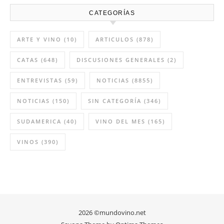
CATEGORÍAS
ARTE Y VINO
(10)
ARTICULOS
(878)
CATAS
(648)
DISCUSIONES GENERALES
(2)
ENTREVISTAS
(59)
NOTICIAS
(8855)
NOTICIAS
(150)
SIN CATEGORÍA
(346)
SUDAMERICA
(40)
VINO DEL MES
(165)
VINOS
(390)
2026 ©mundovino.net