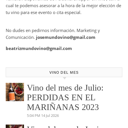
cual te podemos asesorar a la hora de la mejor elección de
tu vino para ese evento o cita especial.
No dudes en pedirnos información. Marketing y
Comunicación.
josemundovino@gmail.com
beatrizmundovino@gmail.com
VINO DEL MES
Vino del mes de Julio:
PERDIDAS EN EL
MARIÑANAS 2023
5:04 PM
14 Jul 2026