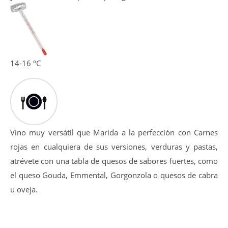
14-16 ºC
Vino muy versátil que Marida a la perfección con Carnes
rojas en cualquiera de sus versiones, verduras y pastas,
atrévete con una tabla de quesos de sabores fuertes, como
el queso Gouda, Emmental, Gorgonzola o quesos de cabra
u oveja.