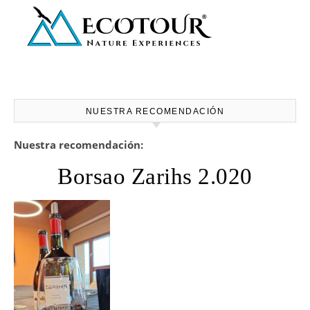
NUESTRA RECOMENDACIÓN
Nuestra recomendación:
Borsao Zarihs 2.020