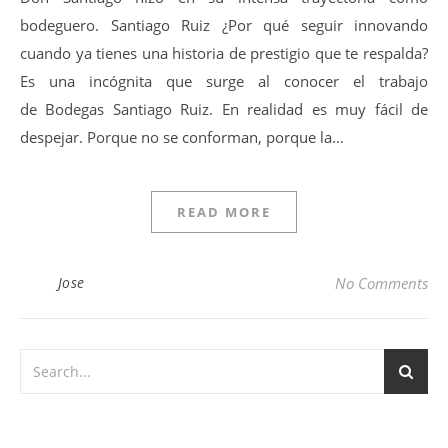
bodeguero. Santiago Ruiz ¿Por qué seguir innovando
cuando ya tienes una historia de prestigio que te respalda?
Es una incógnita que surge al conocer el trabajo
de Bodegas Santiago Ruiz. En realidad es muy fácil de
despejar. Porque no se conforman, porque la…
READ MORE
Jose
No Comments