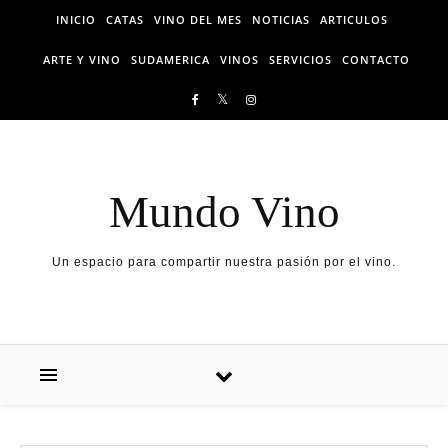
Skip to content
INICIO
CATAS
VINO DEL MES
NOTICIAS
ARTICULOS
ARTE Y VINO
SUDAMERICA
VINOS
SERVICIOS
CONTACTO
Mundo Vino
Un espacio para compartir nuestra pasión por el vino.