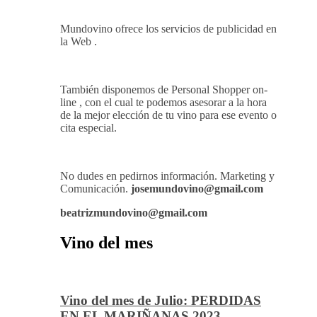
Mundovino ofrece los servicios de publicidad en
la Web .
También disponemos de Personal Shopper on-
line , con el cual te podemos asesorar a la hora
de la mejor elección de tu vino para ese evento o
cita especial.
No dudes en pedirnos información. Marketing y
Comunicación.
josemundovino@gmail.com
beatrizmundovino@gmail.com
Vino del mes
Vino del mes de Julio: PERDIDAS
EN EL MARIÑANAS 2023