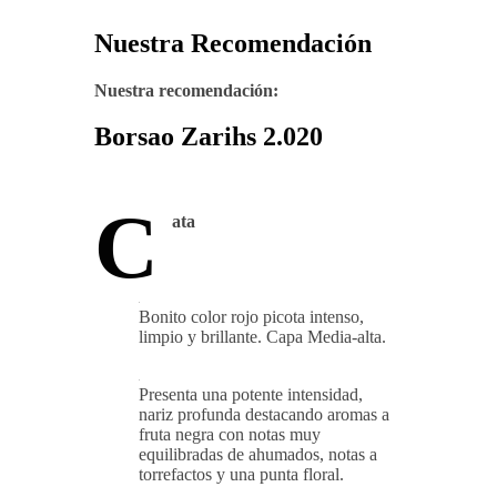
Nuestra Recomendación
Nuestra recomendación:
Borsao Zarihs 2.020
C
ata
Bonito color rojo picota intenso,
limpio y brillante. Capa Media-alta.
Presenta una potente intensidad,
nariz profunda destacando aromas a
fruta negra con notas muy
equilibradas de ahumados, notas a
torrefactos y una punta floral.