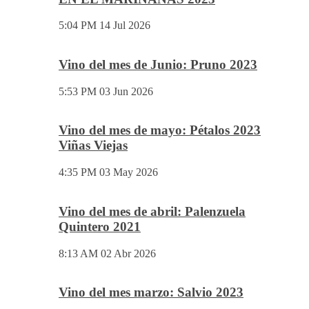
5:04 PM
14 Jul 2026
Vino del mes de Junio: Pruno 2023
5:53 PM
03 Jun 2026
Vino del mes de mayo: Pétalos 2023
Viñas Viejas
4:35 PM
03 May 2026
Vino del mes de abril: Palenzuela
Quintero 2021
8:13 AM
02 Abr 2026
Vino del mes marzo: Salvio 2023