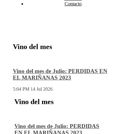
Contacto
Vino del mes
Vino del mes de Julio: PERDIDAS EN
EL MARIÑANAS 2023
5:04 PM
14 Jul 2026
Vino del mes
Vino del mes de Julio: PERDIDAS
EN EL MARIÑANAS 2023