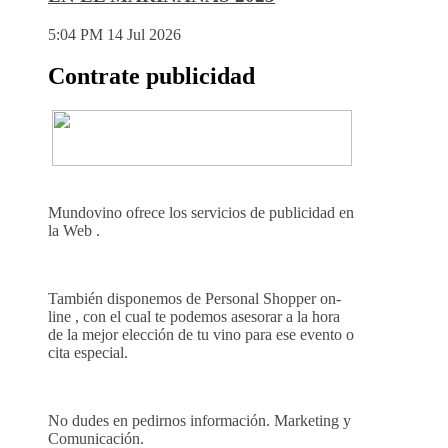
5:04 PM
14 Jul 2026
Contrate publicidad
Mundovino ofrece los servicios de publicidad en
la Web .
También disponemos de Personal Shopper on-
line , con el cual te podemos asesorar a la hora
de la mejor elección de tu vino para ese evento o
cita especial.
No dudes en pedirnos información. Marketing y
Comunicación.