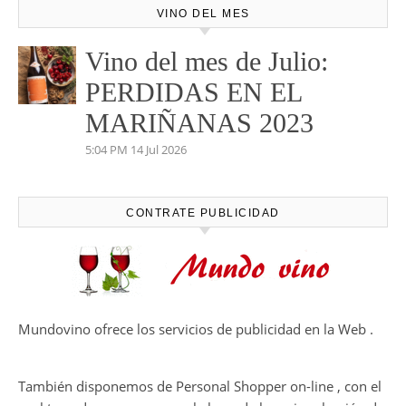
VINO DEL MES
Vino del mes de Julio:
PERDIDAS EN EL
MARIÑANAS 2023
5:04 PM
14 Jul 2026
CONTRATE PUBLICIDAD
Mundovino ofrece los servicios de publicidad en la Web .
También disponemos de Personal Shopper on-line , con el