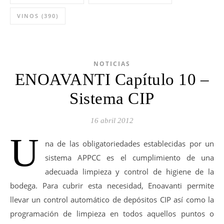
VINOS
(390)
NOTICIAS
ENOAVANTI Capítulo 10 –
Sistema CIP
16 abril 2012
U
na de las obligatoriedades establecidas por un
sistema APPCC es el cumplimiento de una
adecuada limpieza y control de higiene de la
bodega. Para cubrir esta necesidad, Enoavanti permite
llevar un control automático de depósitos CIP así como la
programación de limpieza en todos aquellos puntos o