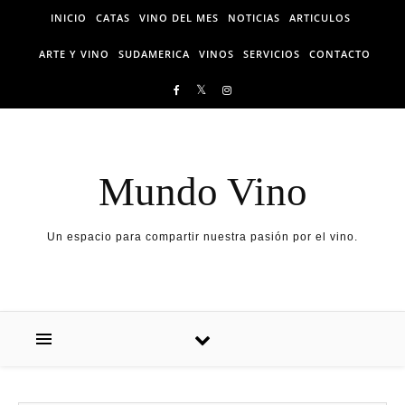
Skip to content
INICIO
CATAS
VINO DEL MES
NOTICIAS
ARTICULOS
ARTE Y VINO
SUDAMERICA
VINOS
SERVICIOS
CONTACTO
Mundo Vino
Un espacio para compartir nuestra pasión por el vino.