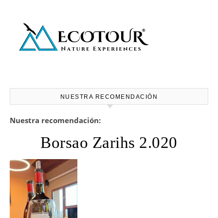
NUESTRA RECOMENDACIÓN
Nuestra recomendación:
Borsao Zarihs 2.020