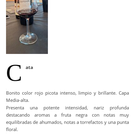
C
ata
Bonito color rojo picota intenso, limpio y brillante. Capa
Media-alta.