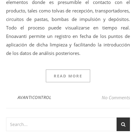
elementos donde es presumible el contacto con el
producto, tales como tolvas de recepción, transportadores,
circuitos de pastas, bombas de impulsión y depósitos.
Todo el proceso puede visualizarse en tiempo real.
Enoavanti permite un registro en fecha de los puntos de
aplicación de dicha limpieza y facilitando la introducción
de los datos de análisis posteriores.
READ MORE
AVANTICONTROL
No Comments