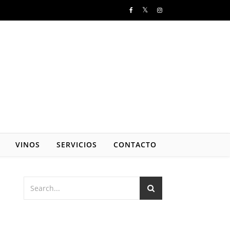
VINOS
SERVICIOS
CONTACTO