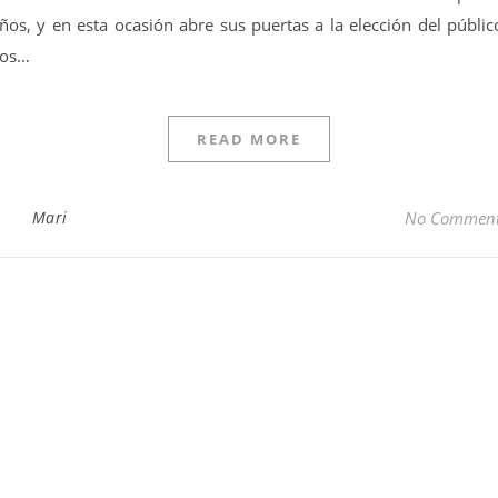
ños, y en esta ocasión abre sus puertas a la elección del públic
os…
READ MORE
Mari
No Commen