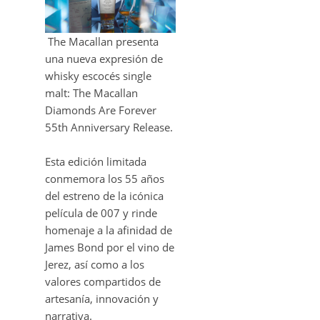
The Macallan presenta
una nueva expresión de
whisky escocés single
malt: The Macallan
Diamonds Are Forever
55th Anniversary Release.
Esta edición limitada
conmemora los 55 años
del estreno de la icónica
película de 007 y rinde
homenaje a la afinidad de
James Bond por el vino de
Jerez, así como a los
valores compartidos de
artesanía, innovación y
narrativa.