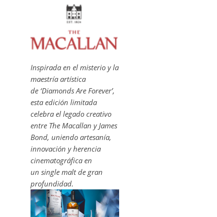
Inspirada en el misterio y la
maestría artística
de ‘Diamonds Are Forever’,
esta edición limitada
celebra el legado creativo
entre The Macallan y James
Bond, uniendo artesanía,
innovación y herencia
cinematográfica en
un single malt de gran
profundidad.