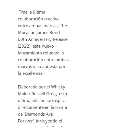
Tras la última
colaboración creativa
entre ambas marcas, The
Macallan James Bond
60th Anniversary Release
(2022), este nuevo
lanzamiento refuerza la
colaboración entre ambas
marcas y su apuesta por
la excelencia.
Elaborada por el Whisky
Maker Russell Greig, esta
última edición se inspira
directamente en la trama
de ‘Diamonds Are
Forever’, incluyendo el