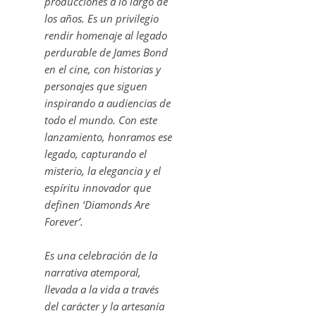
producciones a lo largo de
los años. Es un privilegio
rendir homenaje al legado
perdurable de James Bond
en el cine, con historias y
personajes que siguen
inspirando a audiencias de
todo el mundo. Con este
lanzamiento, honramos ese
legado, capturando el
misterio, la elegancia y el
espíritu innovador que
definen ‘Diamonds Are
Forever’.
Es una celebración de la
narrativa atemporal,
llevada a la vida a través
del carácter y la artesanía