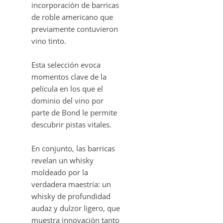
incorporación de barricas
de roble americano que
previamente contuvieron
vino tinto.
Esta selección evoca
momentos clave de la
película en los que el
dominio del vino por
parte de Bond le permite
descubrir pistas vitales.
En conjunto, las barricas
revelan un whisky
moldeado por la
verdadera maestría: un
whisky de profundidad
audaz y dulzor ligero, que
muestra innovación tanto