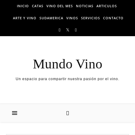
Skip to content
INICIO
CATAS
VINO DEL MES
NOTICIAS
ARTICULOS
ARTE Y VINO
SUDAMERICA
VINOS
SERVICIOS
CONTACTO
Mundo Vino
Un espacio para compartir nuestra pasión por el vino.