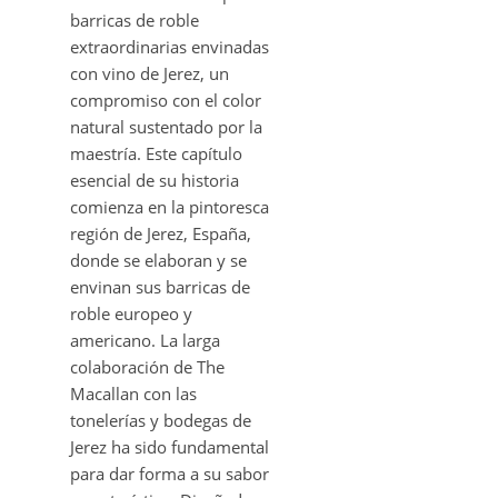
barricas de roble
extraordinarias envinadas
con vino de Jerez, un
compromiso con el color
natural sustentado por la
maestría. Este capítulo
esencial de su historia
comienza en la pintoresca
región de Jerez, España,
donde se elaboran y se
envinan sus barricas de
roble europeo y
americano. La larga
colaboración de The
Macallan con las
tonelerías y bodegas de
Jerez ha sido fundamental
para dar forma a su sabor