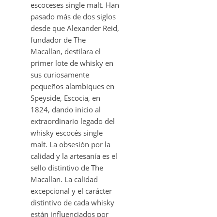
escoceses single malt. Han
pasado más de dos siglos
desde que Alexander Reid,
fundador de The
Macallan, destilara el
primer lote de whisky en
sus curiosamente
pequeños alambiques en
Speyside, Escocia, en
1824, dando inicio al
extraordinario legado del
whisky escocés single
malt. La obsesión por la
calidad y la artesanía es el
sello distintivo de The
Macallan. La calidad
excepcional y el carácter
distintivo de cada whisky
están influenciados por