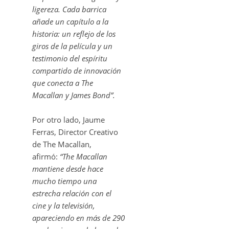
ligereza. Cada barrica
añade un capítulo a la
historia: un reflejo de los
giros de la película y un
testimonio del espíritu
compartido de innovación
que conecta a The
Macallan y James Bond”.
Por otro lado, Jaume
Ferras, Director Creativo
de The Macallan,
afirmó:
“The Macallan
mantiene desde hace
mucho tiempo una
estrecha relación con el
cine y la televisión,
apareciendo en más de 290