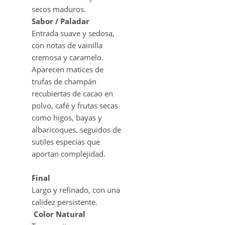
secos maduros.
Sabor / Paladar
Entrada suave y sedosa,
con notas de vainilla
cremosa y caramelo.
Aparecen matices de
trufas de champán
recubiertas de cacao en
polvo, café y frutas secas
como higos, bayas y
albaricoques, seguidos de
sutiles especias que
aportan complejidad.
Final
Largo y refinado, con una
calidez persistente.
Color Natural