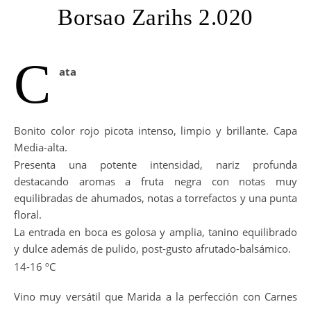
Borsao Zarihs 2.020
C
ata
Bonito color rojo picota intenso, limpio y brillante. Capa
Media-alta.
Presenta una potente intensidad, nariz profunda
destacando aromas a fruta negra con notas muy
equilibradas de ahumados, notas a torrefactos y una punta
floral.