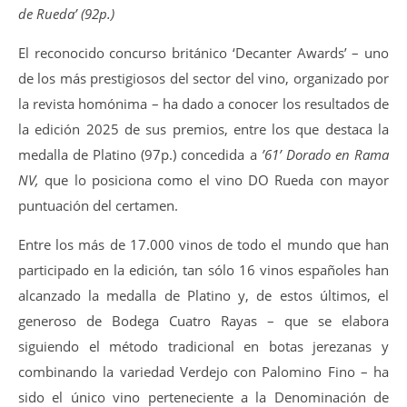
de Rueda’ (92p.)
El reconocido concurso británico ‘Decanter Awards’ – uno
de los más prestigiosos del sector del vino, organizado por
la revista homónima – ha dado a conocer los resultados de
la edición 2025 de sus premios, entre los que destaca la
medalla de Platino (97p.) concedida a
’61’ Dorado en Rama
NV,
que lo posiciona como el vino DO Rueda con mayor
puntuación del certamen.
Entre los más de 17.000 vinos de todo el mundo que han
participado en la edición, tan sólo 16 vinos españoles han
alcanzado la medalla de Platino y, de estos últimos, el
generoso de Bodega Cuatro Rayas – que se elabora
siguiendo el método tradicional en botas jerezanas y
combinando la variedad Verdejo con Palomino Fino – ha
sido el único vino perteneciente a la Denominación de