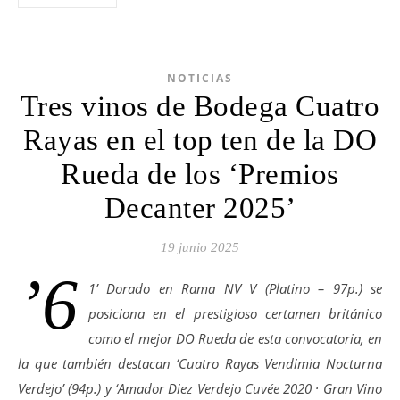
NOTICIAS
Tres vinos de Bodega Cuatro
Rayas en el top ten de la DO
Rueda de los ‘Premios
Decanter 2025’
19 junio 2025
’6
1’ Dorado en Rama NV V (Platino – 97p.) se
posiciona en el prestigioso certamen británico
como el mejor DO Rueda de esta convocatoria, en
la que también destacan ‘Cuatro Rayas Vendimia Nocturna
Verdejo’ (94p.) y ‘Amador Diez Verdejo Cuvée 2020 · Gran Vino