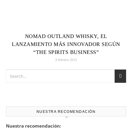
NOMAD OUTLAND WHISKY, EL
LANZAMIENTO MÁS INNOVADOR SEGÚN
“THE SPIRITS BUSINESS”
3 febrero 2015
NUESTRA RECOMENDACIÓN
Nuestra recomendación: