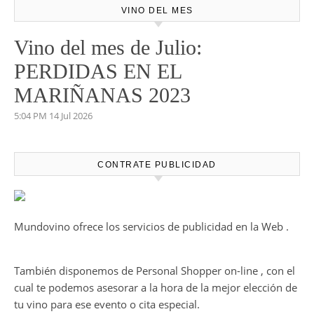
VINO DEL MES
Vino del mes de Julio:
PERDIDAS EN EL
MARIÑANAS 2023
5:04 PM
14 Jul 2026
CONTRATE PUBLICIDAD
Mundovino ofrece los servicios de publicidad en la Web .
También disponemos de Personal Shopper on-line , con el
cual te podemos asesorar a la hora de la mejor elección de
tu vino para ese evento o cita especial.