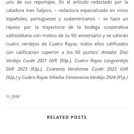
uno de sus reportajes. En el artículo redactado por la
catadora Ines Salpico, – redactora especializada en vinos
españoles, portugueses y sudamericanos – se hace un
repaso por la trayectoria de la bodega cooperativa
vallisoletana con motivo de su 90 aniversario y se valoran
cuatro verdejos de Cuatro Rayas, todos ellos calificados
con calificación superior a los 90 puntos:
Amador Diez
Verdejo Cuvée 2021 GVR (93p.), Cuatro Rayas Longverdejo
GVR 2023 (93p.), Cuarenta Vendimias Cuvée 2023 GVR
(92p.)
y
Cuatro Rayas Viñedos Centenarios Verdejo 2024 (91p.)
By
Jose
RELATED POSTS