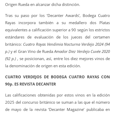
Origen Rueda en alcanzar dicha distinción.
Tras su paso por los ‘Decanter Awards’, Bodega Cuatro
Rayas incorpora también a su medallero dos Platas
equivalentes a calificación superior a 90 según los estrictos
estándares de evaluación de los jueces del certamen
británico:
Cuatro Rayas Vendimia Nocturna Verdejo 2024 (94
p.)
y el Gran Vino de Rueda
Amador Diez Verdejo Cuvée 2020
(92 p.)
, se posicionan, así, entre los diez mejores vinos de
la denominación de origen en esta edición.
CUATRO VERDEJOS DE BODEGA CUATRO RAYAS CON
90p. ES REVISTA DECANTER
Las calificaciones obtenidas por estos vinos en la edición
2025 del concurso británico se suman a las que el número
de mayo de la revista ‘Decanter Magazine’ publicaba en