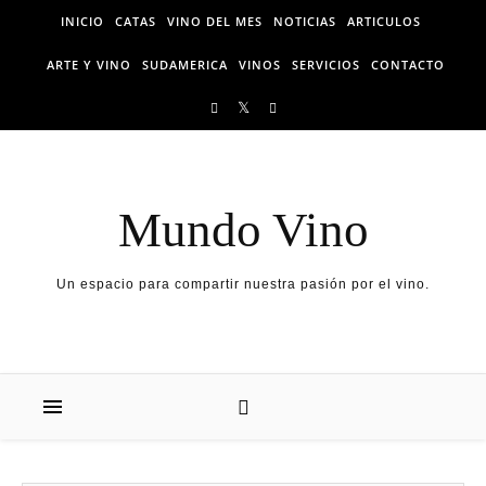
Skip to content
INICIO
CATAS
VINO DEL MES
NOTICIAS
ARTICULOS
ARTE Y VINO
SUDAMERICA
VINOS
SERVICIOS
CONTACTO
Mundo Vino
Un espacio para compartir nuestra pasión por el vino.