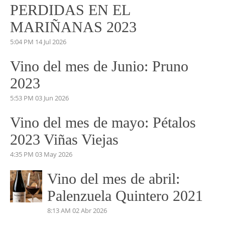
beatrizmundovino@gmail.com
VINO DEL MES
Vino del mes de Julio:
PERDIDAS EN EL
MARIÑANAS 2023
5:04 PM
14 Jul 2026
Vino del mes de Junio: Pruno
2023
5:53 PM
03 Jun 2026
Vino del mes de mayo: Pétalos
2023 Viñas Viejas