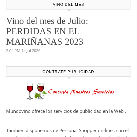
VINO DEL MES
Vino del mes de Julio:
PERDIDAS EN EL
MARIÑANAS 2023
5:04 PM
14 Jul 2026
CONTRATE PUBLICIDAD
Mundovino ofrece los servicios de publicidad en la Web .
También disponemos de Personal Shopper on-line , con el