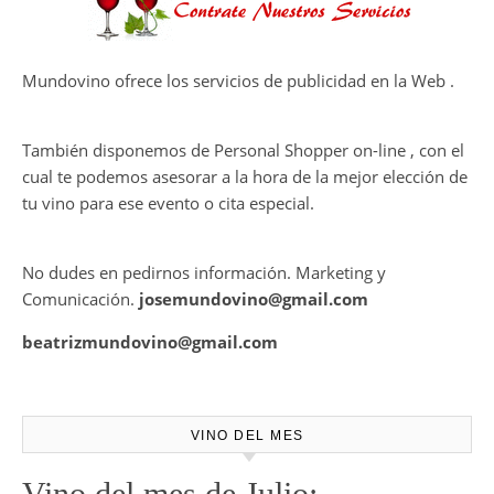
CAPÍTULO FINAL DE THE
HARMONY COLLECTION
CONTRATE PUBLICIDAD
Mundovino ofrece los servicios de publicidad en la Web .
También disponemos de Personal Shopper on-line , con el
cual te podemos asesorar a la hora de la mejor elección de
tu vino para ese evento o cita especial.
No dudes en pedirnos información. Marketing y
Comunicación.
josemundovino@gmail.com
beatrizmundovino@gmail.com