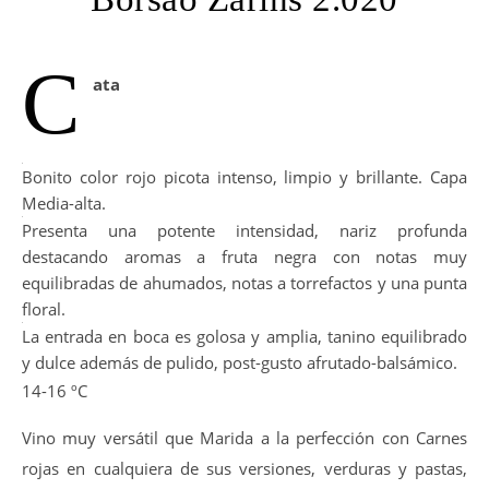
C
ata
Bonito color rojo picota intenso, limpio y brillante. Capa
Media-alta.
Presenta una potente intensidad, nariz profunda
destacando aromas a fruta negra con notas muy
equilibradas de ahumados, notas a torrefactos y una punta
floral.
La entrada en boca es golosa y amplia, tanino equilibrado
y dulce además de pulido, post-gusto afrutado-balsámico.