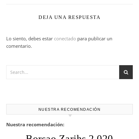
DEJA UNA RESPUESTA
Lo siento, debes estar
conectado
para publicar un
comentario.
NUESTRA RECOMENDACIÓN
Nuestra recomendación:
Borsao Zarihs 2.020