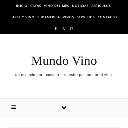
Skip to content
INICIO
CATAS
VINO DEL MES
NOTICIAS
ARTICULOS
ARTE Y VINO
SUDAMERICA
VINOS
SERVICIOS
CONTACTO
Mundo Vino
Un espacio para compartir nuestra pasión por el vino.