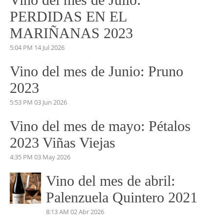
VINO DEL MES
Vino del mes de Julio:
PERDIDAS EN EL
MARIÑANAS 2023
5:04 PM
14 Jul 2026
Vino del mes de Junio: Pruno
2023
5:53 PM
03 Jun 2026
Vino del mes de mayo: Pétalos
2023 Viñas Viejas
4:35 PM
03 May 2026