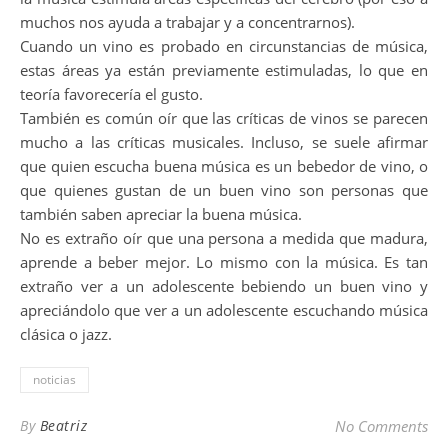
muchos nos ayuda a trabajar y a concentrarnos).
Cuando un vino es probado en circunstancias de música,
estas áreas ya están previamente estimuladas, lo que en
teoría favorecería el gusto.
También es común oír que las críticas de vinos se parecen
mucho a las críticas musicales. Incluso, se suele afirmar
que quien escucha buena música es un bebedor de vino, o
que quienes gustan de un buen vino son personas que
también saben apreciar la buena música.
No es extraño oír que una persona a medida que madura,
aprende a beber mejor. Lo mismo con la música. Es tan
extraño ver a un adolescente bebiendo un buen vino y
apreciándolo que ver a un adolescente escuchando música
clásica o jazz.
noticias
By
Beatriz
No Comments