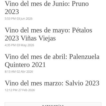
Vino del mes de Junio: Pruno
2023
5:53 PM
03 Jun 2026
Vino del mes de mayo: Pétalos
2023 Viñas Viejas
4:35 PM
03 May 2026
Vino del mes de abril: Palenzuela
Quintero 2021
8:13 AM
02 Abr 2026
Vino del mes marzo: Salvio 2023
12:12 PM
27 Feb 2026