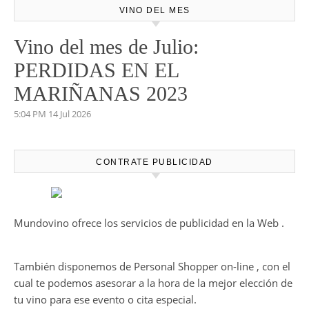
VINO DEL MES
Vino del mes de Julio:
PERDIDAS EN EL
MARIÑANAS 2023
5:04 PM
14 Jul 2026
CONTRATE PUBLICIDAD
Mundovino ofrece los servicios de publicidad en la Web .
También disponemos de Personal Shopper on-line , con el
cual te podemos asesorar a la hora de la mejor elección de
tu vino para ese evento o cita especial.