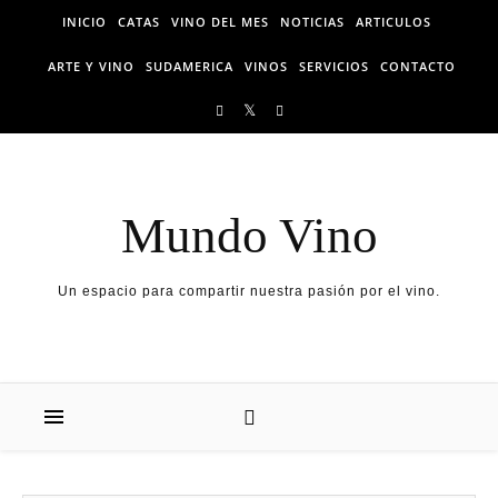
Skip to content
INICIO
CATAS
VINO DEL MES
NOTICIAS
ARTICULOS
ARTE Y VINO
SUDAMERICA
VINOS
SERVICIOS
CONTACTO
Mundo Vino
Un espacio para compartir nuestra pasión por el vino.