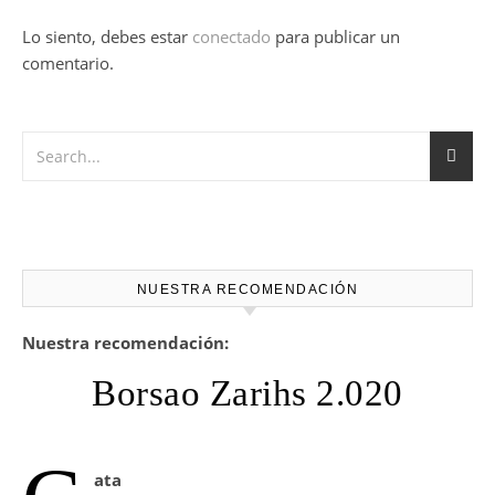
Lo siento, debes estar
conectado
para publicar un
comentario.
NUESTRA RECOMENDACIÓN
Nuestra recomendación:
Borsao Zarihs 2.020
ata