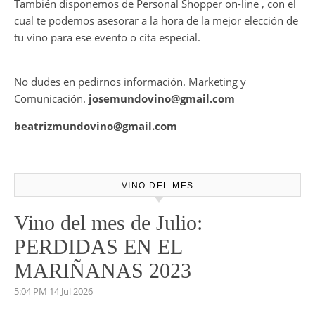
También disponemos de Personal Shopper on-line , con el
cual te podemos asesorar a la hora de la mejor elección de
tu vino para ese evento o cita especial.
No dudes en pedirnos información. Marketing y
Comunicación.
josemundovino@gmail.com
beatrizmundovino@gmail.com
VINO DEL MES
Vino del mes de Julio:
PERDIDAS EN EL
MARIÑANAS 2023
5:04 PM
14 Jul 2026