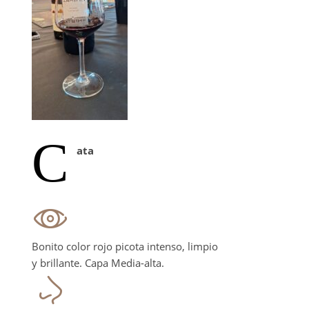
C
ata
Bonito color rojo picota intenso, limpio
y brillante. Capa Media-alta.