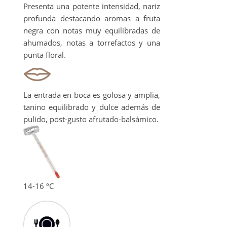
Presenta una potente intensidad, nariz
profunda destacando aromas a fruta
negra con notas muy equilibradas de
ahumados, notas a torrefactos y una
punta floral.
La entrada en boca es golosa y amplia,
tanino equilibrado y dulce además de
pulido, post-gusto afrutado-balsámico.
14-16 ºC