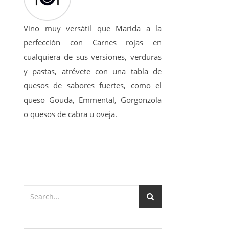
Vino muy versátil que Marida a la
perfección con Carnes rojas en
cualquiera de sus versiones, verduras
y pastas, atrévete con una tabla de
quesos de sabores fuertes, como el
queso Gouda, Emmental, Gorgonzola
o quesos de cabra u oveja.