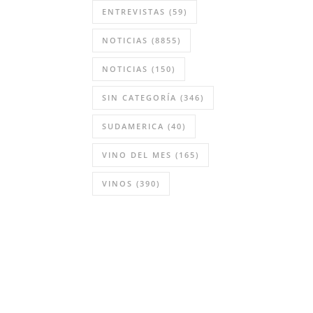
ENTREVISTAS
(59)
NOTICIAS
(8855)
NOTICIAS
(150)
SIN CATEGORÍA
(346)
SUDAMERICA
(40)
VINO DEL MES
(165)
VINOS
(390)