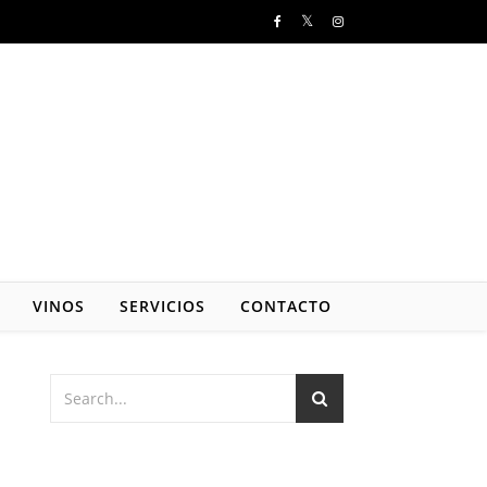
VINOS
SERVICIOS
CONTACTO