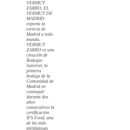
VERMUT
ZARRO, EL
VERMUT DE
MADRID
exporta la
esencia de
Madrid a todo
mundo.
VERMUT
ZARRO es una
creación de
Bodegas
Sanviver, la
primera
bodega de la
Comunidad de
Madrid en
conseguir
durante dos
años
consecutivos la
certificación
IFS Food, una
de las más
prestigiosas