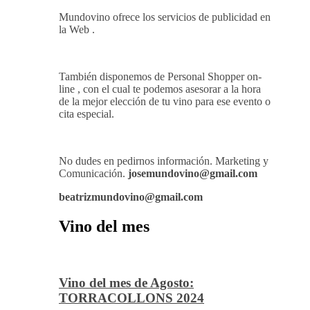
Mundovino ofrece los servicios de publicidad en
la Web .
También disponemos de Personal Shopper on-
line , con el cual te podemos asesorar a la hora
de la mejor elección de tu vino para ese evento o
cita especial.
No dudes en pedirnos información. Marketing y
Comunicación.
josemundovino@gmail.com
beatrizmundovino@gmail.com
Vino del mes
Vino del mes de Agosto:
TORRACOLLONS 2024