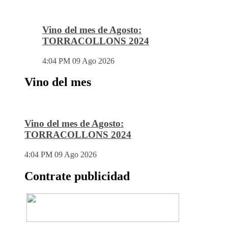
Vino del mes de Agosto:
TORRACOLLONS 2024
4:04 PM
09 Ago 2026
Vino del mes
Vino del mes de Agosto:
TORRACOLLONS 2024
4:04 PM
09 Ago 2026
Contrate publicidad