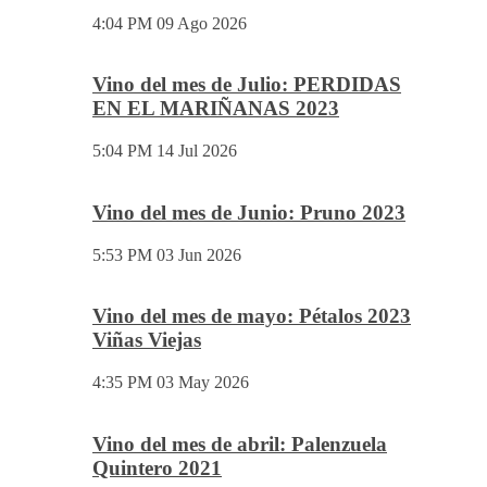
4:04 PM
09 Ago 2026
Vino del mes de Julio: PERDIDAS
EN EL MARIÑANAS 2023
5:04 PM
14 Jul 2026
Vino del mes de Junio: Pruno 2023
5:53 PM
03 Jun 2026
Vino del mes de mayo: Pétalos 2023
Viñas Viejas
4:35 PM
03 May 2026
Vino del mes de abril: Palenzuela
Quintero 2021