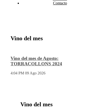
Contacto
Vino del mes
Vino del mes de Agosto:
TORRACOLLONS 2024
4:04 PM
09 Ago 2026
Vino del mes