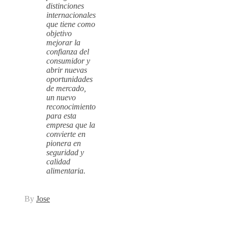
distinciones
internacionales
que tiene como
objetivo
mejorar la
confianza del
consumidor y
abrir nuevas
oportunidades
de mercado,
un nuevo
reconocimiento
para esta
empresa que la
convierte en
pionera en
seguridad y
calidad
alimentaria.
By
Jose