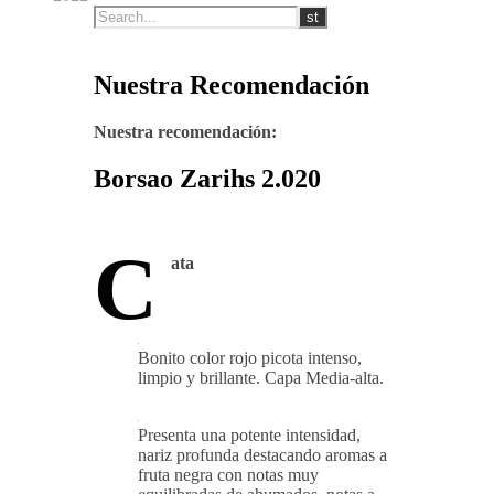
Nuestra Recomendación
Nuestra recomendación:
Borsao Zarihs 2.020
C
ata
Bonito color rojo picota intenso,
limpio y brillante. Capa Media-alta.
Presenta una potente intensidad,
nariz profunda destacando aromas a
fruta negra con notas muy