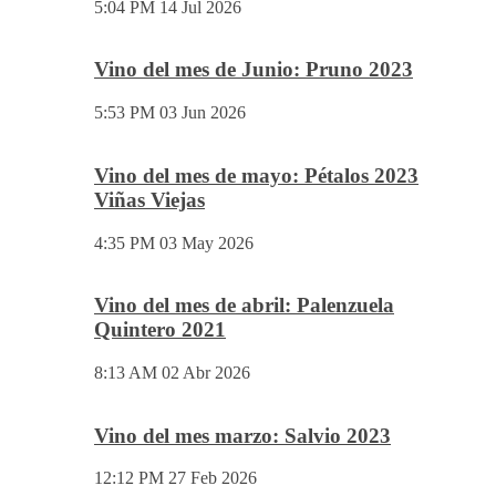
5:04 PM
14 Jul 2026
Vino del mes de Junio: Pruno 2023
5:53 PM
03 Jun 2026
Vino del mes de mayo: Pétalos 2023
Viñas Viejas
4:35 PM
03 May 2026
Vino del mes de abril: Palenzuela
Quintero 2021
8:13 AM
02 Abr 2026
Vino del mes marzo: Salvio 2023
12:12 PM
27 Feb 2026