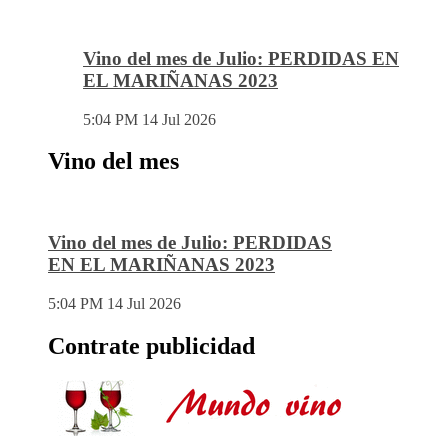
Vino del mes de Julio: PERDIDAS EN
EL MARIÑANAS 2023
5:04 PM
14 Jul 2026
Vino del mes
Vino del mes de Julio: PERDIDAS
EN EL MARIÑANAS 2023
5:04 PM
14 Jul 2026
Contrate publicidad