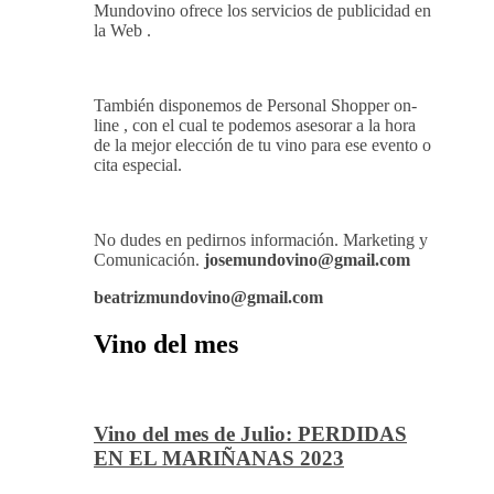
Mundovino ofrece los servicios de publicidad en
la Web .
También disponemos de Personal Shopper on-
line , con el cual te podemos asesorar a la hora
de la mejor elección de tu vino para ese evento o
cita especial.
No dudes en pedirnos información. Marketing y
Comunicación.
josemundovino@gmail.com
beatrizmundovino@gmail.com
Vino del mes
Vino del mes de Julio: PERDIDAS
EN EL MARIÑANAS 2023