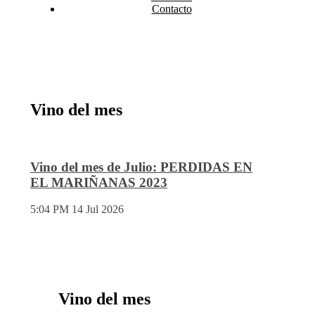
Contacto
Vino del mes
Vino del mes de Julio: PERDIDAS EN
EL MARIÑANAS 2023
5:04 PM
14 Jul 2026
Vino del mes