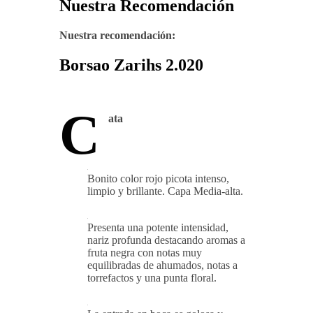
Nuestra Recomendación
Nuestra recomendación:
Borsao Zarihs 2.020
C
ata
Bonito color rojo picota intenso,
limpio y brillante. Capa Media-alta.
Presenta una potente intensidad,
nariz profunda destacando aromas a
fruta negra con notas muy
equilibradas de ahumados, notas a
torrefactos y una punta floral.