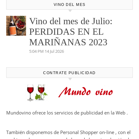
VINO DEL MES
Vino del mes de Julio:
PERDIDAS EN EL
MARIÑANAS 2023
5:04 PM
14 Jul 2026
CONTRATE PUBLICIDAD
Mundovino ofrece los servicios de publicidad en la Web .
También disponemos de Personal Shopper on-line , con el