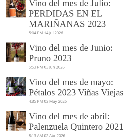
beatrizmundovino@gmail.com
VINO DEL MES
Vino del mes de Julio:
PERDIDAS EN EL
MARIÑANAS 2023
5:04 PM
14 Jul 2026
Vino del mes de Junio:
Pruno 2023
5:53 PM
03 Jun 2026
Vino del mes de mayo: