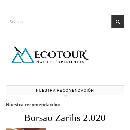
NUESTRA RECOMENDACIÓN
Nuestra recomendación:
Borsao Zarihs 2.020