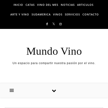
Skip to content
INICIO
CATAS
VINO DEL MES
NOTICIAS
ARTICULOS
ARTE Y VINO
SUDAMERICA
VINOS
SERVICIOS
CONTACTO
Mundo Vino
Un espacio para compartir nuestra pasión por el vino.