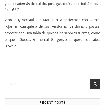
y dulce además de pulido, post-gusto afrutado-balsámico.
14-16 ºC
Vino muy versátil que Marida a la perfección con Carnes
rojas en cualquiera de sus versiones, verduras y pastas,
atrévete con una tabla de quesos de sabores fuertes, como
el queso Gouda, Emmental, Gorgonzola o quesos de cabra
u oveja.
RECENT POSTS