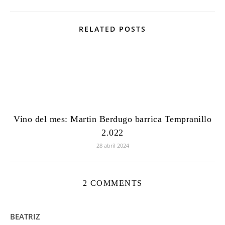
RELATED POSTS
Vino del mes: Martin Berdugo barrica Tempranillo
2.022
28 abril 2024
2 COMMENTS
BEATRIZ