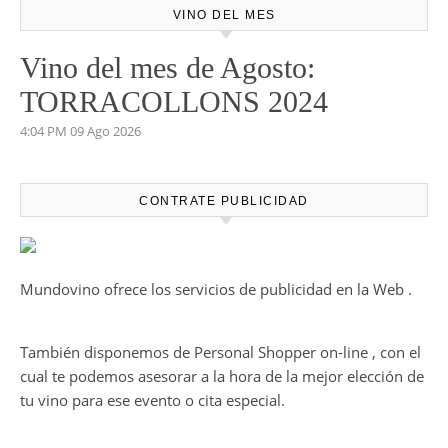
VINO DEL MES
Vino del mes de Agosto:
TORRACOLLONS 2024
4:04 PM
09 Ago 2026
CONTRATE PUBLICIDAD
Mundovino ofrece los servicios de publicidad en la Web .
También disponemos de Personal Shopper on-line , con el
cual te podemos asesorar a la hora de la mejor elección de
tu vino para ese evento o cita especial.