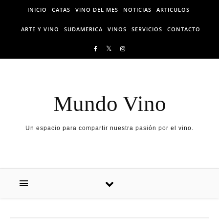
Skip to content
INICIO
CATAS
VINO DEL MES
NOTICIAS
ARTICULOS
ARTE Y VINO
SUDAMERICA
VINOS
SERVICIOS
CONTACTO
Mundo Vino
Un espacio para compartir nuestra pasión por el vino.