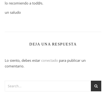
lo recomiendo a tod@s.
un saludo
DEJA UNA RESPUESTA
Lo siento, debes estar
conectado
para publicar un
comentario.