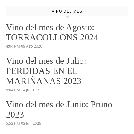
VINO DEL MES
Vino del mes de Agosto:
TORRACOLLONS 2024
4:04 PM
09 Ago 2026
Vino del mes de Julio:
PERDIDAS EN EL
MARIÑANAS 2023
5:04 PM
14 Jul 2026
Vino del mes de Junio: Pruno
2023
5:53 PM
03 Jun 2026