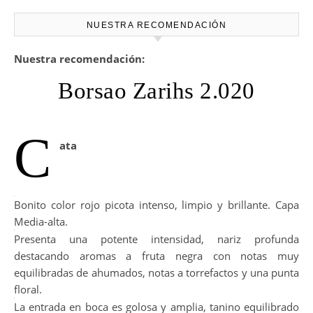
NUESTRA RECOMENDACIÓN
Nuestra recomendación:
Borsao Zarihs 2.020
C
ata
Bonito color rojo picota intenso, limpio y brillante. Capa
Media-alta.
Presenta una potente intensidad, nariz profunda
destacando aromas a fruta negra con notas muy
equilibradas de ahumados, notas a torrefactos y una punta
floral.
La entrada en boca es golosa y amplia, tanino equilibrado