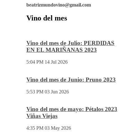
beatrizmundovino@gmail.com
Vino del mes
Vino del mes de Julio: PERDIDAS
EN EL MARIÑANAS 2023
5:04 PM
14 Jul 2026
Vino del mes de Junio: Pruno 2023
5:53 PM
03 Jun 2026
Vino del mes de mayo: Pétalos 2023
Viñas Viejas
4:35 PM
03 May 2026