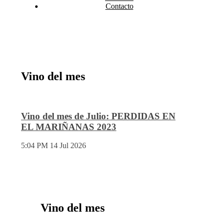
Contacto
Vino del mes
Vino del mes de Julio: PERDIDAS EN
EL MARIÑANAS 2023
5:04 PM
14 Jul 2026
Vino del mes