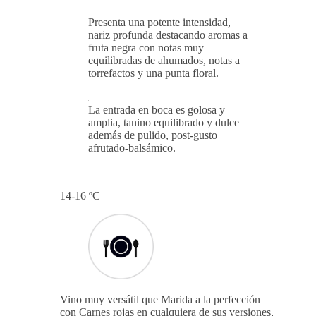
Presenta una potente intensidad,
nariz profunda destacando aromas a
fruta negra con notas muy
equilibradas de ahumados, notas a
torrefactos y una punta floral.
La entrada en boca es golosa y
amplia, tanino equilibrado y dulce
además de pulido, post-gusto
afrutado-balsámico.
14-16 ºC
Vino muy versátil que Marida a la perfección
con Carnes rojas en cualquiera de sus versiones,