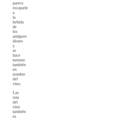
parece
escaparle
a
la
bebida
de
los
antiguos
dioses
y
se
hace
turismo
también
en
nombre
del
vino,
Las
ruta
del
vino
también
es