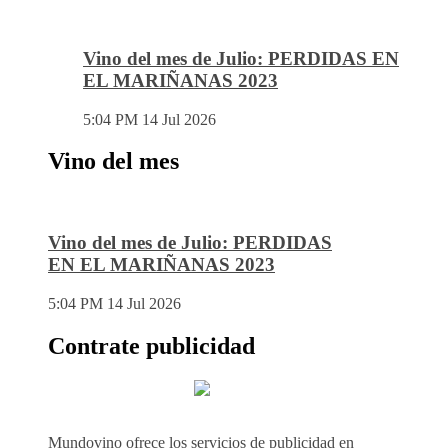
Vino del mes de Julio: PERDIDAS EN
EL MARIÑANAS 2023
5:04 PM
14 Jul 2026
Vino del mes
Vino del mes de Julio: PERDIDAS
EN EL MARIÑANAS 2023
5:04 PM
14 Jul 2026
Contrate publicidad
Mundovino ofrece los servicios de publicidad en