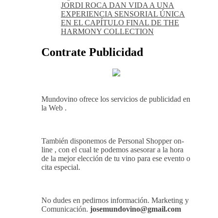
JORDI ROCA DAN VIDA A UNA
EXPERIENCIA SENSORIAL ÚNICA
EN EL CAPÍTULO FINAL DE THE
HARMONY COLLECTION
Contrate Publicidad
Mundovino ofrece los servicios de publicidad en
la Web .
También disponemos de Personal Shopper on-
line , con el cual te podemos asesorar a la hora
de la mejor elección de tu vino para ese evento o
cita especial.
No dudes en pedirnos información. Marketing y
Comunicación.
josemundovino@gmail.com