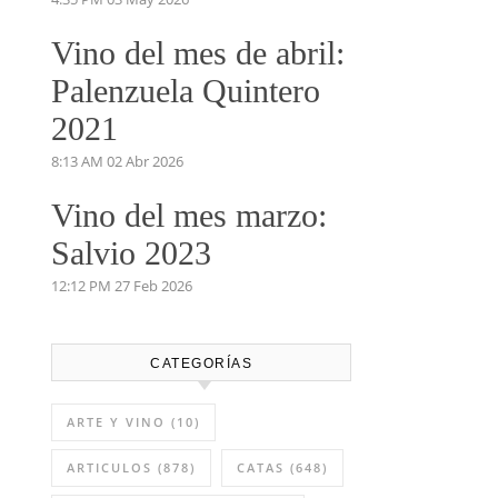
Vino del mes de abril:
Palenzuela Quintero
2021
8:13 AM
02 Abr 2026
Vino del mes marzo:
Salvio 2023
12:12 PM
27 Feb 2026
CATEGORÍAS
ARTE Y VINO
(10)
ARTICULOS
(878)
CATAS
(648)