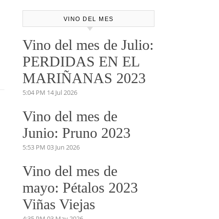
VINO DEL MES
Vino del mes de Julio:
PERDIDAS EN EL
MARIÑANAS 2023
5:04 PM
14 Jul 2026
Vino del mes de
Junio: Pruno 2023
5:53 PM
03 Jun 2026
Vino del mes de
mayo: Pétalos 2023
Viñas Viejas
4:35 PM
03 May 2026