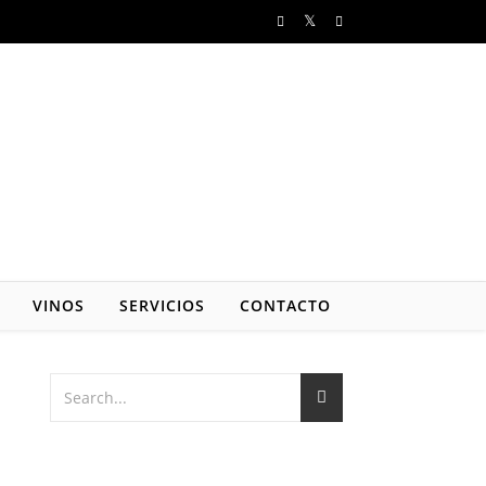
VINOS
SERVICIOS
CONTACTO