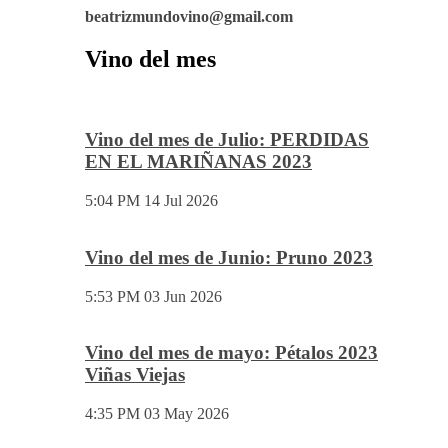
beatrizmundovino@gmail.com
Vino del mes
Vino del mes de Julio: PERDIDAS
EN EL MARIÑANAS 2023
5:04 PM
14 Jul 2026
Vino del mes de Junio: Pruno 2023
5:53 PM
03 Jun 2026
Vino del mes de mayo: Pétalos 2023
Viñas Viejas
4:35 PM
03 May 2026