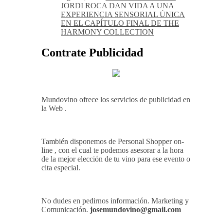
JORDI ROCA DAN VIDA A UNA
EXPERIENCIA SENSORIAL ÚNICA
EN EL CAPÍTULO FINAL DE THE
HARMONY COLLECTION
Contrate Publicidad
Mundovino ofrece los servicios de publicidad en
la Web .
También disponemos de Personal Shopper on-
line , con el cual te podemos asesorar a la hora
de la mejor elección de tu vino para ese evento o
cita especial.
No dudes en pedirnos información. Marketing y
Comunicación.
josemundovino@gmail.com