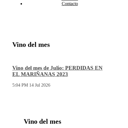
Contacto
Vino del mes
Vino del mes de Julio: PERDIDAS EN
EL MARIÑANAS 2023
5:04 PM
14 Jul 2026
Vino del mes