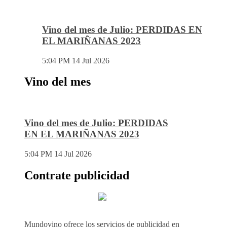
Vino del mes de Julio: PERDIDAS EN
EL MARIÑANAS 2023
5:04 PM
14 Jul 2026
Vino del mes
Vino del mes de Julio: PERDIDAS
EN EL MARIÑANAS 2023
5:04 PM
14 Jul 2026
Contrate publicidad
Mundovino ofrece los servicios de publicidad en