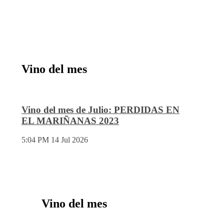
Vino del mes
Vino del mes de Julio: PERDIDAS EN
EL MARIÑANAS 2023
5:04 PM
14 Jul 2026
Vino del mes