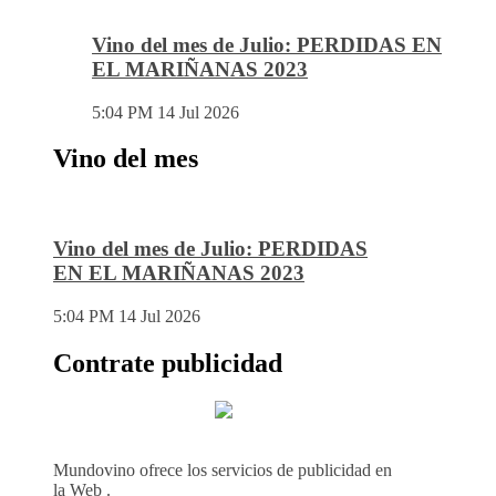
Vino del mes de Julio: PERDIDAS EN
EL MARIÑANAS 2023
5:04 PM
14 Jul 2026
Vino del mes
Vino del mes de Julio: PERDIDAS
EN EL MARIÑANAS 2023
5:04 PM
14 Jul 2026
Contrate publicidad
Mundovino ofrece los servicios de publicidad en
la Web .