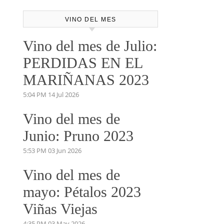
VINO DEL MES
Vino del mes de Julio:
PERDIDAS EN EL
MARIÑANAS 2023
5:04 PM
14 Jul 2026
Vino del mes de
Junio: Pruno 2023
5:53 PM
03 Jun 2026
Vino del mes de
mayo: Pétalos 2023
Viñas Viejas
4:35 PM
03 May 2026