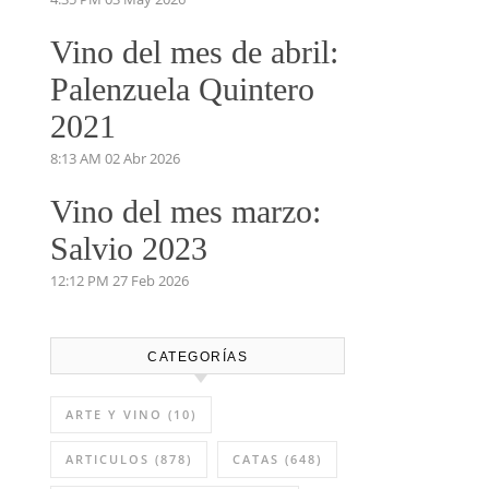
Vino del mes de abril:
Palenzuela Quintero
2021
8:13 AM
02 Abr 2026
Vino del mes marzo:
Salvio 2023
12:12 PM
27 Feb 2026
CATEGORÍAS
ARTE Y VINO
(10)
ARTICULOS
(878)
CATAS
(648)