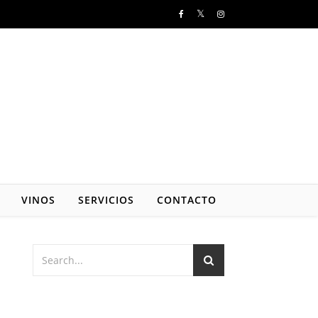
VINOS
SERVICIOS
CONTACTO