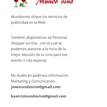
Mundovino ofrece los servicios de
publicidad en la Web .
También disponemos de Personal
Shopper on-line , con el cual te
podemos asesorar a la hora de la
mejor elección de tu vino para ese
evento o cita especial.
No dudes en pedirnos información.
Marketing y Comunicación.
josemundovino@gmail.com
beatrizmundovino@gmail.com