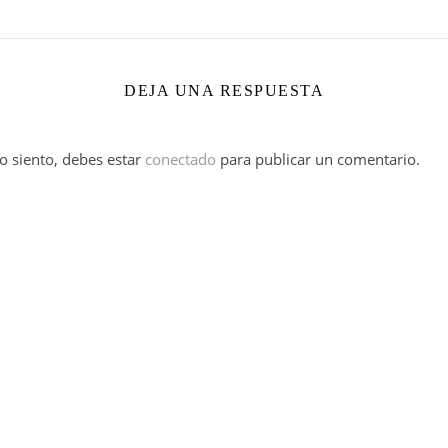
DEJA UNA RESPUESTA
o siento, debes estar
conectado
para publicar un comentario.