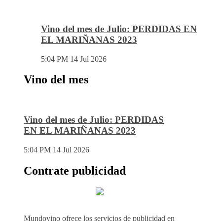
Vino del mes de Julio: PERDIDAS EN
EL MARIÑANAS 2023
5:04 PM
14 Jul 2026
Vino del mes
Vino del mes de Julio: PERDIDAS
EN EL MARIÑANAS 2023
5:04 PM
14 Jul 2026
Contrate publicidad
Mundovino ofrece los servicios de publicidad en