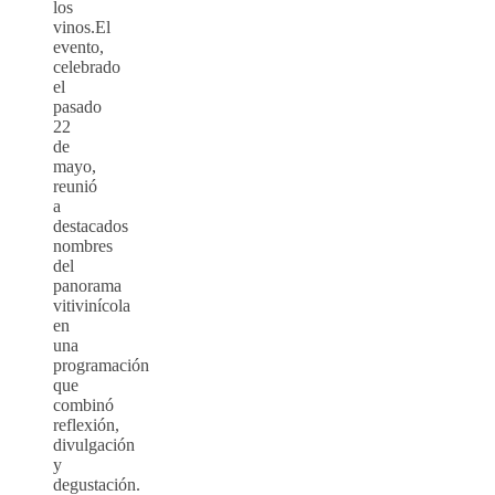
los
vinos.El
evento,
celebrado
el
pasado
22
de
mayo,
reunió
a
destacados
nombres
del
panorama
vitivinícola
en
una
programación
que
combinó
reflexión,
divulgación
y
degustación.