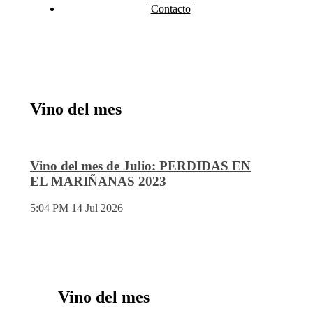
Contacto
Vino del mes
Vino del mes de Julio: PERDIDAS EN
EL MARIÑANAS 2023
5:04 PM
14 Jul 2026
Vino del mes