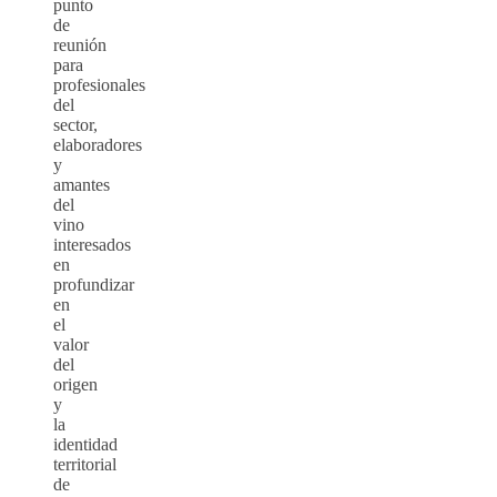
punto
de
reunión
para
profesionales
del
sector,
elaboradores
y
amantes
del
vino
interesados
en
profundizar
en
el
valor
del
origen
y
la
identidad
territorial
de