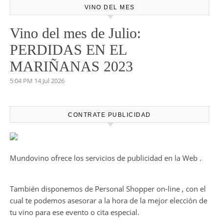
VINO DEL MES
Vino del mes de Julio:
PERDIDAS EN EL
MARIÑANAS 2023
5:04 PM
14 Jul 2026
CONTRATE PUBLICIDAD
Mundovino ofrece los servicios de publicidad en la Web .
También disponemos de Personal Shopper on-line , con el
cual te podemos asesorar a la hora de la mejor elección de
tu vino para ese evento o cita especial.