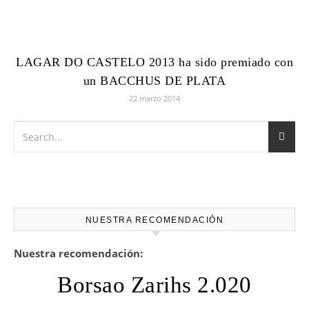
LAGAR DO CASTELO 2013 ha sido premiado con
un BACCHUS DE PLATA
22 marzo 2014
NUESTRA RECOMENDACIÓN
Nuestra recomendación:
Borsao Zarihs 2.020