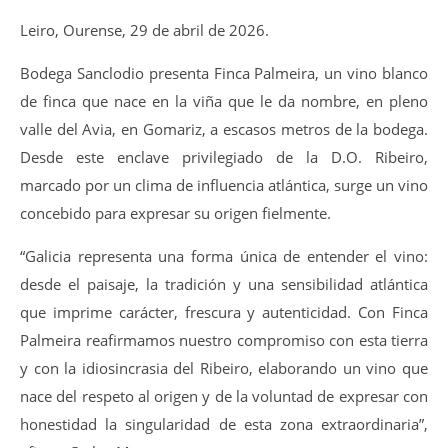
Leiro, Ourense, 29 de abril de 2026.
Bodega Sanclodio presenta Finca Palmeira, un vino blanco
de finca que nace en la viña que le da nombre, en pleno
valle del Avia, en Gomariz, a escasos metros de la bodega.
Desde este enclave privilegiado de la D.O. Ribeiro,
marcado por un clima de influencia atlántica, surge un vino
concebido para expresar su origen fielmente.
“Galicia representa una forma única de entender el vino:
desde el paisaje, la tradición y una sensibilidad atlántica
que imprime carácter, frescura y autenticidad. Con Finca
Palmeira reafirmamos nuestro compromiso con esta tierra
y con la idiosincrasia del Ribeiro, elaborando un vino que
nace del respeto al origen y de la voluntad de expresar con
honestidad la singularidad de esta zona extraordinaria”,