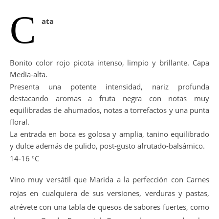
C
ata
Bonito color rojo picota intenso, limpio y brillante. Capa
Media-alta.
Presenta una potente intensidad, nariz profunda
destacando aromas a fruta negra con notas muy
equilibradas de ahumados, notas a torrefactos y una punta
floral.
La entrada en boca es golosa y amplia, tanino equilibrado
y dulce además de pulido, post-gusto afrutado-balsámico.
14-16 ºC