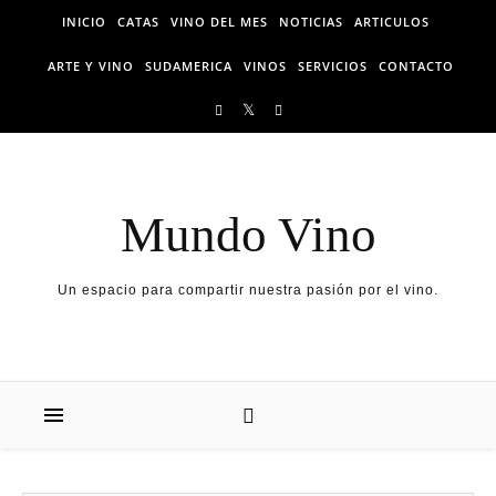
Skip to content
INICIO
CATAS
VINO DEL MES
NOTICIAS
ARTICULOS
ARTE Y VINO
SUDAMERICA
VINOS
SERVICIOS
CONTACTO
Mundo Vino
Un espacio para compartir nuestra pasión por el vino.