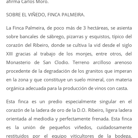
afirma Carlos Moro.
SOBRE EL VIÑEDO, FINCA PALMEIRA.
La Finca Palmeira, de poco más de 3 hectáreas, se asienta
sobre bancales de sábrego, pizarras y esquistos, típico del
corazón del Ribeiro, donde se cultiva la vid desde el siglo
XIII gracias al trabajo de los monjes, entre otros, del
Monasterio de San Clodio. Terreno arcilloso arenoso
procedente de la degradación de los granitos que imperan
en la zona y que constituye un suelo mineral, con materia
orgánica adecuada para la producción de vinos con casta.
Esta finca es un predio especialmente singular en el
corazón de la ladera de oro de la D.O. Ribeiro, ligera ladera
orientada al mediodía y perfectamente frenada. Esta finca
es la unión de pequeños viñedos, cuidadosamente
restituidos por el equipo viticultores de la bodega,