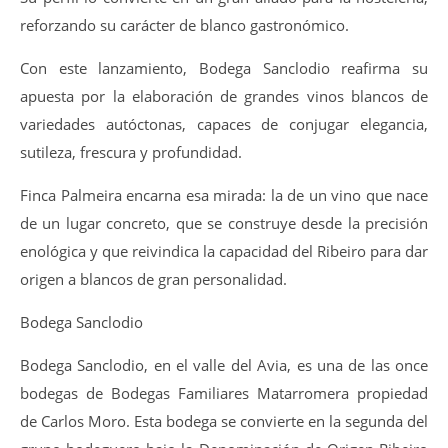
reforzando su carácter de blanco gastronómico.
Con este lanzamiento, Bodega Sanclodio reafirma su
apuesta por la elaboración de grandes vinos blancos de
variedades autóctonas, capaces de conjugar elegancia,
sutileza, frescura y profundidad.
Finca Palmeira encarna esa mirada: la de un vino que nace
de un lugar concreto, que se construye desde la precisión
enológica y que reivindica la capacidad del Ribeiro para dar
origen a blancos de gran personalidad.
Bodega Sanclodio
Bodega Sanclodio, en el valle del Avia, es una de las once
bodegas de Bodegas Familiares Matarromera propiedad
de Carlos Moro. Esta bodega se convierte en la segunda del