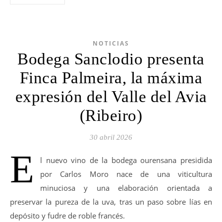
NOTICIAS
Bodega Sanclodio presenta
Finca Palmeira, la máxima
expresión del Valle del Avia
(Ribeiro)
30 abril 2026
E
l nuevo vino de la bodega ourensana presidida
por Carlos Moro nace de una viticultura
minuciosa y una elaboración orientada a
preservar la pureza de la uva, tras un paso sobre lías en
depósito y fudre de roble francés.