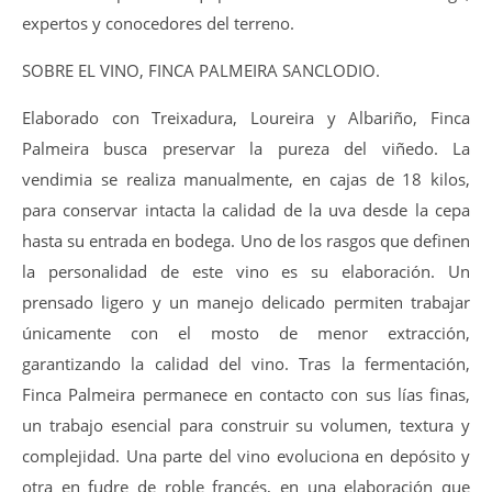
expertos y conocedores del terreno.
SOBRE EL VINO, FINCA PALMEIRA SANCLODIO.
Elaborado con Treixadura, Loureira y Albariño, Finca
Palmeira busca preservar la pureza del viñedo. La
vendimia se realiza manualmente, en cajas de 18 kilos,
para conservar intacta la calidad de la uva desde la cepa
hasta su entrada en bodega. Uno de los rasgos que definen
la personalidad de este vino es su elaboración. Un
prensado ligero y un manejo delicado permiten trabajar
únicamente con el mosto de menor extracción,
garantizando la calidad del vino. Tras la fermentación,
Finca Palmeira permanece en contacto con sus lías finas,
un trabajo esencial para construir su volumen, textura y
complejidad. Una parte del vino evoluciona en depósito y
otra en fudre de roble francés, en una elaboración que