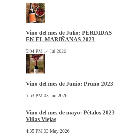
Vino del mes de Julio: PERDIDAS
EN EL MARIÑANAS 2023
5:04 PM
14 Jul 2026
Vino del mes de Junio: Pruno 2023
5:53 PM
03 Jun 2026
Vino del mes de mayo: Pétalos 2023
Viñas Viejas
4:35 PM
03 May 2026