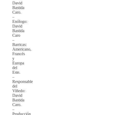
David
Bastida
Caro.
–
Enólogo:
David
Bastida
Caro
–
Barricas:
Americano,
Francés
y
Europa
del
Este.
–
Responsable
del
Viñedo:
David
Bastida
Caro.
–
Producción