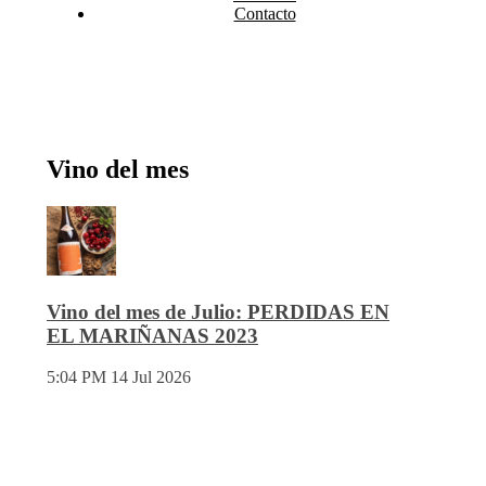
Contacto
Vino del mes
Vino del mes de Julio: PERDIDAS EN
EL MARIÑANAS 2023
5:04 PM
14 Jul 2026