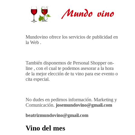
Mundovino ofrece los servicios de publicidad en
la Web .
También disponemos de Personal Shopper on-
line , con el cual te podemos asesorar a la hora
de la mejor elección de tu vino para ese evento o
cita especial.
No dudes en pedirnos información. Marketing y
Comunicación.
josemundovino@gmail.com
beatrizmundovino@gmail.com
Vino del mes