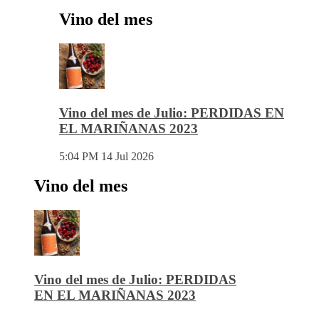
Vino del mes
Vino del mes de Julio: PERDIDAS EN
EL MARIÑANAS 2023
5:04 PM
14 Jul 2026
Vino del mes
Vino del mes de Julio: PERDIDAS
EN EL MARIÑANAS 2023