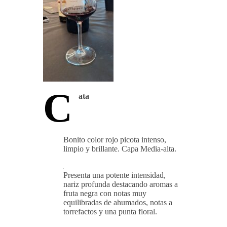
C
ata
Bonito color rojo picota intenso,
limpio y brillante. Capa Media-alta.
Presenta una potente intensidad,
nariz profunda destacando aromas a
fruta negra con notas muy
equilibradas de ahumados, notas a
torrefactos y una punta floral.