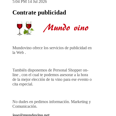
5:04 PM
14 Jul 2026
Contrate publicidad
Mundovino ofrece los servicios de publicidad en
la Web .
También disponemos de Personal Shopper on-
line , con el cual te podemos asesorar a la hora
de la mejor elección de tu vino para ese evento o
cita especial.
No dudes en pedirnos información. Marketing y
Comunicación.
jose@mundovino.net