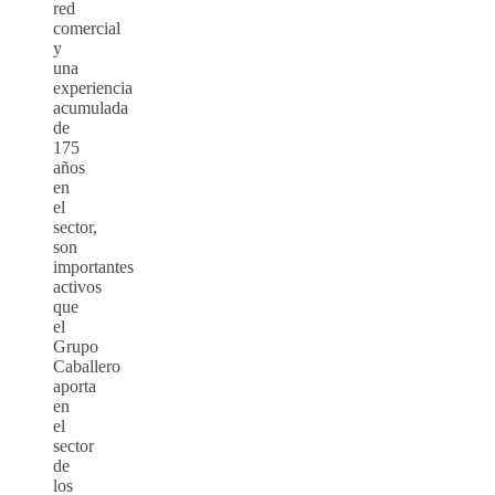
red
comercial
y
una
experiencia
acumulada
de
175
años
en
el
sector,
son
importantes
activos
que
el
Grupo
Caballero
aporta
en
el
sector
de
los