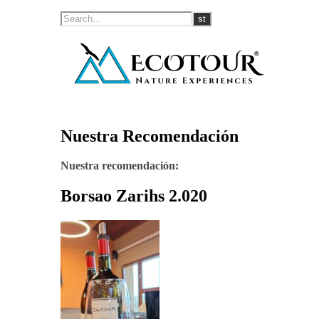
Nuestra Recomendación
Nuestra recomendación:
Borsao Zarihs 2.020