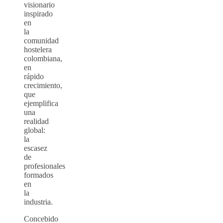
visionario
inspirado
en
la
comunidad
hostelera
colombiana,
en
rápido
crecimiento,
que
ejemplifica
una
realidad
global:
la
escasez
de
profesionales
formados
en
la
industria.
Concebido