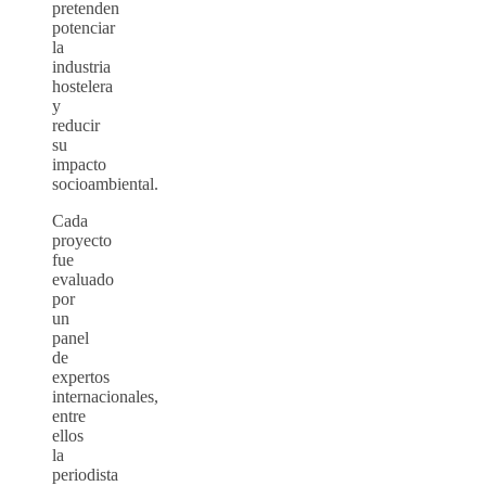
pretenden
potenciar
la
industria
hostelera
y
reducir
su
impacto
socioambiental.
Cada
proyecto
fue
evaluado
por
un
panel
de
expertos
internacionales,
entre
ellos
la
periodista