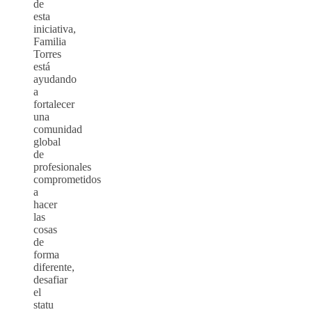
de
esta
iniciativa,
Familia
Torres
está
ayudando
a
fortalecer
una
comunidad
global
de
profesionales
comprometidos
a
hacer
las
cosas
de
forma
diferente,
desafiar
el
statu