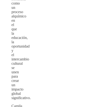
como
un
proceso
alquímico
en
el
que
la
educación,
la
oportunidad
y
el
intercambio
cultural
se
unen
para
crear
un
impacto
global
significativo.
Camila