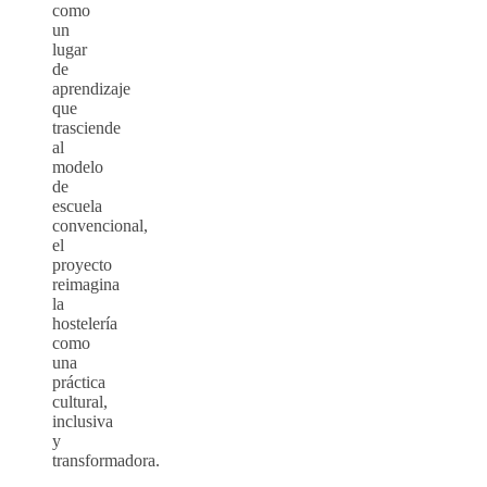
como
un
lugar
de
aprendizaje
que
trasciende
al
modelo
de
escuela
convencional,
el
proyecto
reimagina
la
hostelería
como
una
práctica
cultural,
inclusiva
y
transformadora.