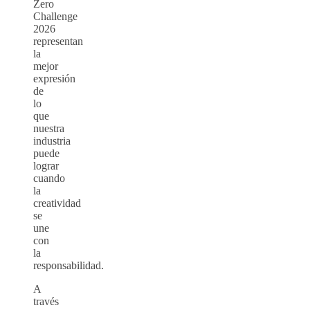
Zero
Challenge
2026
representan
la
mejor
expresión
de
lo
que
nuestra
industria
puede
lograr
cuando
la
creatividad
se
une
con
la
responsabilidad.
A
través