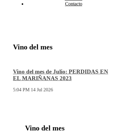
Contacto
Vino del mes
Vino del mes de Julio: PERDIDAS EN
EL MARIÑANAS 2023
5:04 PM
14 Jul 2026
Vino del mes