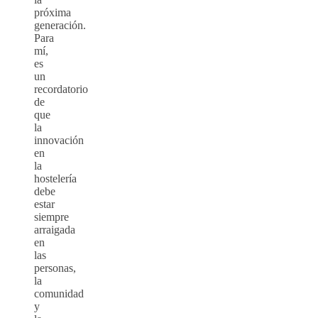
próxima
generación.
Para
mí,
es
un
recordatorio
de
que
la
innovación
en
la
hostelería
debe
estar
siempre
arraigada
en
las
personas,
la
comunidad
y