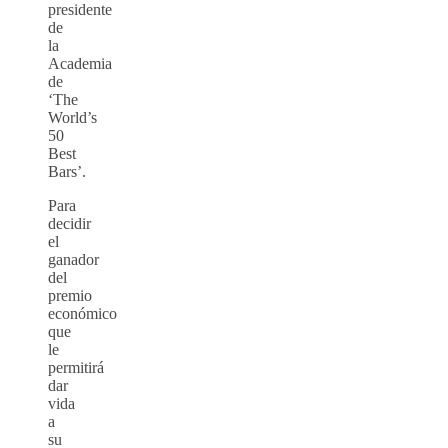
presidente
de
la
Academia
de
‘The
World’s
50
Best
Bars’.
Para
decidir
el
ganador
del
premio
económico
que
le
permitirá
dar
vida
a
su