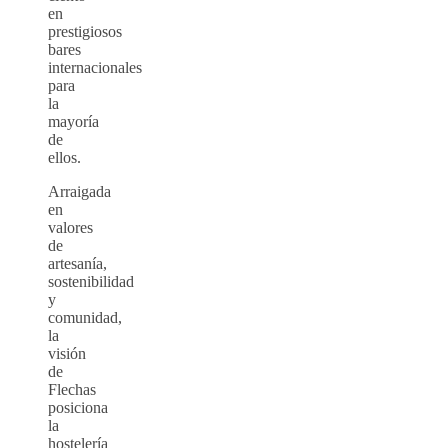
en
prestigiosos
bares
internacionales
para
la
mayoría
de
ellos.
Arraigada
en
valores
de
artesanía,
sostenibilidad
y
comunidad,
la
visión
de
Flechas
posiciona
la
hostelería