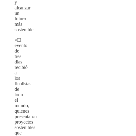
y
alcanzar
un
futuro
más
sostenible.
«El
evento
de
tres
días
recibió
a
los
finalistas
de
todo
el
mundo,
quienes
presentaron
proyectos
sostenibles
que