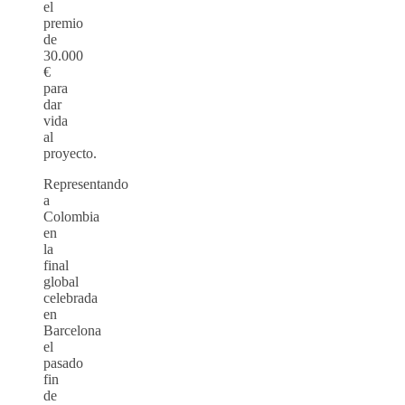
el
premio
de
30.000
€
para
dar
vida
al
proyecto.
Representando
a
Colombia
en
la
final
global
celebrada
en
Barcelona
el
pasado
fin
de