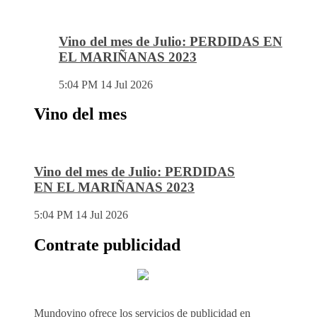
Vino del mes de Julio: PERDIDAS EN
EL MARIÑANAS 2023
5:04 PM
14 Jul 2026
Vino del mes
Vino del mes de Julio: PERDIDAS
EN EL MARIÑANAS 2023
5:04 PM
14 Jul 2026
Contrate publicidad
Mundovino ofrece los servicios de publicidad en