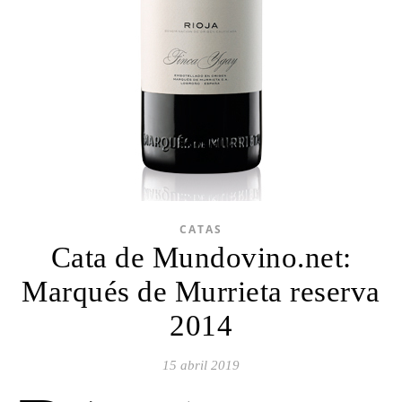
CATAS
Cata de Mundovino.net:
Marqués de Murrieta reserva
2014
15 abril 2019