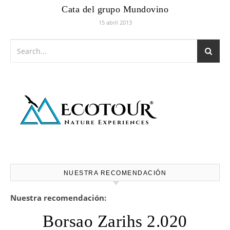
Cata del grupo Mundovino
15 abril 2013
NUESTRA RECOMENDACIÓN
Nuestra recomendación:
Borsao Zarihs 2.020