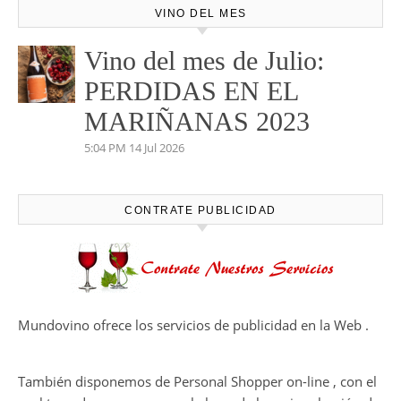
VINO DEL MES
Vino del mes de Julio:
PERDIDAS EN EL
MARIÑANAS 2023
5:04 PM
14 Jul 2026
CONTRATE PUBLICIDAD
Mundovino ofrece los servicios de publicidad en la Web .
También disponemos de Personal Shopper on-line , con el