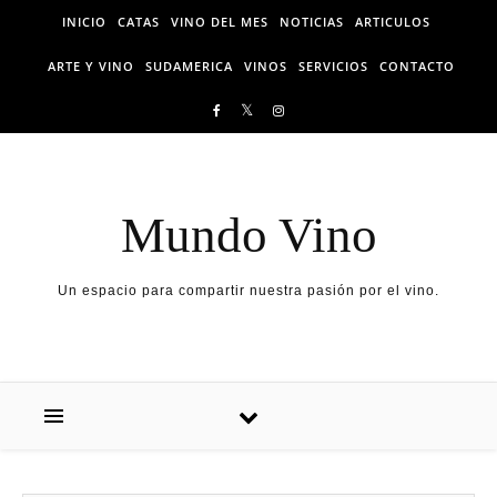
Skip to content
INICIO
CATAS
VINO DEL MES
NOTICIAS
ARTICULOS
ARTE Y VINO
SUDAMERICA
VINOS
SERVICIOS
CONTACTO
Mundo Vino
Un espacio para compartir nuestra pasión por el vino.