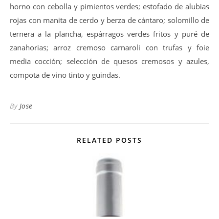
horno con cebolla y pimientos verdes; estofado de alubias
rojas con manita de cerdo y berza de cántaro; solomillo de
ternera a la plancha, espárragos verdes fritos y puré de
zanahorias; arroz cremoso carnaroli con trufas y foie
media cocción; selección de quesos cremosos y azules,
compota de vino tinto y guindas.
By
Jose
RELATED POSTS