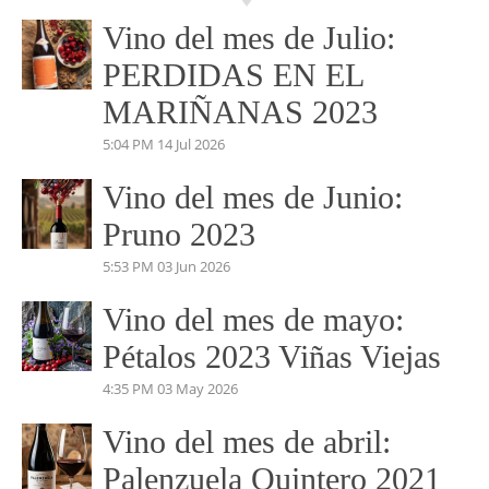
beatrizmundovino@gmail.com
VINO DEL MES
Vino del mes de Julio:
PERDIDAS EN EL
MARIÑANAS 2023
5:04 PM
14 Jul 2026
Vino del mes de Junio:
Pruno 2023
5:53 PM
03 Jun 2026
Vino del mes de mayo:
Pétalos 2023 Viñas Viejas