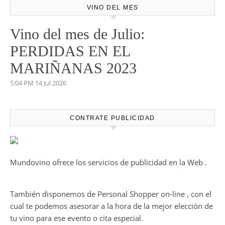
VINO DEL MES
Vino del mes de Julio:
PERDIDAS EN EL
MARIÑANAS 2023
5:04 PM
14 Jul 2026
CONTRATE PUBLICIDAD
Mundovino ofrece los servicios de publicidad en la Web .
También disponemos de Personal Shopper on-line , con el
cual te podemos asesorar a la hora de la mejor elección de
tu vino para ese evento o cita especial.