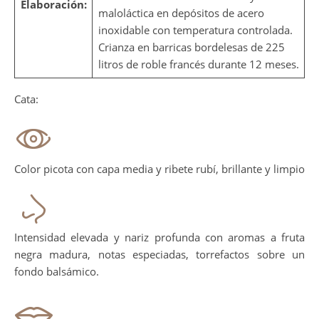
Elaboración:
maloláctica en depósitos de acero
inoxidable con temperatura controlada.
Crianza en barricas bordelesas de 225
litros de roble francés durante 12 meses.
Cata:
Color picota con capa media y ribete rubí, brillante y limpio
Intensidad elevada y nariz profunda con aromas a fruta
negra madura, notas especiadas, torrefactos sobre un
fondo balsámico.