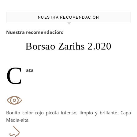
NUESTRA RECOMENDACIÓN
Nuestra recomendación:
Borsao Zarihs 2.020
C
ata
Bonito color rojo picota intenso, limpio y brillante. Capa
Media-alta.