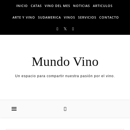
Skip to content
INICIO
CATAS
VINO DEL MES
NOTICIAS
ARTICULOS
ARTE Y VINO
SUDAMERICA
VINOS
SERVICIOS
CONTACTO
Mundo Vino
Un espacio para compartir nuestra pasión por el vino.