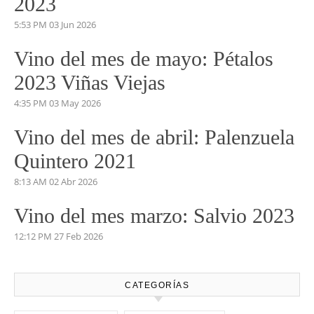
2023
5:53 PM
03 Jun 2026
Vino del mes de mayo: Pétalos
2023 Viñas Viejas
4:35 PM
03 May 2026
Vino del mes de abril: Palenzuela
Quintero 2021
8:13 AM
02 Abr 2026
Vino del mes marzo: Salvio 2023
12:12 PM
27 Feb 2026
CATEGORÍAS