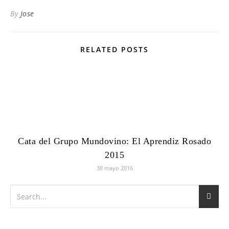
By
Jose
RELATED POSTS
Cata del Grupo Mundovino: El Aprendiz Rosado
2015
30 mayo 2016