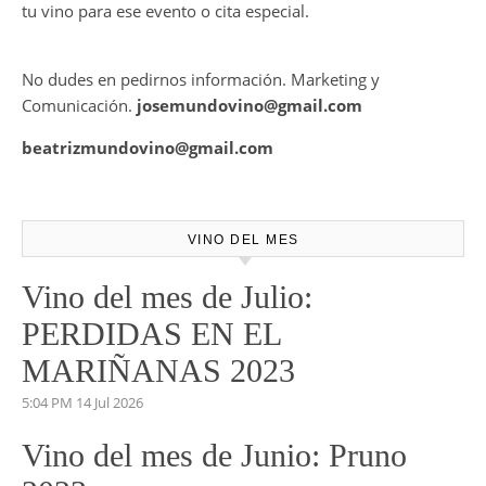
tu vino para ese evento o cita especial.
No dudes en pedirnos información. Marketing y
Comunicación.
josemundovino@gmail.com
beatrizmundovino@gmail.com
VINO DEL MES
Vino del mes de Julio:
PERDIDAS EN EL
MARIÑANAS 2023
5:04 PM
14 Jul 2026
Vino del mes de Junio: Pruno