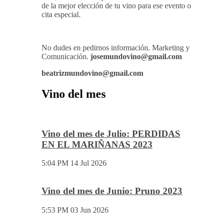
de la mejor elección de tu vino para ese evento o
cita especial.
No dudes en pedirnos información. Marketing y
Comunicación.
josemundovino@gmail.com
beatrizmundovino@gmail.com
Vino del mes
Vino del mes de Julio: PERDIDAS
EN EL MARIÑANAS 2023
5:04 PM
14 Jul 2026
Vino del mes de Junio: Pruno 2023
5:53 PM
03 Jun 2026