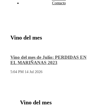
Contacto
Vino del mes
Vino del mes de Julio: PERDIDAS EN
EL MARIÑANAS 2023
5:04 PM
14 Jul 2026
Vino del mes