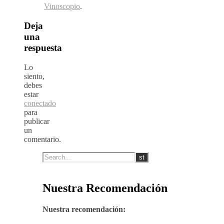
Vinoscopio
.
Deja
una
respuesta
Lo
siento,
debes
estar
conectado
para
publicar
un
comentario.
Nuestra Recomendación
Nuestra recomendación: