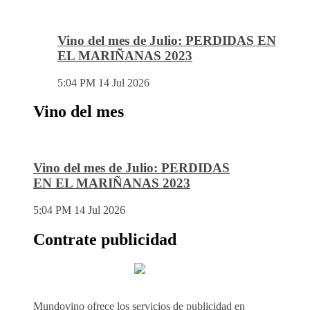
Vino del mes de Julio: PERDIDAS EN
EL MARIÑANAS 2023
5:04 PM
14 Jul 2026
Vino del mes
Vino del mes de Julio: PERDIDAS
EN EL MARIÑANAS 2023
5:04 PM
14 Jul 2026
Contrate publicidad
Mundovino ofrece los servicios de publicidad en