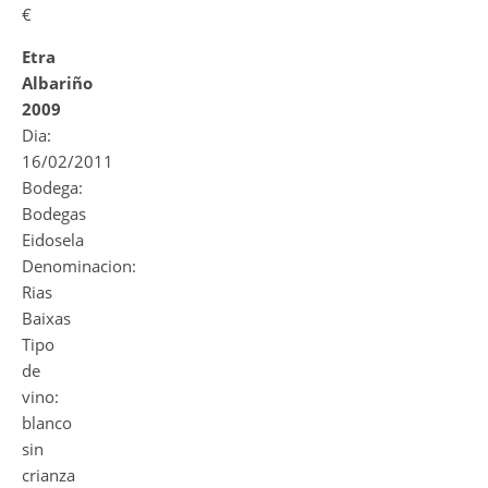
€
Etra
Albariño
2009
Dia:
16/02/2011
Bodega:
Bodegas
Eidosela
Denominacion:
Rias
Baixas
Tipo
de
vino:
blanco
sin
crianza