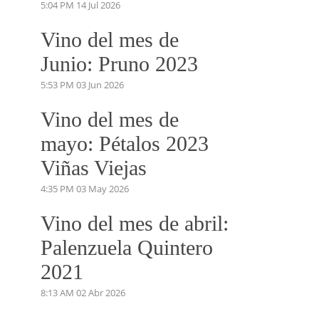
VINO DEL MES
Vino del mes de Julio:
PERDIDAS EN EL
MARIÑANAS 2023
5:04 PM
14 Jul 2026
Vino del mes de
Junio: Pruno 2023
5:53 PM
03 Jun 2026
Vino del mes de
mayo: Pétalos 2023
Viñas Viejas
4:35 PM
03 May 2026