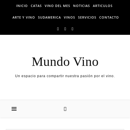
Skip
INICIO
CATAS
VINO DEL MES
NOTICIAS
ARTICULOS
to
content
ARTE Y VINO
SUDAMERICA
VINOS
SERVICIOS
CONTACTO
Mundo Vino
Un espacio para compartir nuestra pasión por el vino.