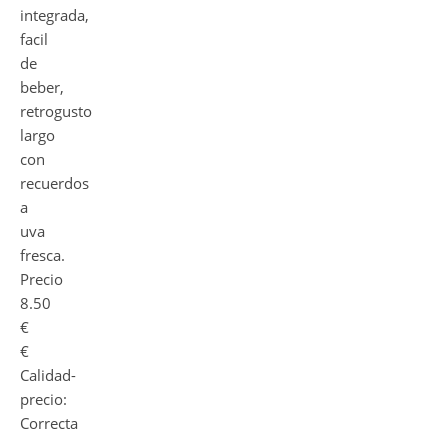
integrada,
facil
de
beber,
retrogusto
largo
con
recuerdos
a
uva
fresca.
Precio
8.50
€
€
Calidad-
precio:
Correcta