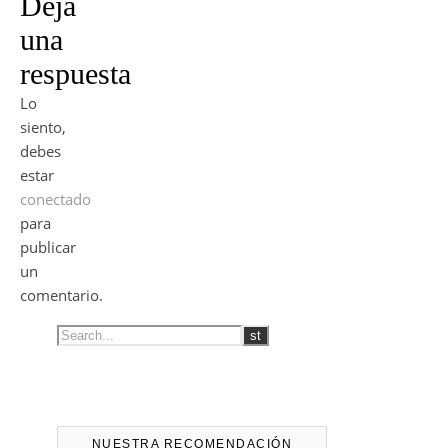
Deja
una
respuesta
Lo
siento,
debes
estar
conectado
para
publicar
un
comentario.
NUESTRA RECOMENDACIÓN