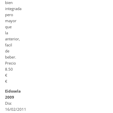
bien
integrada
pero
mayor
que
la
anterior,
facil
de
beber.
Precio
8.50
€
€
Eidosela
2009
Dia:
16/02/2011