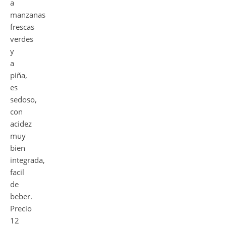
a
manzanas
frescas
verdes
y
a
piña,
es
sedoso,
con
acidez
muy
bien
integrada,
facil
de
beber.
Precio
12