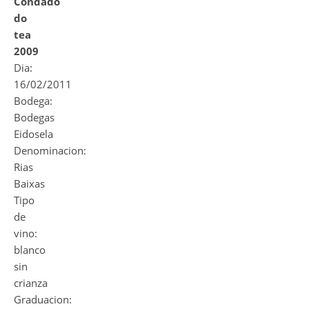
Condado
do
tea
2009
Dia:
16/02/2011
Bodega:
Bodegas
Eidosela
Denominacion:
Rias
Baixas
Tipo
de
vino:
blanco
sin
crianza
Graduacion: