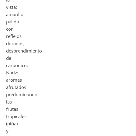
vista:
amarillo
palido
con
reflejos
dorados,
desprendimiento
de
carbonico.
Nariz:
aromas
afrutados
predominando
las
frutas
tropicales
(piña)
y