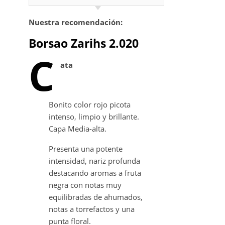
Nuestra recomendación:
Borsao Zarihs 2.020
C
ata
Bonito color rojo picota
intenso, limpio y brillante.
Capa Media-alta.
Presenta una potente
intensidad, nariz profunda