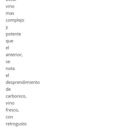
vino
mas
complejo
y
potente
que
el
anterior,
se
nota
el
desprendimiento
de
carbonico,
vino
fresco,
con
retrogusto