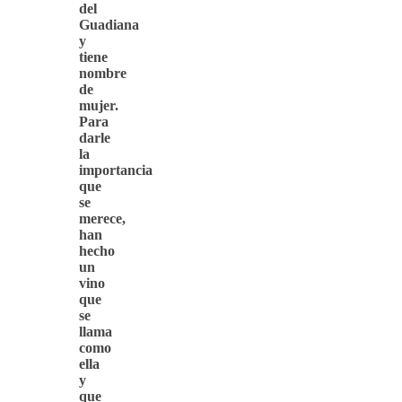
del
Guadiana
y
tiene
nombre
de
mujer.
Para
darle
la
importancia
que
se
merece,
han
hecho
un
vino
que
se
llama
como
ella
y
que