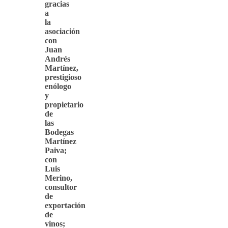
gracias
a
la
asociación
con
Juan
Andrés
Martínez,
prestigioso
enólogo
y
propietario
de
las
Bodegas
Martínez
Paiva;
con
Luis
Merino,
consultor
de
exportación
de
vinos;