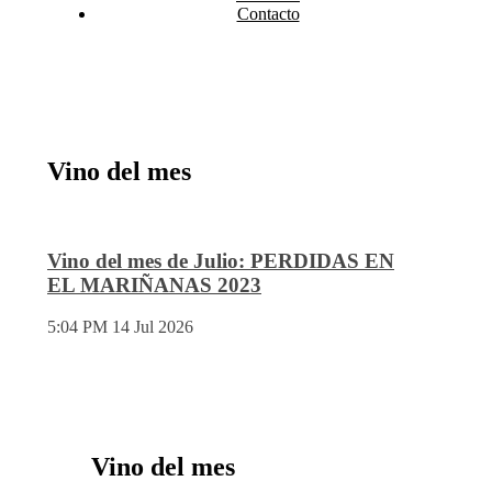
Contacto
Vino del mes
Vino del mes de Julio: PERDIDAS EN
EL MARIÑANAS 2023
5:04 PM
14 Jul 2026
Vino del mes