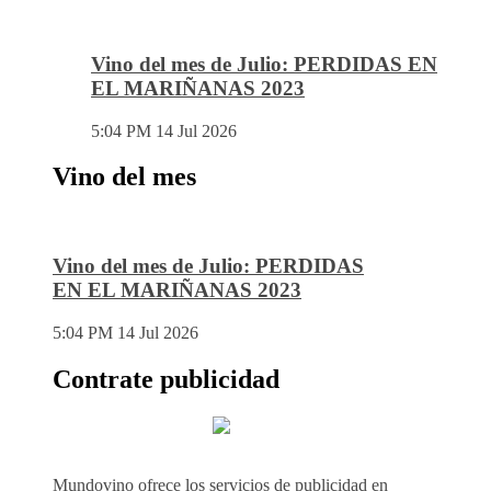
Vino del mes de Julio: PERDIDAS EN
EL MARIÑANAS 2023
5:04 PM
14 Jul 2026
Vino del mes
Vino del mes de Julio: PERDIDAS
EN EL MARIÑANAS 2023
5:04 PM
14 Jul 2026
Contrate publicidad
Mundovino ofrece los servicios de publicidad en