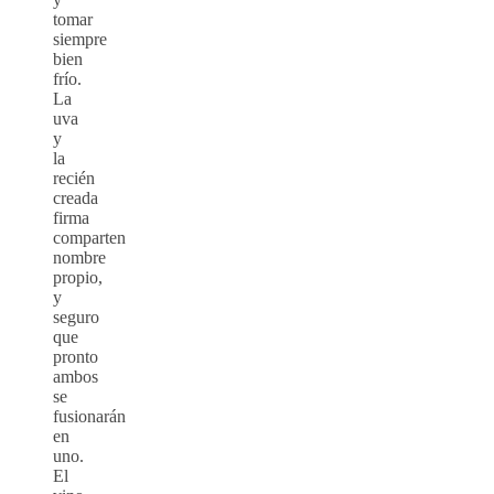
tomar
siempre
bien
frío.
La
uva
y
la
recién
creada
firma
comparten
nombre
propio,
y
seguro
que
pronto
ambos
se
fusionarán
en
uno.
El