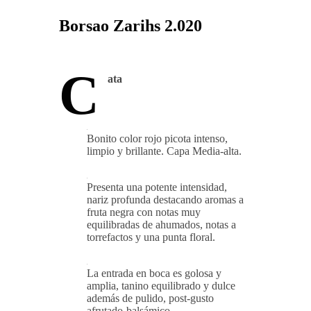
Borsao Zarihs 2.020
C
ata
Bonito color rojo picota intenso,
limpio y brillante. Capa Media-alta.
Presenta una potente intensidad,
nariz profunda destacando aromas a
fruta negra con notas muy
equilibradas de ahumados, notas a
torrefactos y una punta floral.