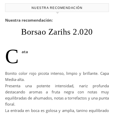
NUESTRA RECOMENDACIÓN
Nuestra recomendación:
Borsao Zarihs 2.020
C
ata
Bonito color rojo picota intenso, limpio y brillante. Capa
Media-alta.
Presenta una potente intensidad, nariz profunda