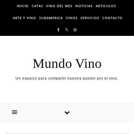
Skip to content
INICIO
CATAS
VINO DEL MES
NOTICIAS
ARTICULOS
ARTE Y VINO
SUDAMERICA
VINOS
SERVICIOS
CONTACTO
Mundo Vino
Un espacio para compartir nuestra pasión por el vino.