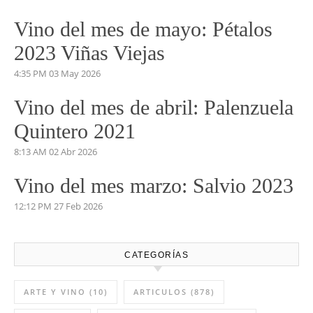
MARIÑANAS 2023
5:04 PM
14 Jul 2026
Vino del mes de Junio: Pruno
2023
5:53 PM
03 Jun 2026
Vino del mes de mayo: Pétalos
2023 Viñas Viejas
4:35 PM
03 May 2026
Vino del mes de abril: Palenzuela
Quintero 2021
8:13 AM
02 Abr 2026
Vino del mes marzo: Salvio 2023