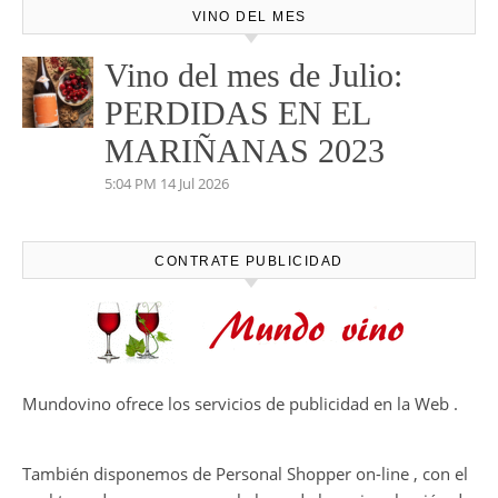
VINO DEL MES
Vino del mes de Julio:
PERDIDAS EN EL
MARIÑANAS 2023
5:04 PM
14 Jul 2026
CONTRATE PUBLICIDAD
Mundovino ofrece los servicios de publicidad en la Web .
También disponemos de Personal Shopper on-line , con el