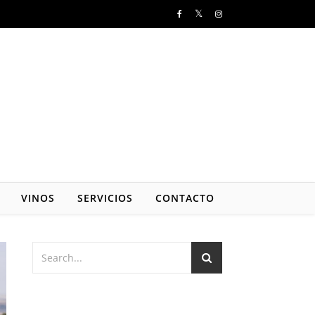
VINOS
SERVICIOS
CONTACTO