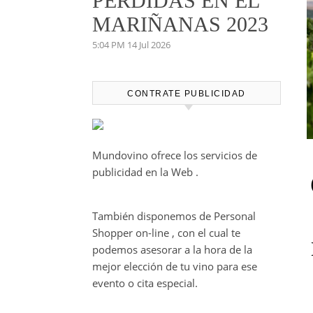
PERDIDAS EN EL
MARIÑANAS 2023
5:04 PM
14 Jul 2026
CONTRATE PUBLICIDAD
Mundovino ofrece los servicios de
publicidad en la Web .
También disponemos de Personal
Shopper on-line , con el cual te
podemos asesorar a la hora de la
mejor elección de tu vino para ese
evento o cita especial.