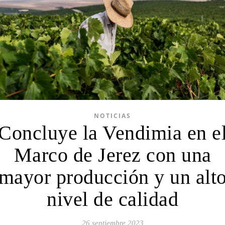
NOTICIAS
Concluye la Vendimia en e
Marco de Jerez con una
mayor producción y un alt
nivel de calidad
26 septiembre 2023