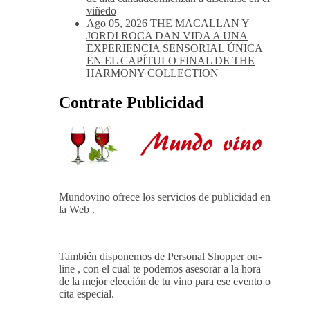
viñedo
Ago 05, 2026
THE MACALLAN Y
JORDI ROCA DAN VIDA A UNA
EXPERIENCIA SENSORIAL ÚNICA
EN EL CAPÍTULO FINAL DE THE
HARMONY COLLECTION
Contrate Publicidad
Mundovino ofrece los servicios de publicidad en
la Web .
También disponemos de Personal Shopper on-
line , con el cual te podemos asesorar a la hora
de la mejor elección de tu vino para ese evento o
cita especial.