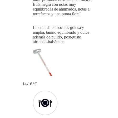
fruta negra con notas muy
equilibradas de ahumados, notas a
torrefactos y una punta floral.
La entrada en boca es golosa y
amplia, tanino equilibrado y dulce
además de pulido, post-gusto
afrutado-balsámico.
14-16 ºC