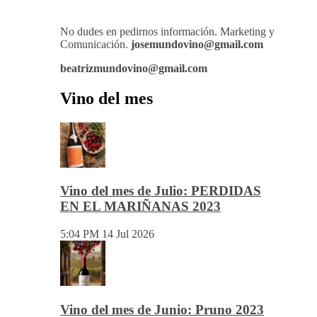
No dudes en pedirnos información. Marketing y
Comunicación.
josemundovino@gmail.com
beatrizmundovino@gmail.com
Vino del mes
Vino del mes de Julio: PERDIDAS
EN EL MARIÑANAS 2023
5:04 PM
14 Jul 2026
Vino del mes de Junio: Pruno 2023