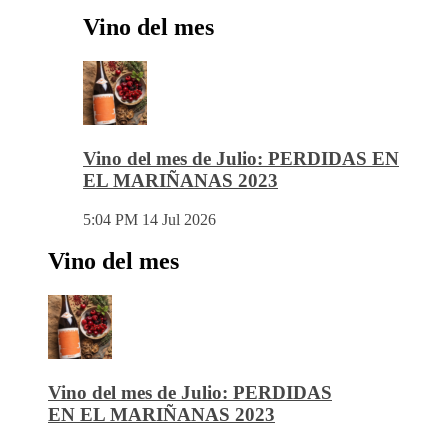
Vino del mes
Vino del mes de Julio: PERDIDAS EN
EL MARIÑANAS 2023
5:04 PM
14 Jul 2026
Vino del mes
Vino del mes de Julio: PERDIDAS
EN EL MARIÑANAS 2023