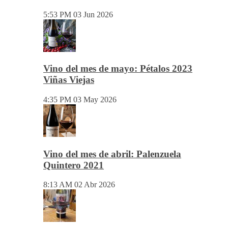
5:53 PM
03 Jun 2026
Vino del mes de mayo: Pétalos 2023
Viñas Viejas
4:35 PM
03 May 2026
Vino del mes de abril: Palenzuela
Quintero 2021
8:13 AM
02 Abr 2026