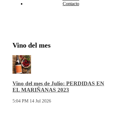
Contacto
Vino del mes
Vino del mes de Julio: PERDIDAS EN
EL MARIÑANAS 2023
5:04 PM
14 Jul 2026