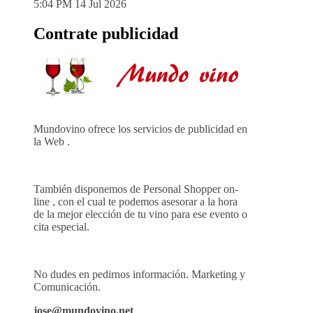
5:04 PM
14 Jul 2026
Contrate publicidad
Mundovino ofrece los servicios de publicidad en
la Web .
También disponemos de Personal Shopper on-
line , con el cual te podemos asesorar a la hora
de la mejor elección de tu vino para ese evento o
cita especial.
No dudes en pedirnos información. Marketing y
Comunicación.
jose@mundovino.net