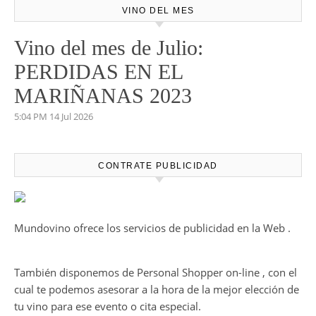
VINO DEL MES
Vino del mes de Julio:
PERDIDAS EN EL
MARIÑANAS 2023
5:04 PM
14 Jul 2026
CONTRATE PUBLICIDAD
Mundovino ofrece los servicios de publicidad en la Web .
También disponemos de Personal Shopper on-line , con el
cual te podemos asesorar a la hora de la mejor elección de
tu vino para ese evento o cita especial.