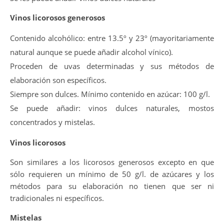
Vinos licorosos generosos
Contenido alcohólico: entre 13.5º y 23º (mayoritariamente
natural aunque se puede añadir alcohol vínico).
Proceden de uvas determinadas y sus métodos de
elaboración son específicos.
Siempre son dulces. Mínimo contenido en azúcar: 100 g/l.
Se puede añadir: vinos dulces naturales, mostos
concentrados y mistelas.
Vinos licorosos
Son similares a los licorosos generosos excepto en que
sólo requieren un mínimo de 50 g/l. de azúcares y los
métodos para su elaboración no tienen que ser ni
tradicionales ni específicos.
Mistelas