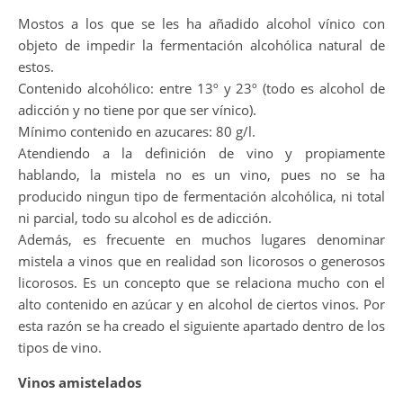
Mostos a los que se les ha añadido alcohol vínico con
objeto de impedir la fermentación alcohólica natural de
estos.
Contenido alcohólico: entre 13º y 23º (todo es alcohol de
adicción y no tiene por que ser vínico).
Mínimo contenido en azucares: 80 g/l.
Atendiendo a la definición de vino y propiamente
hablando, la mistela no es un vino, pues no se ha
producido ningun tipo de fermentación alcohólica, ni total
ni parcial, todo su alcohol es de adicción.
Además, es frecuente en muchos lugares denominar
mistela a vinos que en realidad son licorosos o generosos
licorosos. Es un concepto que se relaciona mucho con el
alto contenido en azúcar y en alcohol de ciertos vinos. Por
esta razón se ha creado el siguiente apartado dentro de los
tipos de vino.
Vinos amistelados