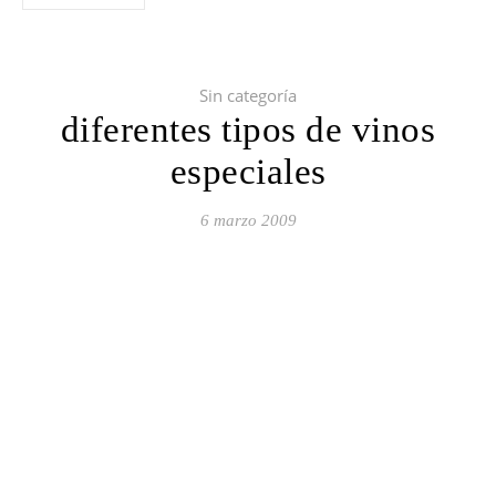
Sin categoría
diferentes tipos de vinos
especiales
6 marzo 2009