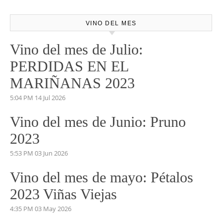
VINO DEL MES
Vino del mes de Julio:
PERDIDAS EN EL
MARIÑANAS 2023
5:04 PM
14 Jul 2026
Vino del mes de Junio: Pruno
2023
5:53 PM
03 Jun 2026
Vino del mes de mayo: Pétalos
2023 Viñas Viejas
4:35 PM
03 May 2026