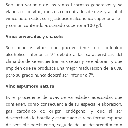
Son una variante de los vinos licorosos generosos y se
elaboran con vino, mostos concentrados de uvas y alcohol
vínico autorizado, con graduación alcohólica superior a 13º
y con un contenido azucarado superior a 100 g/l.
Vinos enverados y chacolís
Son aquellos vinos que pueden tener un contenido
alcohólico inferior a 9º debido a las características del
clima donde se encuentran sus cepas y se elaboran, y que
impiden que se produzca una mejor maduración de la uva,
pero su grado nunca deberá ser inferior a 7º.
Vino espumoso natural
Es el procedente de uvas de variedades adecuadas que
contienen, como consecuencia de su especial elaboración,
gas carbónico de origen endógeno, y que al ser
descorchada la botella y escanciado el vino forma espuma
de sensible persistencia, seguido de un desprendimiento