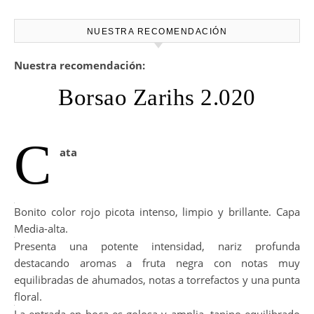
NUESTRA RECOMENDACIÓN
Nuestra recomendación:
Borsao Zarihs 2.020
C
ata
Bonito color rojo picota intenso, limpio y brillante. Capa
Media-alta.
Presenta una potente intensidad, nariz profunda
destacando aromas a fruta negra con notas muy
equilibradas de ahumados, notas a torrefactos y una punta
floral.