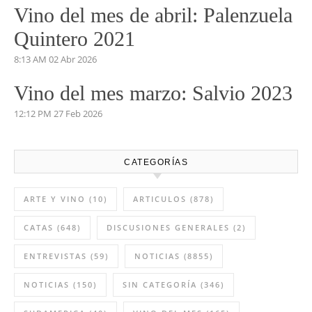
Vino del mes de abril: Palenzuela
Quintero 2021
8:13 AM
02 Abr 2026
Vino del mes marzo: Salvio 2023
12:12 PM
27 Feb 2026
CATEGORÍAS
ARTE Y VINO
(10)
ARTICULOS
(878)
CATAS
(648)
DISCUSIONES GENERALES
(2)
ENTREVISTAS
(59)
NOTICIAS
(8855)
NOTICIAS
(150)
SIN CATEGORÍA
(346)