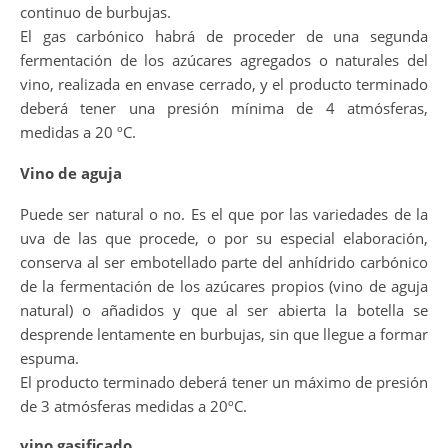
continuo de burbujas.
El gas carbónico habrá de proceder de una segunda
fermentación de los azúcares agregados o naturales del
vino, realizada en envase cerrado, y el producto terminado
deberá tener una presión mínima de 4 atmósferas,
medidas a 20 ºC.
Vino de aguja
Puede ser natural o no. Es el que por las variedades de la
uva de las que procede, o por su especial elaboración,
conserva al ser embotellado parte del anhídrido carbónico
de la fermentación de los azúcares propios (vino de aguja
natural) o añadidos y que al ser abierta la botella se
desprende lentamente en burbujas, sin que llegue a formar
espuma.
El producto terminado deberá tener un máximo de presión
de 3 atmósferas medidas a 20ºC.
vino gasificado