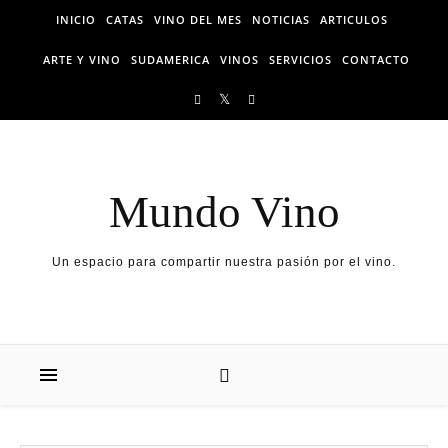
Skip to content
INICIO
CATAS
VINO DEL MES
NOTICIAS
ARTICULOS
ARTE Y VINO
SUDAMERICA
VINOS
SERVICIOS
CONTACTO
Mundo Vino
Un espacio para compartir nuestra pasión por el vino.