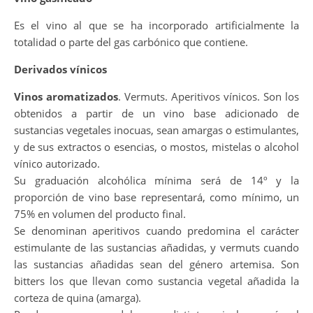
Es el vino al que se ha incorporado artificialmente la
totalidad o parte del gas carbónico que contiene.
Derivados vínicos
Vinos aromatizados
. Vermuts. Aperitivos vínicos. Son los
obtenidos a partir de un vino base adicionado de
sustancias vegetales inocuas, sean amargas o estimulantes,
y de sus extractos o esencias, o mostos, mistelas o alcohol
vínico autorizado.
Su graduación alcohólica mínima será de 14º y la
proporción de vino base representará, como mínimo, un
75% en volumen del producto final.
Se denominan aperitivos cuando predomina el carácter
estimulante de las sustancias añadidas, y vermuts cuando
las sustancias añadidas sean del género artemisa. Son
bitters los que llevan como sustancia vegetal añadida la
corteza de quina (amarga).