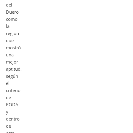
del
Duero
como
la
región
que
mostró
una
mejor
aptitud,
según
el
criterio
de
RODA
y
dentro
de