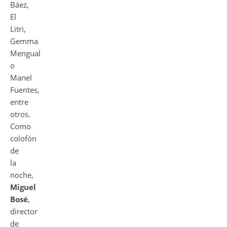
Báez,
El
Litri,
Gemma
Mengual
o
Manel
Fuentes,
entre
otros.
Como
colofón
de
la
noche,
Miguel
Bosé
,
director
de