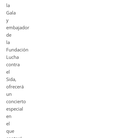
la
Gala
y
embajador
de
la
Fundación
Lucha
contra
el
Sida,
ofrecerá
un
concierto
especial
en
el
que