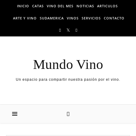
Skip to content
INICIO
CATAS
VINO DEL MES
NOTICIAS
ARTICULOS
ARTE Y VINO
SUDAMERICA
VINOS
SERVICIOS
CONTACTO
Mundo Vino
Un espacio para compartir nuestra pasión por el vino.