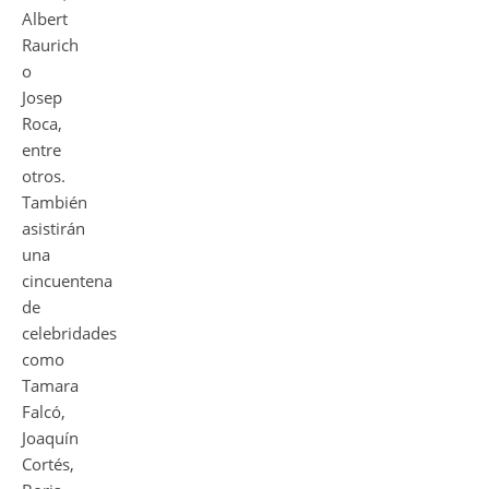
Albert
Raurich
o
Josep
Roca,
entre
otros.
También
asistirán
una
cincuentena
de
celebridades
como
Tamara
Falcó,
Joaquín
Cortés,