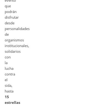
evento
que
podrán
disfrutar
desde
personalidades
de
organismos
institucionales,
solidarios
con
la
lucha
contra
el
sida,
hasta
15
estrellas