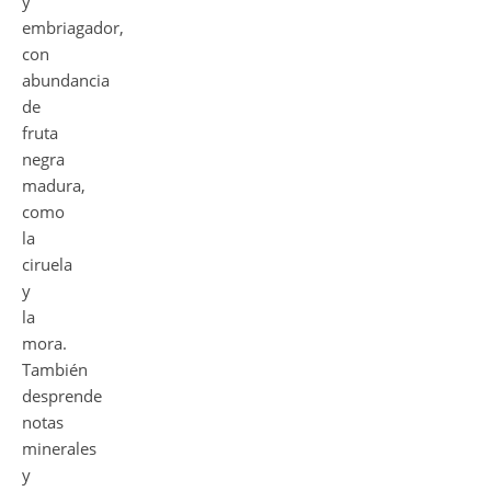
y
embriagador,
con
abundancia
de
fruta
negra
madura,
como
la
ciruela
y
la
mora.
También
desprende
notas
minerales
y