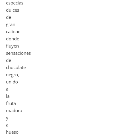
especias
dulces
de
gran
calidad
donde
fluyen
sensaciones
de
chocolate
negro,
unido
a
la
fruta
madura
y
al
hueso