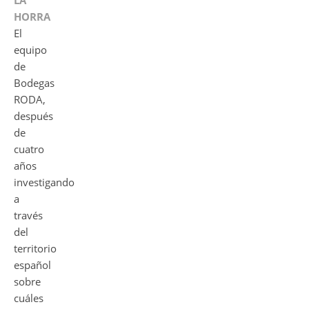
LA
HORRA
El
equipo
de
Bodegas
RODA,
después
de
cuatro
años
investigando
a
través
del
territorio
español
sobre
cuáles