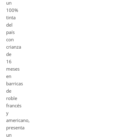
un
100%
tinta
del
país
con
crianza
de
16
meses
en
barricas
de
roble
francés
y
americano,
presenta
un