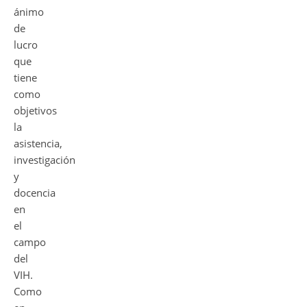
ánimo
de
lucro
que
tiene
como
objetivos
la
asistencia,
investigación
y
docencia
en
el
campo
del
VIH.
Como