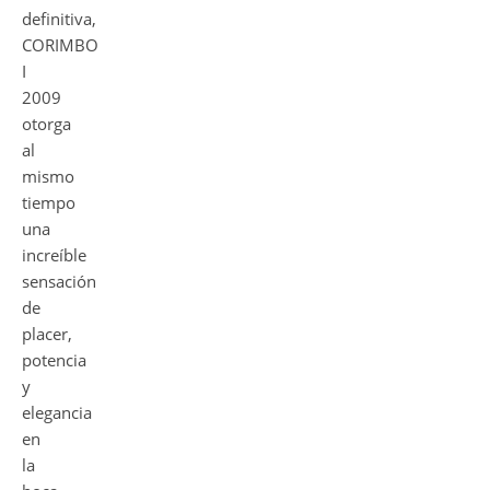
definitiva,
CORIMBO
I
2009
otorga
al
mismo
tiempo
una
increíble
sensación
de
placer,
potencia
y
elegancia
en
la