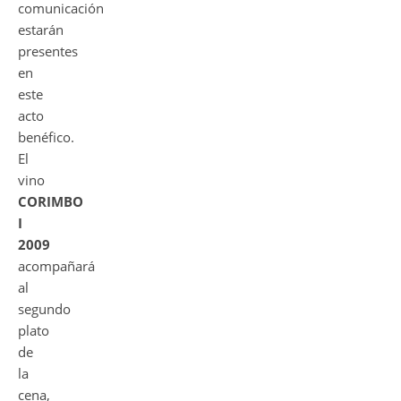
comunicación
estarán
presentes
en
este
acto
benéfico.
El
vino
CORIMBO
I
2009
acompañará
al
segundo
plato
de
la
cena,