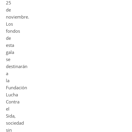
25
de
noviembre.
Los
fondos
de
esta
gala
se
destinarán
a
la
Fundación
Lucha
Contra
el
Sida,
sociedad
sin