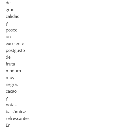
de
gran
calidad
y
posee
un
excelente
postgusto
de
fruta
madura
muy
negra,
cacao
y
notas
balsámicas
refrescantes.
En