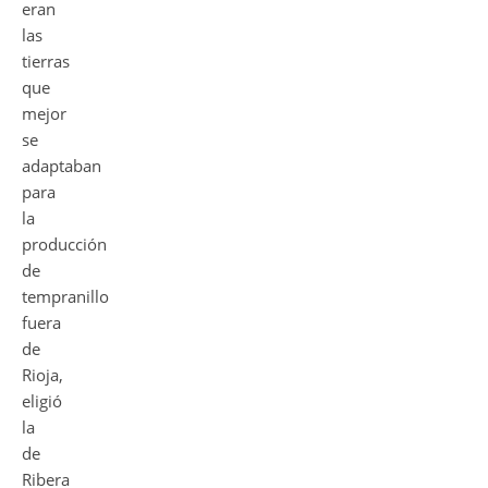
eran
las
tierras
que
mejor
se
adaptaban
para
la
producción
de
tempranillo
fuera
de
Rioja,
eligió
la
de
Ribera