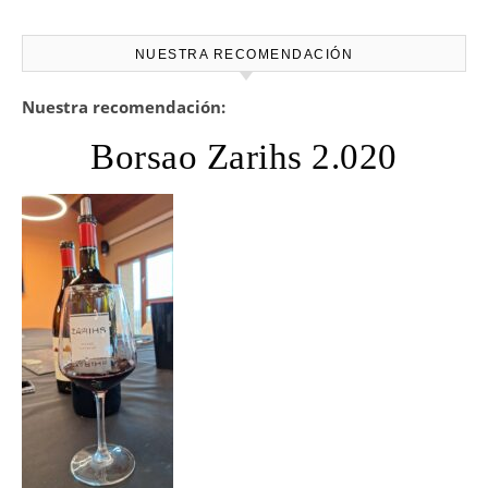
NUESTRA RECOMENDACIÓN
Nuestra recomendación:
Borsao Zarihs 2.020