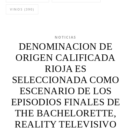
VINOS
(390)
NOTICIAS
DENOMINACION DE
ORIGEN CALIFICADA
RIOJA ES
SELECCIONADA COMO
ESCENARIO DE LOS
EPISODIOS FINALES DE
THE BACHELORETTE,
REALITY TELEVISIVO