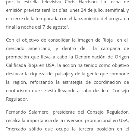
por la estrella televisiva Chris Harrison. La fecha de
emisión prevista será los días lunes 24 de julio, semifinal, y
el cierre de la temporada con el lanzamiento del programa
final la noche del 7 de agosto”.
Con el objetivo de consolidar la imagen de Rioja en el
mercado americano, y dentro de la campaña de
promoción que lleva a cabo la Denominación de Origen
Calificada Rioja en USA, la acción ha tenido como objetivo
destacar la riqueza del paisaje y de la gente que compone
la región, reforzando la estrategia de coordinación de
enoturismo que se está llevando a cabo desde el Consejo
Regulador.
Fernando Salamero, presidente del Consejo Regulador,
recalca la importancia de la inversión promocional en USA,
“mercado sólido que ocupa la tercera posición en el