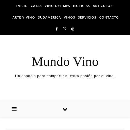
Skip to content
INICIO
CATAS
VINO DEL MES
NOTICIAS
ARTICULOS
ARTE Y VINO
SUDAMERICA
VINOS
SERVICIOS
CONTACTO
Mundo Vino
Un espacio para compartir nuestra pasión por el vino.