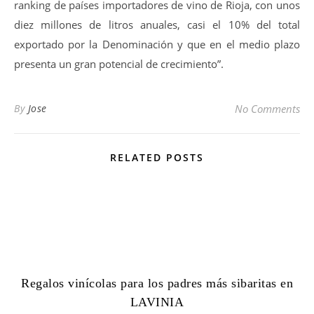
ranking de países importadores de vino de Rioja, con unos
diez millones de litros anuales, casi el 10% del total
exportado por la Denominación y que en el medio plazo
presenta un gran potencial de crecimiento”.
By
Jose
No Comments
RELATED POSTS
Regalos vinícolas para los padres más sibaritas en
LAVINIA