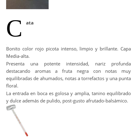
C
ata
Bonito color rojo picota intenso, limpio y brillante. Capa
Media-alta.
Presenta una potente intensidad, nariz profunda
destacando aromas a fruta negra con notas muy
equilibradas de ahumados, notas a torrefactos y una punta
floral.