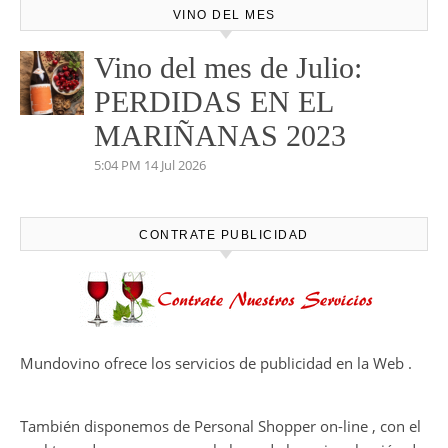
VINO DEL MES
Vino del mes de Julio:
PERDIDAS EN EL
MARIÑANAS 2023
5:04 PM
14 Jul 2026
CONTRATE PUBLICIDAD
Mundovino ofrece los servicios de publicidad en la Web .
También disponemos de Personal Shopper on-line , con el