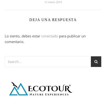
12 marzo 2014
DEJA UNA RESPUESTA
Lo siento, debes estar
conectado
para publicar un
comentario.