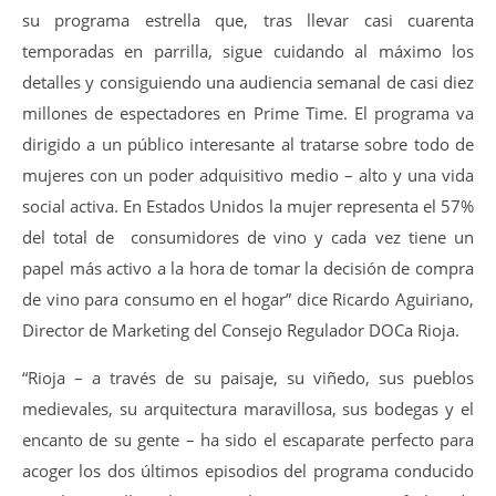
su programa estrella que, tras llevar casi cuarenta
temporadas en parrilla, sigue cuidando al máximo los
detalles y consiguiendo una audiencia semanal de casi diez
millones de espectadores en Prime Time. El programa va
dirigido a un público interesante al tratarse sobre todo de
mujeres con un poder adquisitivo medio – alto y una vida
social activa. En Estados Unidos la mujer representa el 57%
del total de consumidores de vino y cada vez tiene un
papel más activo a la hora de tomar la decisión de compra
de vino para consumo en el hogar” dice Ricardo Aguiriano,
Director de Marketing del Consejo Regulador DOCa Rioja.
“Rioja – a través de su paisaje, su viñedo, sus pueblos
medievales, su arquitectura maravillosa, sus bodegas y el
encanto de su gente – ha sido el escaparate perfecto para
acoger los dos últimos episodios del programa conducido