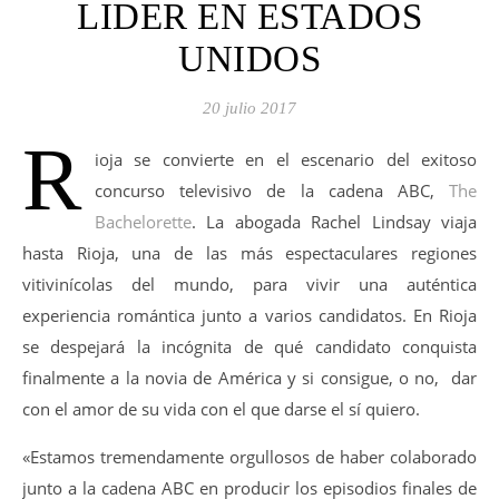
LIDER EN ESTADOS
UNIDOS
20 julio 2017
R
ioja se convierte en el escenario del exitoso
concurso televisivo de la cadena ABC,
The
Bachelorette
. La abogada Rachel Lindsay viaja
hasta Rioja, una de las más espectaculares regiones
vitivinícolas del mundo, para vivir una auténtica
experiencia romántica junto a varios candidatos. En Rioja
se despejará la incógnita de qué candidato conquista
finalmente a la novia de América y si consigue, o no, dar
con el amor de su vida con el que darse el sí quiero.
«Estamos tremendamente orgullosos de haber colaborado
junto a la cadena ABC en producir los episodios finales de