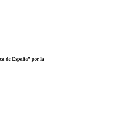
ca de España” por la