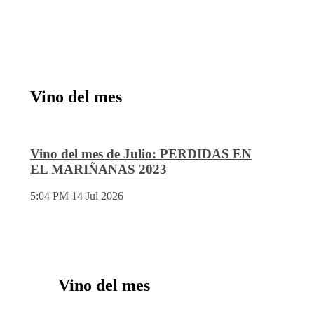
Vino del mes
Vino del mes de Julio: PERDIDAS EN
EL MARIÑANAS 2023
5:04 PM
14 Jul 2026
Vino del mes