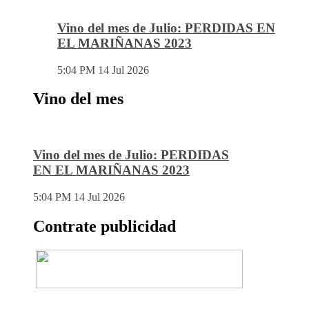
Vino del mes de Julio: PERDIDAS EN
EL MARIÑANAS 2023
5:04 PM
14 Jul 2026
Vino del mes
Vino del mes de Julio: PERDIDAS
EN EL MARIÑANAS 2023
5:04 PM
14 Jul 2026
Contrate publicidad