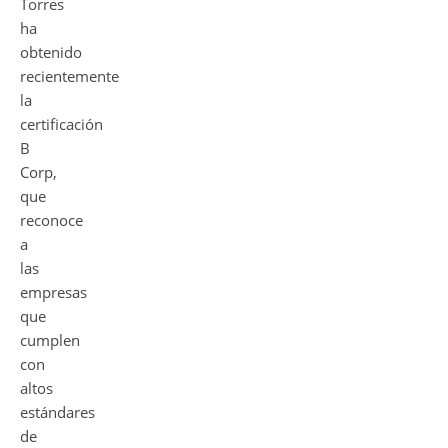
Torres
ha
obtenido
recientemente
la
certificación
B
Corp,
que
reconoce
a
las
empresas
que
cumplen
con
altos
estándares
de