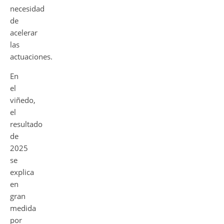
necesidad
de
acelerar
las
actuaciones.
En
el
viñedo,
el
resultado
de
2025
se
explica
en
gran
medida
por