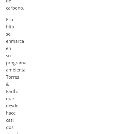
de
carbono.
Este
hito
se
enmarca
en
su
programa
ambiental
Torres
&
Earth,
que
desde
hace
casi
dos