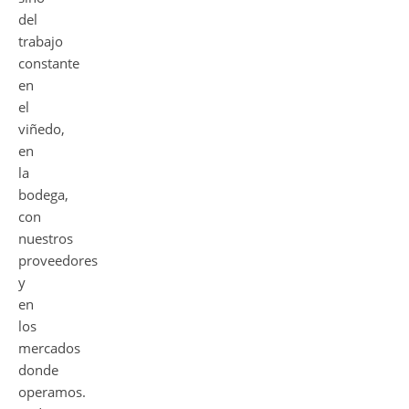
del
trabajo
constante
en
el
viñedo,
en
la
bodega,
con
nuestros
proveedores
y
en
los
mercados
donde
operamos.