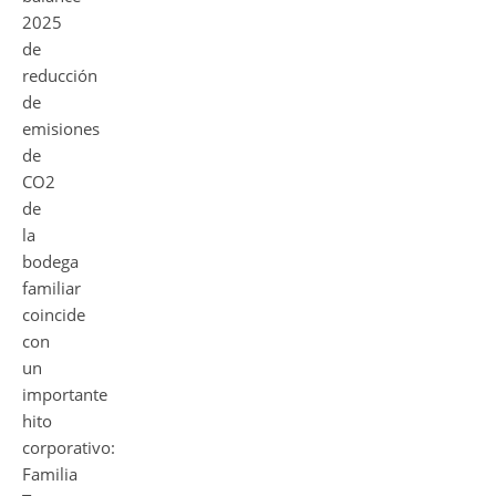
2025
de
reducción
de
emisiones
de
CO2
de
la
bodega
familiar
coincide
con
un
importante
hito
corporativo:
Familia