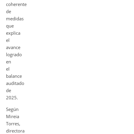
coherente
de
medidas
que
explica
el
avance
logrado
en
el
balance
auditado
de
2025.
Según
Mireia
Torres,
directora