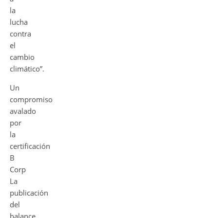
la
lucha
contra
el
cambio
climático”.
Un
compromiso
avalado
por
la
certificación
B
Corp
La
publicación
del
balance