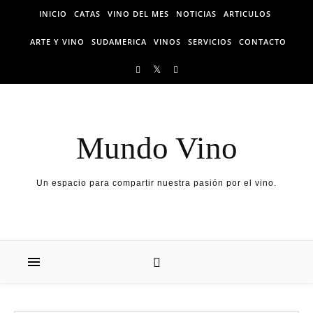
Skip to content
INICIO
CATAS
VINO DEL MES
NOTICIAS
ARTICULOS
ARTE Y VINO
SUDAMERICA
VINOS
SERVICIOS
CONTACTO
Mundo Vino
Un espacio para compartir nuestra pasión por el vino.