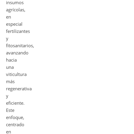
insumos
agrícolas,
en
especial
fertilizantes
y
fitosanitarios,
avanzando
hacia
una
viticultura
más
regenerativa
y
eficiente.
Este
enfoque,
centrado
en