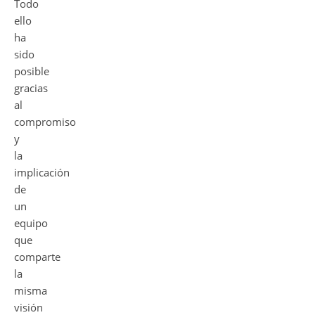
Todo
ello
ha
sido
posible
gracias
al
compromiso
y
la
implicación
de
un
equipo
que
comparte
la
misma
visión