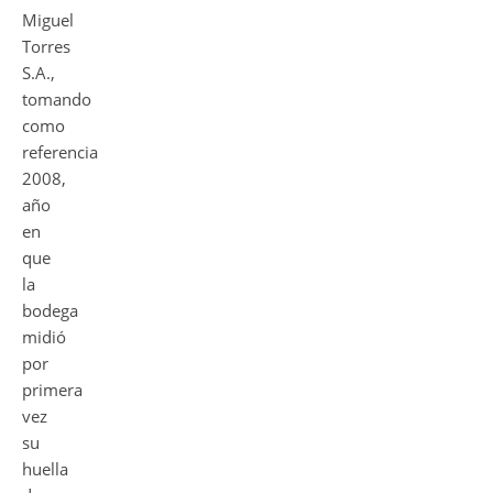
Miguel
Torres
S.A.,
tomando
como
referencia
2008,
año
en
que
la
bodega
midió
por
primera
vez
su
huella