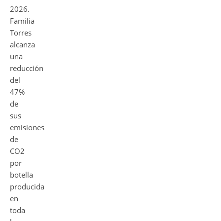
2026.
Familia
Torres
alcanza
una
reducción
del
47%
de
sus
emisiones
de
CO2
por
botella
producida
en
toda