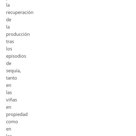
la
recuperación
de
la
producción
tras
los
episodios
de
sequía,
tanto
en
las
viñas
en
propiedad
como
en