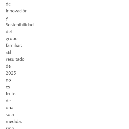
de
Innovación
y
Sostenibilidad
del
grupo
familiar:
«El
resultado
de
2025
no
es
fruto
de
una
sola
medida,
sino