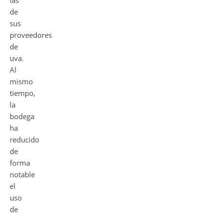
las
de
sus
proveedores
de
uva.
Al
mismo
tiempo,
la
bodega
ha
reducido
de
forma
notable
el
uso
de