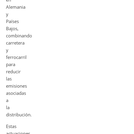
Alemania
y
Países
Bajos,
combinando
carretera
y
ferrocarril
para
reducir
las
emisiones
asociadas
a
la
distribución.
Estas
actuaciones