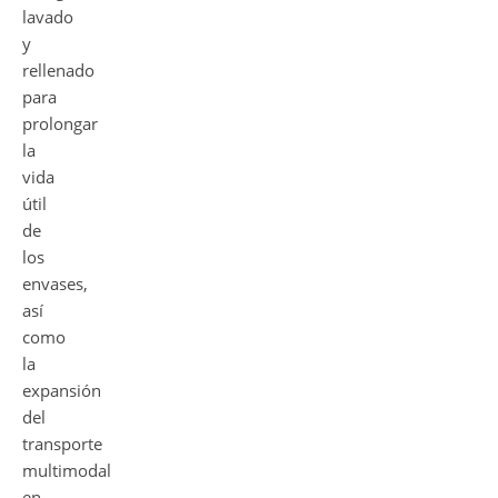
lavado
y
rellenado
para
prolongar
la
vida
útil
de
los
envases,
así
como
la
expansión
del
transporte
multimodal
en