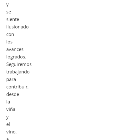
y
se
siente
ilusionado
con
los
avances
logrados.
Seguiremos
trabajando
para
contribuir,
desde
la
viña
y
el
vino,
a