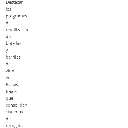
Destacan
los
programas
de
reutilización
de
botellas
y
barriles
de
vino
en
Países
Bajos,
que
consolidan
sistemas
de
recogida,