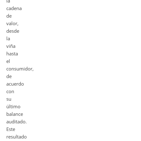
la
cadena
de
valor,
desde
la
viña
hasta
el
consumidor,
de
acuerdo
con
su
último
balance
auditado.
Este
resultado