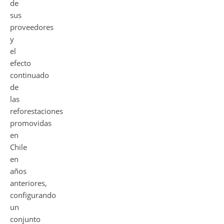
de
sus
proveedores
y
el
efecto
continuado
de
las
reforestaciones
promovidas
en
Chile
en
años
anteriores,
configurando
un
conjunto