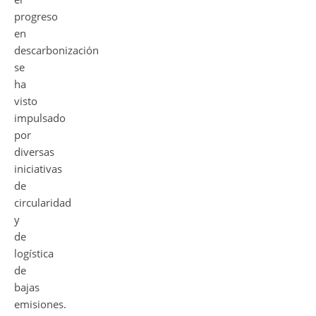
progreso
en
descarbonización
se
ha
visto
impulsado
por
diversas
iniciativas
de
circularidad
y
de
logística
de
bajas
emisiones.