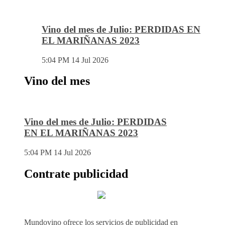
Vino del mes de Julio: PERDIDAS EN
EL MARIÑANAS 2023
5:04 PM
14 Jul 2026
Vino del mes
Vino del mes de Julio: PERDIDAS
EN EL MARIÑANAS 2023
5:04 PM
14 Jul 2026
Contrate publicidad
Mundovino ofrece los servicios de publicidad en