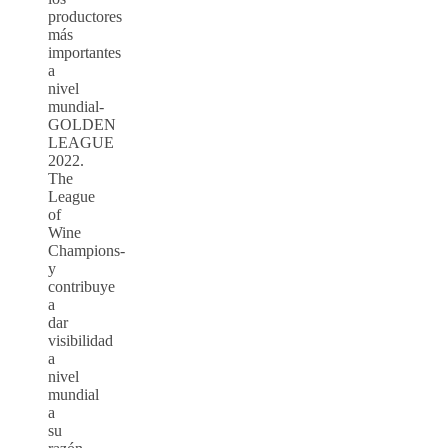
productores
más
importantes
a
nivel
mundial-
GOLDEN
LEAGUE
2022.
The
League
of
Wine
Champions-
y
contribuye
a
dar
visibilidad
a
nivel
mundial
a
su