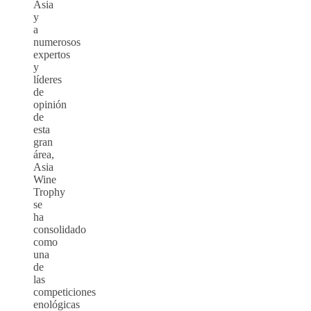
Asia
y
a
numerosos
expertos
y
líderes
de
opinión
de
esta
gran
área,
Asia
Wine
Trophy
se
ha
consolidado
como
una
de
las
competiciones
enológicas