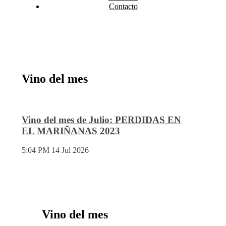
Contacto
Vino del mes
Vino del mes de Julio: PERDIDAS EN
EL MARIÑANAS 2023
5:04 PM
14 Jul 2026
Vino del mes