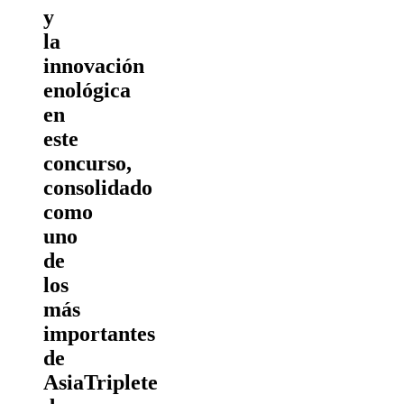
y
la
innovación
enológica
en
este
concurso,
consolidado
como
uno
de
los
más
importantes
de
AsiaTriplete