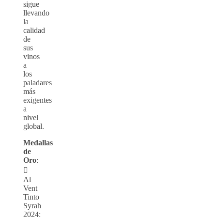
sigue
llevando
la
calidad
de
sus
vinos
a
los
paladares
más
exigentes
a
nivel
global.
Medallas
de
Oro
:

Al
Vent
Tinto
Syrah
2024: