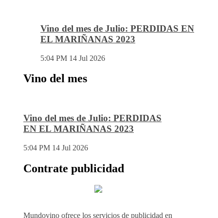
Vino del mes de Julio: PERDIDAS EN
EL MARIÑANAS 2023
5:04 PM
14 Jul 2026
Vino del mes
Vino del mes de Julio: PERDIDAS
EN EL MARIÑANAS 2023
5:04 PM
14 Jul 2026
Contrate publicidad
Mundovino ofrece los servicios de publicidad en