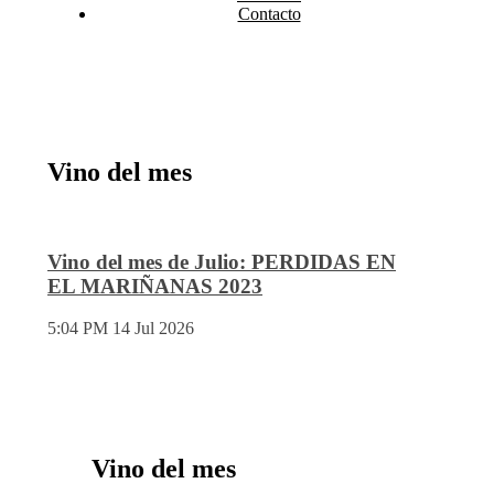
Contacto
Vino del mes
Vino del mes de Julio: PERDIDAS EN
EL MARIÑANAS 2023
5:04 PM
14 Jul 2026
Vino del mes