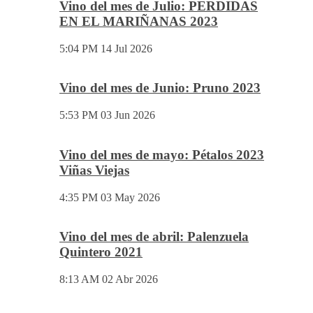
beatrizmundovino@gmail.com
Vino del mes
Vino del mes de Julio: PERDIDAS
EN EL MARIÑANAS 2023
5:04 PM
14 Jul 2026
Vino del mes de Junio: Pruno 2023
5:53 PM
03 Jun 2026
Vino del mes de mayo: Pétalos 2023
Viñas Viejas
4:35 PM
03 May 2026