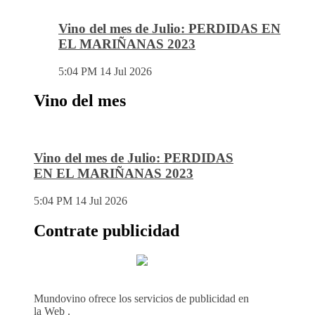
Vino del mes de Julio: PERDIDAS EN
EL MARIÑANAS 2023
5:04 PM
14 Jul 2026
Vino del mes
Vino del mes de Julio: PERDIDAS
EN EL MARIÑANAS 2023
5:04 PM
14 Jul 2026
Contrate publicidad
Mundovino ofrece los servicios de publicidad en
la Web .