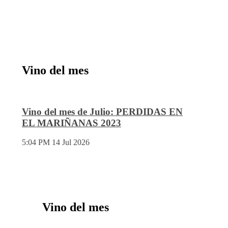
Vino del mes
Vino del mes de Julio: PERDIDAS EN
EL MARIÑANAS 2023
5:04 PM
14 Jul 2026
Vino del mes