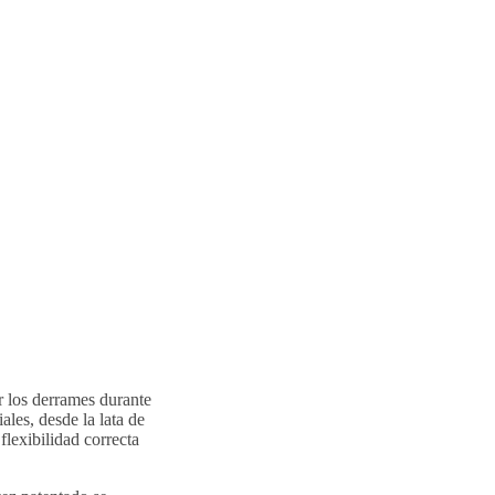
r los derrames durante
ales, desde la lata de
flexibilidad correcta