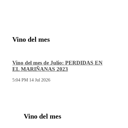
Vino del mes
Vino del mes de Julio: PERDIDAS EN
EL MARIÑANAS 2023
5:04 PM
14 Jul 2026
Vino del mes