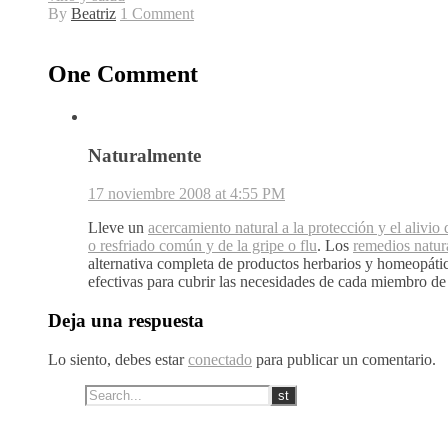
By
Beatriz
1 Comment
One Comment
Naturalmente
17 noviembre 2008 at 4:55 PM
Lleve un
acercamiento natural a la protección y el alivio 
o resfriado común y de la gripe o flu
. Los
remedios natur
alternativa completa de productos herbarios y homeopáti
efectivas para cubrir las necesidades de cada miembro de 
Deja una respuesta
Lo siento, debes estar
conectado
para publicar un comentario.