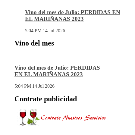
Vino del mes de Julio: PERDIDAS EN
EL MARIÑANAS 2023
5:04 PM
14 Jul 2026
Vino del mes
Vino del mes de Julio: PERDIDAS
EN EL MARIÑANAS 2023
5:04 PM
14 Jul 2026
Contrate publicidad