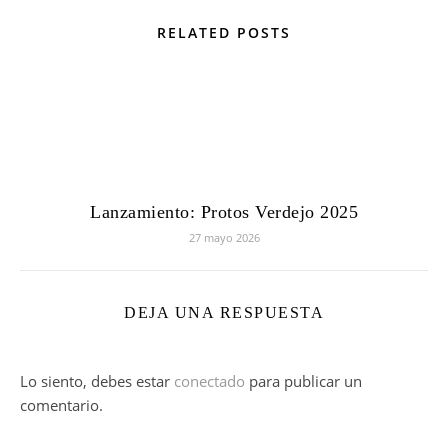
RELATED POSTS
Lanzamiento: Protos Verdejo 2025
27 mayo 2026
DEJA UNA RESPUESTA
Lo siento, debes estar
conectado
para publicar un
comentario.