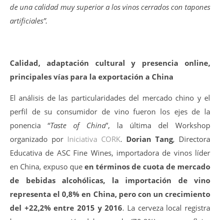
de una calidad muy superior a los vinos cerrados con tapones
artificiales”.
Calidad, adaptación cultural y presencia online,
principales vías para la exportación a China
El análisis de las particularidades del mercado chino y el
perfil de su consumidor de vino fueron los ejes de la
ponencia “
Taste of China
”, la última del Workshop
organizado por
Iniciativa CORK
.
Dorian Tang
, Directora
Educativa de ASC Fine Wines, importadora de vinos líder
en China, expuso que
en términos de cuota de mercado
de bebidas alcohólicas, la importación de vino
representa el 0,8% en China, pero con un crecimiento
del +22,2% entre 2015 y 2016
. La cerveza local registra