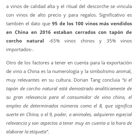
a vinos de calidad alta y el ritual del descorche se vincula
con vinos de alto precio y para regalos. Significativo es
también el dato que
95 de los 100 vinos más vendidos
en China en 2016 estaban cerrados con tapón de
corcho natural
-65% vinos chinos y 35% vinos
importados-.
Otro de los factores a tener en cuenta para la exportación
de vino a China es la numerología y la simbolismo animal,
muy relevantes en su cultura. Dorian Tang concluía
“si el
tapón de corcho natural está demostrado analíticamente de
su gran relevancia para el consumidor de vino chino, el
empleo de determinados números como el 8, que significa
suerte en China, o el 9, poder, o animales, adquieren especial
relevancia y son aspectos a tener muy en cuenta a la hora de
elaborar la etiqueta”
.