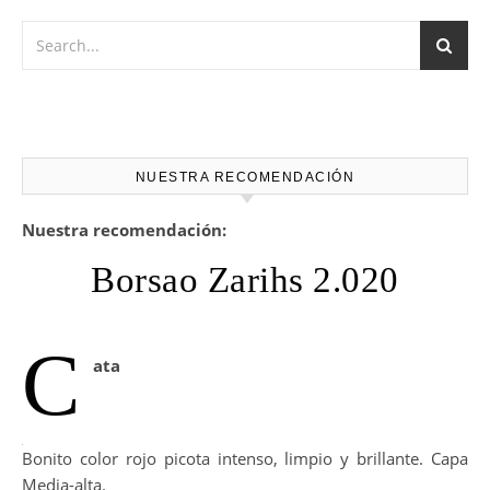
NUESTRA RECOMENDACIÓN
Nuestra recomendación:
Borsao Zarihs 2.020
C
ata