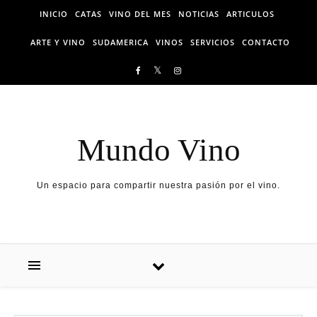
Skip to content
INICIO
CATAS
VINO DEL MES
NOTICIAS
ARTICULOS
ARTE Y VINO
SUDAMERICA
VINOS
SERVICIOS
CONTACTO
Mundo Vino
Un espacio para compartir nuestra pasión por el vino.