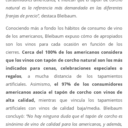
natural es la referencia más demandada en las diferentes
franjas de precio”,
destaca Bleibaum.
Conociendo más a fondo los hábitos de consumo de vino
de los americanos, Bleibaum expuso cómo de apropiados
son los vinos para cada ocasión en función de los
cierres.
Cerca del 100% de los americanos considera
que los vinos con tapón de corcho natural son los más
indicados para cenas, celebraciones especiales o
regalos
, a mucha distancia de los tapamientos
artificiales. Asimismo,
el 97% de los consumidores
americanos asocia el tapón de corcho con vinos de
alta calidad,
mientras que vincula los tapamientos
artificiales con vinos de calidad baja/media.
Bleibaum
concluyó:
“No hay ninguna duda que el tapón de corcho es
sinónimo de vino de calidad para los americanos, y además,