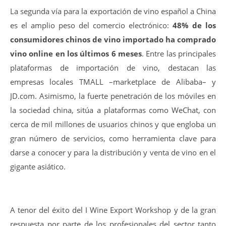
La segunda vía para la exportación de vino español a China
es el amplio peso del comercio electrónico:
48% de los
consumidores chinos de vino importado ha comprado
vino online en los últimos 6 meses
. Entre las principales
plataformas de importación de vino, destacan las
empresas locales TMALL –marketplace de Alibaba– y
JD.com. Asimismo, la fuerte penetración de los móviles en
la sociedad china, sitúa a plataformas como WeChat, con
cerca de mil millones de usuarios chinos y que engloba un
gran número de servicios, como herramienta clave para
darse a conocer y para la distribución y venta de vino en el
gigante asiático.
A tenor del éxito del I Wine Export Workshop y de la gran
respuesta por parte de los profesionales del sector tanto