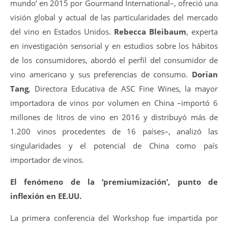
mundo’ en 2015 por Gourmand International–, ofreció una
visión global y actual de las particularidades del mercado
del vino en Estados Unidos.
Rebecca Bleibaum
, experta
en investigación sensorial y en estudios sobre los hábitos
de los consumidores, abordó el perfil del consumidor de
vino americano y sus preferencias de consumo.
Dorian
Tang
, Directora Educativa de ASC Fine Wines, la mayor
importadora de vinos por volumen en China –importó 6
millones de litros de vino en 2016 y distribuyó más de
1.200 vinos procedentes de 16 países–, analizó las
singularidades y el potencial de China como país
importador de vinos.
El fenómeno de la ‘premiumización’, punto de
inflexión en EE.UU.
La primera conferencia del Workshop fue impartida por