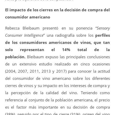
El impacto de los cierres en la decisión de compra del
consumidor americano
Rebecca Bleibaum presentó en su ponencia “
Sensory
Consumer Intelligence
” una radiografía sobre los
perfiles
de los consumidores americanos de vinos, que tan
solo representan el 14% total de la
población.
Bleibaum expuso las principales conclusiones
de un extensivo estudio realizado en cinco ocasiones
(2004, 2007, 2011, 2013 y 2017) para conocer la actitud
del consumidor de vino americano sobre los diferentes
cierres de vinos y su impacto en los intereses de compra y
la percepción de la calidad del vino. Teniendo como
referencia al conjunto de la población americana, el precio
es el factor más importante en su decisión de compra
(38%), seguido por el tipo de cierre (31%), origen del vino