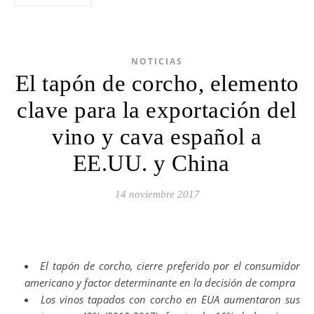
NOTICIAS
El tapón de corcho, elemento
clave para la exportación del
vino y cava español a
EE.UU. y China
14 noviembre 2017
El tapón de corcho, cierre preferido por el consumidor
americano y factor determinante en la decisión de compra
Los vinos tapados con corcho en EUA aumentaron sus