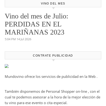
VINO DEL MES
Vino del mes de Julio:
PERDIDAS EN EL
MARIÑANAS 2023
5:04 PM
14 Jul 2026
CONTRATE PUBLICIDAD
Mundovino ofrece los servicios de publicidad en la Web .
También disponemos de Personal Shopper on-line , con el
cual te podemos asesorar a la hora de la mejor elección de
tu vino para ese evento o cita especial.