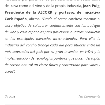
del cava como del vino y de la propia industria,
Joan Puig,
Presidente de la AECORK y portavoz de Iniciativa
Cork España,
afirma:
“Desde el sector corchero tenemos el
claro objetivo de colaborar conjuntamente con las bodegas
de vino y cava españolas para posicionar nuestros productos
en los principales mercados internacionales. Para ello, la
industria del corcho trabaja cada día para situarse entre las
más avanzadas del país por su gran inversión en I+D+i y la
implementación de tecnologías punteras que hacen del tapón
de corcho natural un cierre único y contrastado para vinos y
cavas”.
By
Jose
No Comments