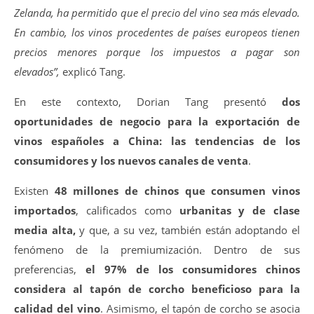
Zelanda, ha permitido que el precio del vino sea más elevado.
En cambio, los vinos procedentes de países europeos tienen
precios menores porque los impuestos a pagar son
elevados”,
explicó Tang.
En este contexto, Dorian Tang presentó
dos
oportunidades de negocio para la exportación de
vinos españoles a China: las tendencias de los
consumidores y los nuevos canales de venta
.
Existen
48 millones de chinos que consumen vinos
importados
, calificados como
urbanitas y de clase
media alta,
y que, a su vez, también
están adoptando el
fenómeno de la premiumización. Dentro de sus
preferencias,
el 97% de los consumidores chinos
considera al tapón de corcho beneficioso para la
calidad del vino
. Asimismo, el tapón de corcho se asocia