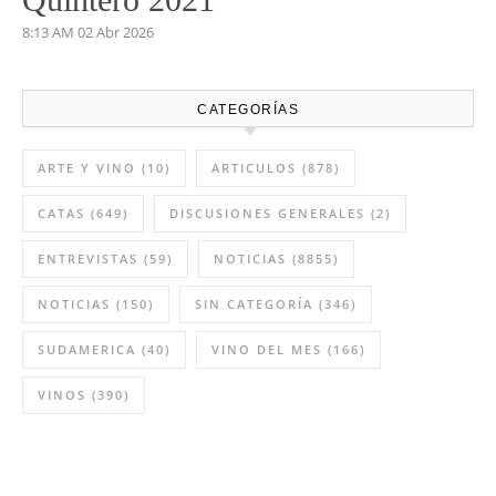
8:13 AM
02 Abr 2026
CATEGORÍAS
ARTE Y VINO
(10)
ARTICULOS
(878)
CATAS
(649)
DISCUSIONES GENERALES
(2)
ENTREVISTAS
(59)
NOTICIAS
(8855)
NOTICIAS
(150)
SIN CATEGORÍA
(346)
SUDAMERICA
(40)
VINO DEL MES
(166)
VINOS
(390)