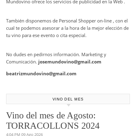
Mundovino ofrece los servicios de publicidad en la Web .
También disponemos de Personal Shopper on-line , con el
cual te podemos asesorar a la hora de la mejor elección de
tu vino para ese evento o cita especial.
No dudes en pedirnos información. Marketing y
Comunicación.
josemundovino@gmail.com
beatrizmundovino@gmail.com
VINO DEL MES
Vino del mes de Agosto:
TORRACOLLONS 2024
4:04 PM
09 Ago 2026