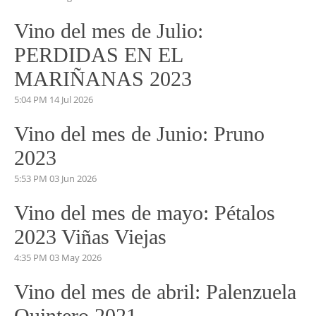
Vino del mes de Julio:
PERDIDAS EN EL
MARIÑANAS 2023
5:04 PM
14 Jul 2026
Vino del mes de Junio: Pruno
2023
5:53 PM
03 Jun 2026
Vino del mes de mayo: Pétalos
2023 Viñas Viejas
4:35 PM
03 May 2026
Vino del mes de abril: Palenzuela
Quintero 2021