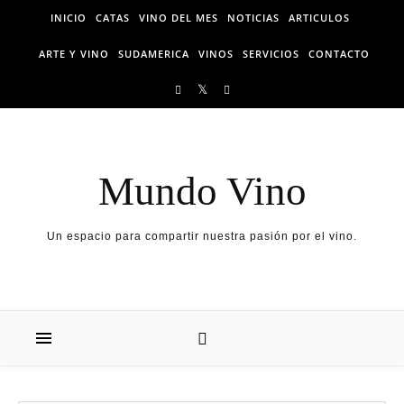
Skip to content
INICIO
CATAS
VINO DEL MES
NOTICIAS
ARTICULOS
ARTE Y VINO
SUDAMERICA
VINOS
SERVICIOS
CONTACTO
Mundo Vino
Un espacio para compartir nuestra pasión por el vino.