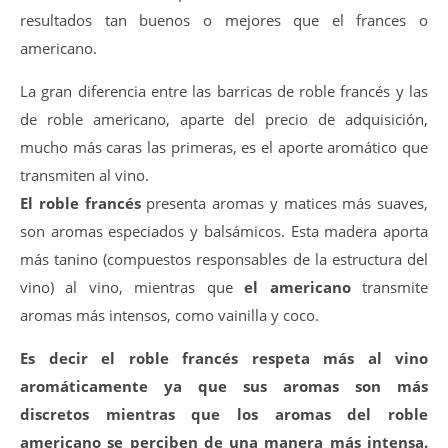
resultados tan buenos o mejores que el frances o
americano.
La gran diferencia entre las barricas de roble francés y las
de roble americano, aparte del precio de adquisición,
mucho más caras las primeras, es el aporte aromático que
transmiten al vino.
El roble francés
presenta aromas y matices más suaves,
son aromas especiados y balsámicos. Esta madera aporta
más tanino (compuestos responsables de la estructura del
vino) al vino, mientras que
el americano
transmite
aromas más intensos, como vainilla y coco.
Es decir el roble francés respeta más al vino
aromáticamente ya que sus aromas son más
discretos mientras que los aromas del roble
americano se perciben de una manera más intensa.