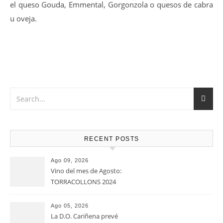
el queso Gouda, Emmental, Gorgonzola o quesos de cabra
u oveja.
RECENT POSTS
Ago 09, 2026
Vino del mes de Agosto:
TORRACOLLONS 2024
Ago 05, 2026
La D.O. Cariñena prevé