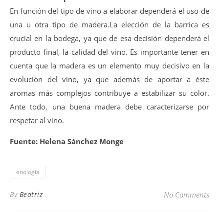
En función del tipo de vino a elaborar dependerá el uso de
una u otra tipo de madera.La elección de la barrica es
crucial en la bodega, ya que de esa decisión dependerá el
producto final, la calidad del vino. Es importante tener en
cuenta que la madera es un elemento muy decisivo en la
evolución del vino, ya que además de aportar a éste
aromas más complejos contribuye a estabilizar su color.
Ante todo, una buena madera debe caracterizarse por
respetar al vino.
Fuente: Helena Sánchez Monge
enologia
By
Beatriz
No Comments