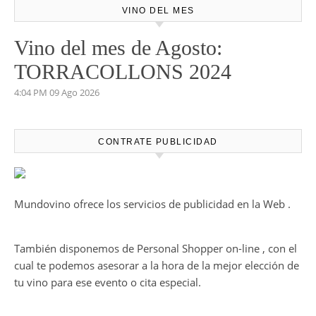
VINO DEL MES
Vino del mes de Agosto:
TORRACOLLONS 2024
4:04 PM
09 Ago 2026
CONTRATE PUBLICIDAD
Mundovino ofrece los servicios de publicidad en la Web .
También disponemos de Personal Shopper on-line , con el
cual te podemos asesorar a la hora de la mejor elección de
tu vino para ese evento o cita especial.