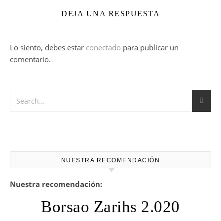
DEJA UNA RESPUESTA
Lo siento, debes estar
conectado
para publicar un
comentario.
NUESTRA RECOMENDACIÓN
Nuestra recomendación:
Borsao Zarihs 2.020