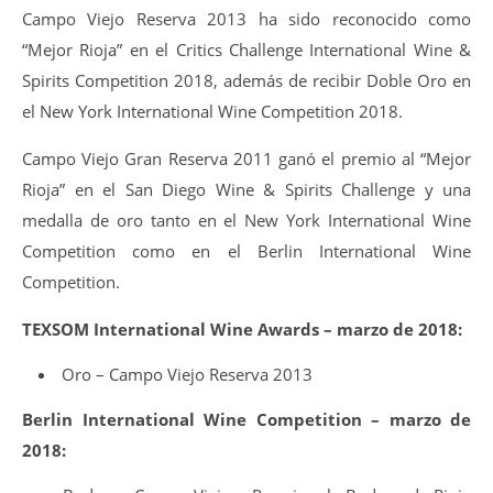
Campo Viejo Reserva 2013 ha sido reconocido como
“Mejor Rioja” en el Critics Challenge International Wine &
Spirits Competition 2018, además de recibir Doble Oro en
el New York International Wine Competition 2018.
Campo Viejo Gran Reserva 2011 ganó el premio al “Mejor
Rioja” en el San Diego Wine & Spirits Challenge y una
medalla de oro tanto en el New York International Wine
Competition como en el Berlin International Wine
Competition.
TEXSOM International Wine Awards – marzo de 2018:
Oro – Campo Viejo Reserva 2013
Berlin International Wine Competition – marzo de
2018: