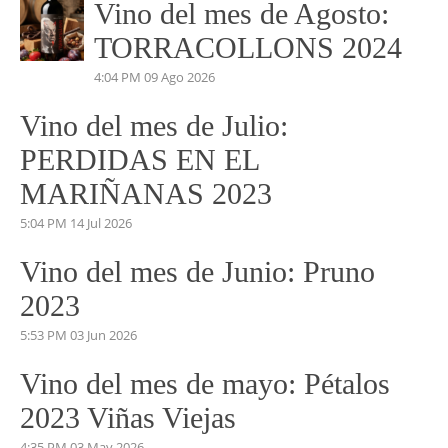
VINO DEL MES
Vino del mes de Agosto:
TORRACOLLONS 2024
4:04 PM
09 Ago 2026
Vino del mes de Julio:
PERDIDAS EN EL
MARIÑANAS 2023
5:04 PM
14 Jul 2026
Vino del mes de Junio: Pruno
2023
5:53 PM
03 Jun 2026