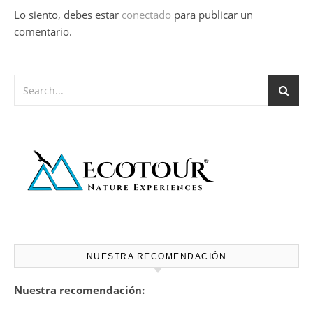
Lo siento, debes estar
conectado
para publicar un
comentario.
NUESTRA RECOMENDACIÓN
Nuestra recomendación: