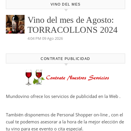
VINO DEL MES
Vino del mes de Agosto:
TORRACOLLONS 2024
4:04 PM
09 Ago 2026
CONTRATE PUBLICIDAD
Mundovino ofrece los servicios de publicidad en la Web .
También disponemos de Personal Shopper on-line , con el
cual te podemos asesorar a la hora de la mejor elección de
tu vino para ese evento o cita especial.