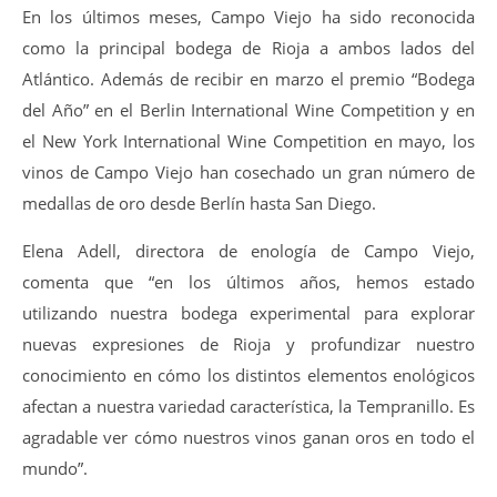
En los últimos meses, Campo Viejo ha sido reconocida
como la principal bodega de Rioja a ambos lados del
Atlántico. Además de recibir en marzo el premio “Bodega
del Año” en el Berlin International Wine Competition y en
el New York International Wine Competition en mayo, los
vinos de Campo Viejo han cosechado un gran número de
medallas de oro desde Berlín hasta San Diego.
Elena Adell, directora de enología de Campo Viejo,
comenta que “en los últimos años, hemos estado
utilizando nuestra bodega experimental para explorar
nuevas expresiones de Rioja y profundizar nuestro
conocimiento en cómo los distintos elementos enológicos
afectan a nuestra variedad característica, la Tempranillo. Es
agradable ver cómo nuestros vinos ganan oros en todo el
mundo”.