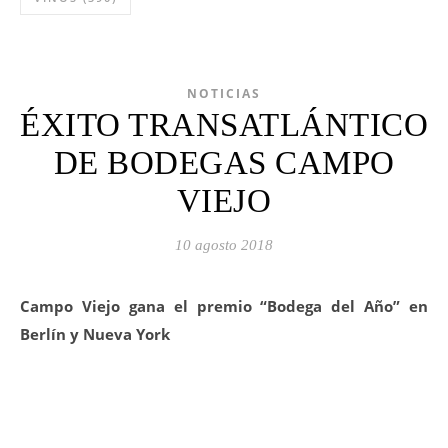
NOTICIAS
ÉXITO TRANSATLÁNTICO
DE BODEGAS CAMPO
VIEJO
10 agosto 2018
Campo Viejo gana el premio “Bodega del Año” en
Berlín y Nueva York