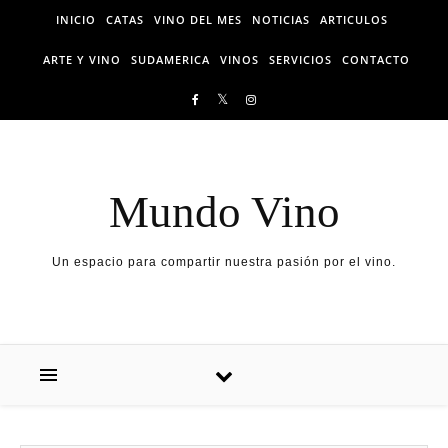
Skip to content
INICIO
CATAS
VINO DEL MES
NOTICIAS
ARTICULOS
ARTE Y VINO
SUDAMERICA
VINOS
SERVICIOS
CONTACTO
Mundo Vino
Un espacio para compartir nuestra pasión por el vino.