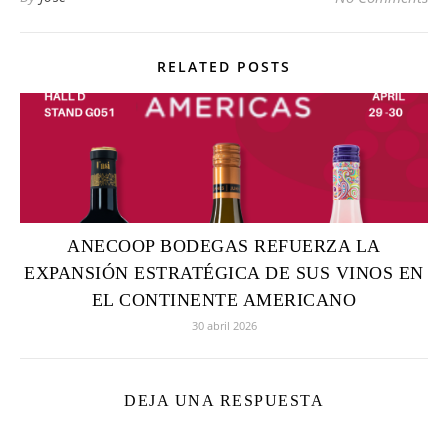
RELATED POSTS
ANECOOP BODEGAS REFUERZA LA
EXPANSIÓN ESTRATÉGICA DE SUS VINOS EN
EL CONTINENTE AMERICANO
30 abril 2026
DEJA UNA RESPUESTA