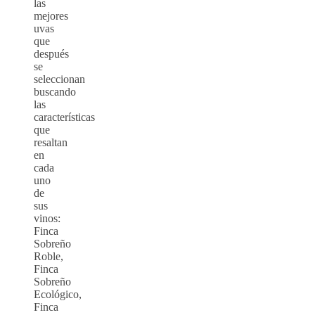
las
mejores
uvas
que
después
se
seleccionan
buscando
las
características
que
resaltan
en
cada
uno
de
sus
vinos:
Finca
Sobreño
Roble,
Finca
Sobreño
Ecológico,
Finca