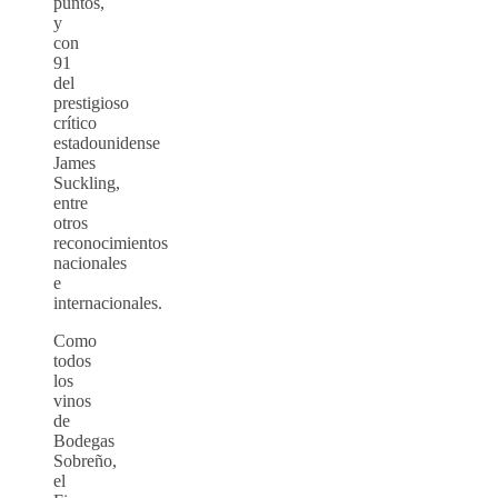
puntos,
y
con
91
del
prestigioso
crítico
estadounidense
James
Suckling,
entre
otros
reconocimientos
nacionales
e
internacionales.
Como
todos
los
vinos
de
Bodegas
Sobreño,
el