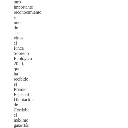
otro
importante
reconocimiento
a
uno
de
sus
vinos:
el
Finca
Sobreño
Ecológico
2020,
que
ha
recibido
el
Premio
Especial
Diputación
de
Córdoba,
el
máximo
galardón