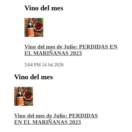
Vino del mes
Vino del mes de Julio: PERDIDAS EN
EL MARIÑANAS 2023
5:04 PM
14 Jul 2026
Vino del mes
Vino del mes de Julio: PERDIDAS
EN EL MARIÑANAS 2023