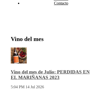
Contacto
Vino del mes
Vino del mes de Julio: PERDIDAS EN
EL MARIÑANAS 2023
5:04 PM
14 Jul 2026