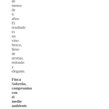
de
menos
de
4
años.
El
resultado
es
un
vino
fresco,
lleno
de
aromas,
redondo
y
elegante.
Finca
Sobreño,
compromiso
con
el
medio
ambiente