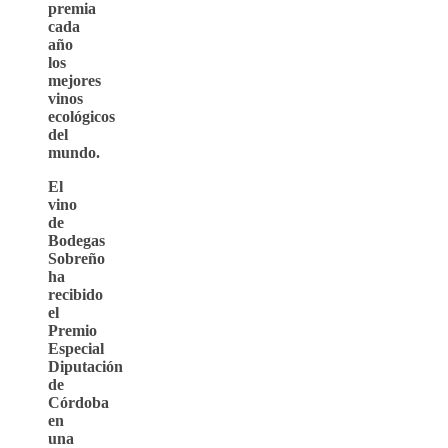
premia
cada
año
los
mejores
vinos
ecológicos
del
mundo.
El
vino
de
Bodegas
Sobreño
ha
recibido
el
Premio
Especial
Diputación
de
Córdoba
en
una