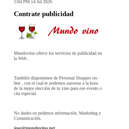
5:04 PM
14 Jul 2026
Contrate publicidad
Mundovino ofrece los servicios de publicidad en
la Web .
También disponemos de Personal Shopper on-
line , con el cual te podemos asesorar a la hora
de la mejor elección de tu vino para ese evento o
cita especial.
No dudes en pedirnos información. Marketing y
Comunicación.
jose@mundovino.net