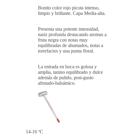
Bonito color rojo picota intenso,
limpio y brillante. Capa Media-alta.
Presenta una potente intensidad,
nariz profunda destacando aromas a
fruta negra con notas muy
equilibradas de ahumados, notas a
torrefactos y una punta floral.
La entrada en boca es golosa y
amplia, tanino equilibrado y dulce
además de pulido, post-gusto
afrutado-balsámico.
14-16 ºC