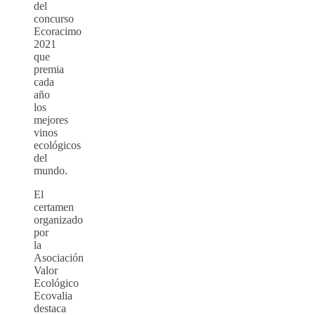
del
concurso
Ecoracimo
2021
que
premia
cada
año
los
mejores
vinos
ecológicos
del
mundo.
El
certamen
organizado
por
la
Asociación
Valor
Ecológico
Ecovalia
destaca