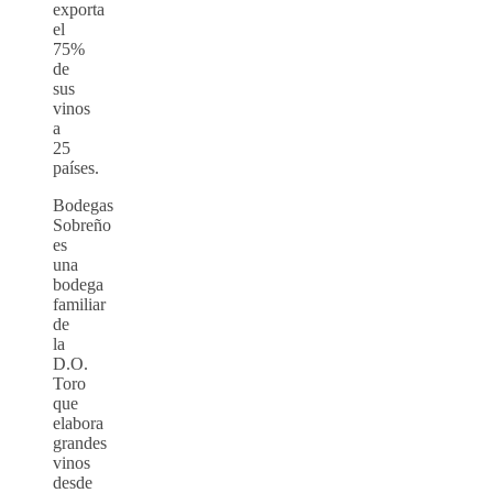
exporta
el
75%
de
sus
vinos
a
25
países.
Bodegas
Sobreño
es
una
bodega
familiar
de
la
D.O.
Toro
que
elabora
grandes
vinos
desde