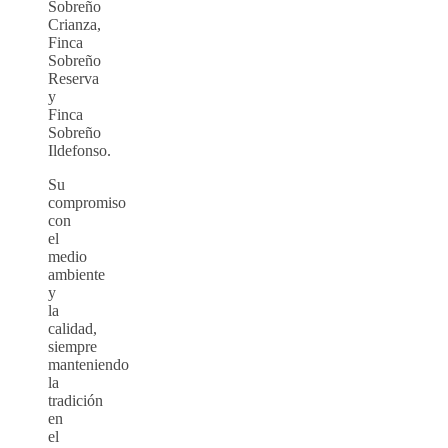
Sobreño
Crianza,
Finca
Sobreño
Reserva
y
Finca
Sobreño
Ildefonso.
Su
compromiso
con
el
medio
ambiente
y
la
calidad,
siempre
manteniendo
la
tradición
en
el