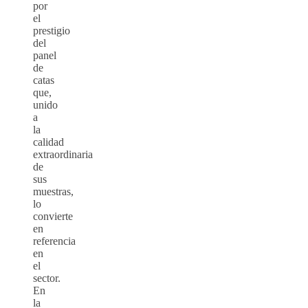
por
el
prestigio
del
panel
de
catas
que,
unido
a
la
calidad
extraordinaria
de
sus
muestras,
lo
convierte
en
referencia
en
el
sector.
En
la