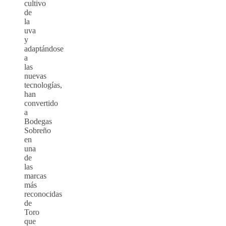
cultivo
de
la
uva
y
adaptándose
a
las
nuevas
tecnologías,
han
convertido
a
Bodegas
Sobreño
en
una
de
las
marcas
más
reconocidas
de
Toro
que