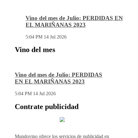
Vino del mes de Julio: PERDIDAS EN
EL MARIÑANAS 2023
5:04 PM
14 Jul 2026
Vino del mes
Vino del mes de Julio: PERDIDAS
EN EL MARIÑANAS 2023
5:04 PM
14 Jul 2026
Contrate publicidad
Mundovino ofrece los servicios de publicidad en