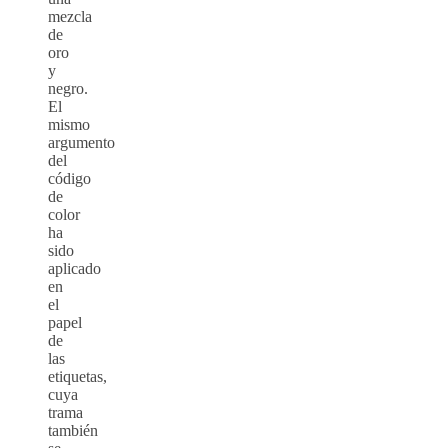
mezcla
de
oro
y
negro.
El
mismo
argumento
del
código
de
color
ha
sido
aplicado
en
el
papel
de
las
etiquetas,
cuya
trama
también