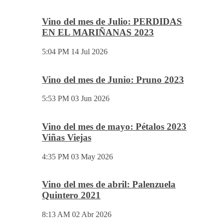
Vino del mes de Julio: PERDIDAS
EN EL MARIÑANAS 2023
5:04 PM
14 Jul 2026
Vino del mes de Junio: Pruno 2023
5:53 PM
03 Jun 2026
Vino del mes de mayo: Pétalos 2023
Viñas Viejas
4:35 PM
03 May 2026
Vino del mes de abril: Palenzuela
Quintero 2021
8:13 AM
02 Abr 2026