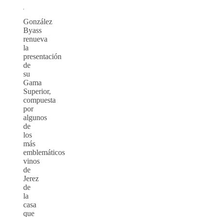
González
Byass
renueva
la
presentación
de
su
Gama
Superior,
compuesta
por
algunos
de
los
más
emblemáticos
vinos
de
Jerez
de
la
casa
que