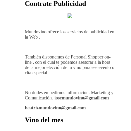
Contrate Publicidad
Mundovino ofrece los servicios de publicidad en
la Web .
También disponemos de Personal Shopper on-
line , con el cual te podemos asesorar a la hora
de la mejor elección de tu vino para ese evento o
cita especial.
No dudes en pedirnos información. Marketing y
Comunicación.
josemundovino@gmail.com
beatrizmundovino@gmail.com
Vino del mes