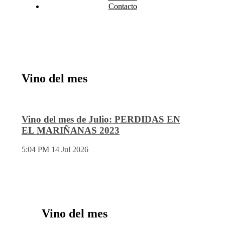
Contacto
Vino del mes
Vino del mes de Julio: PERDIDAS EN
EL MARIÑANAS 2023
5:04 PM
14 Jul 2026
Vino del mes