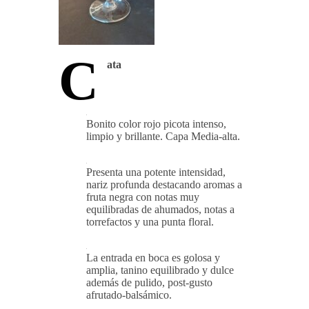
C
ata
Bonito color rojo picota intenso,
limpio y brillante. Capa Media-alta.
Presenta una potente intensidad,
nariz profunda destacando aromas a
fruta negra con notas muy
equilibradas de ahumados, notas a
torrefactos y una punta floral.