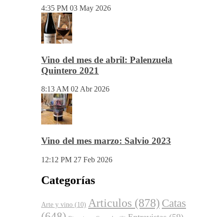
Vino del mes de mayo: Pétalos 2023
Viñas Viejas
4:35 PM
03 May 2026
Vino del mes de abril: Palenzuela
Quintero 2021
8:13 AM
02 Abr 2026
Vino del mes marzo: Salvio 2023