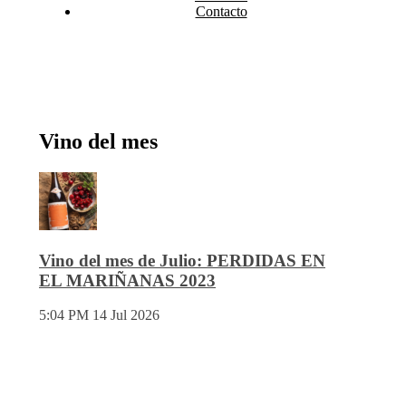
Contacto
Vino del mes
Vino del mes de Julio: PERDIDAS EN
EL MARIÑANAS 2023
5:04 PM
14 Jul 2026