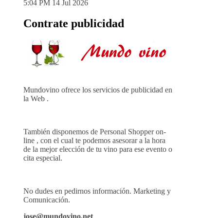
5:04 PM
14 Jul 2026
Contrate publicidad
Mundovino ofrece los servicios de publicidad en
la Web .
También disponemos de Personal Shopper on-
line , con el cual te podemos asesorar a la hora
de la mejor elección de tu vino para ese evento o
cita especial.
No dudes en pedirnos información. Marketing y
Comunicación.
jose@mundovino.net