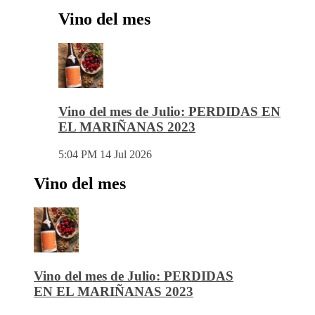
Vino del mes
Vino del mes de Julio: PERDIDAS EN
EL MARIÑANAS 2023
5:04 PM
14 Jul 2026
Vino del mes
Vino del mes de Julio: PERDIDAS
EN EL MARIÑANAS 2023