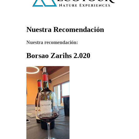
Nuestra Recomendación
Nuestra recomendación:
Borsao Zarihs 2.020