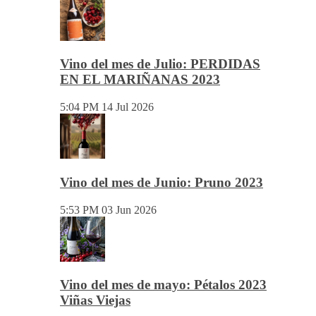
Comunicación.
josemundovino@gmail.com
beatrizmundovino@gmail.com
Vino del mes
Vino del mes de Julio: PERDIDAS
EN EL MARIÑANAS 2023
5:04 PM
14 Jul 2026
Vino del mes de Junio: Pruno 2023
5:53 PM
03 Jun 2026