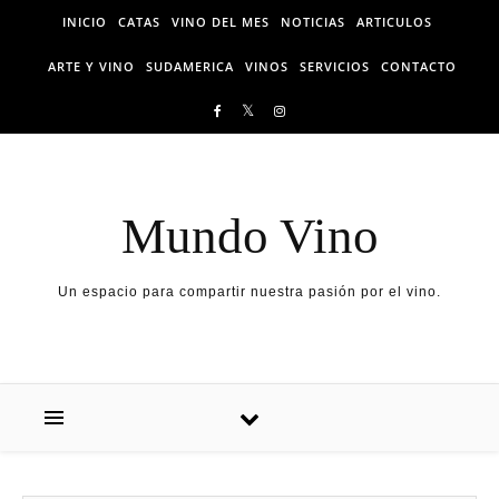
Skip to content
INICIO
CATAS
VINO DEL MES
NOTICIAS
ARTICULOS
ARTE Y VINO
SUDAMERICA
VINOS
SERVICIOS
CONTACTO
Mundo Vino
Un espacio para compartir nuestra pasión por el vino.