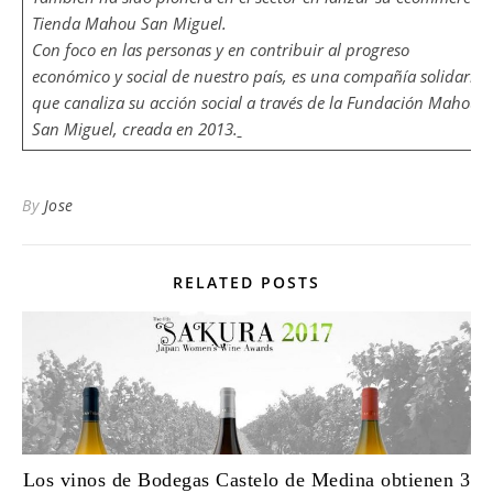
Tienda Mahou San Miguel.
Con foco en las personas y en contribuir al progreso
económico y social de nuestro país, es una compañía solidaria
que canaliza su acción social a través de la Fundación Mahou
San Miguel, creada en 2013.
By
Jose
RELATED POSTS
Los vinos de Bodegas Castelo de Medina obtienen 3