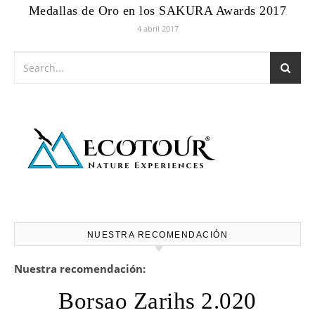
Medallas de Oro en los SAKURA Awards 2017
4 abril 2017
NUESTRA RECOMENDACIÓN
Nuestra recomendación:
Borsao Zarihs 2.020