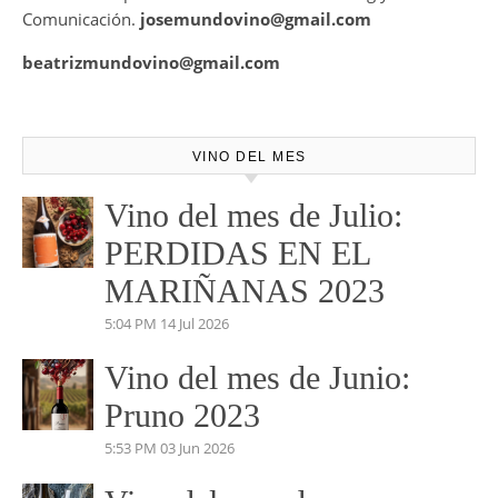
Comunicación.
josemundovino@gmail.com
beatrizmundovino@gmail.com
VINO DEL MES
Vino del mes de Julio:
PERDIDAS EN EL
MARIÑANAS 2023
5:04 PM
14 Jul 2026
Vino del mes de Junio:
Pruno 2023
5:53 PM
03 Jun 2026