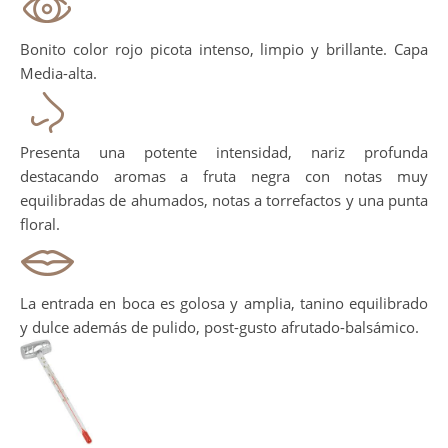
Bonito color rojo picota intenso, limpio y brillante. Capa
Media-alta.
Presenta una potente intensidad, nariz profunda
destacando aromas a fruta negra con notas muy
equilibradas de ahumados, notas a torrefactos y una punta
floral.
La entrada en boca es golosa y amplia, tanino equilibrado
y dulce además de pulido, post-gusto afrutado-balsámico.