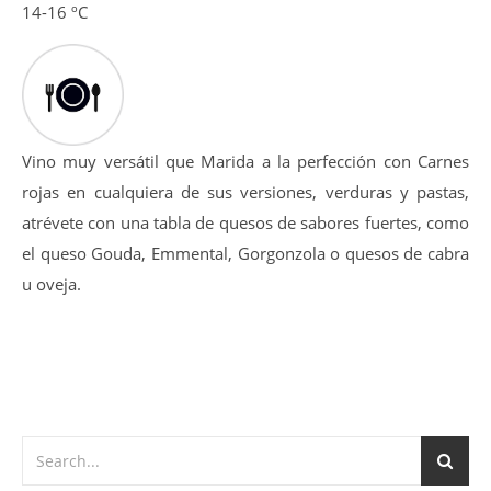
14-16 ºC
Vino muy versátil que Marida a la perfección con Carnes
rojas en cualquiera de sus versiones, verduras y pastas,
atrévete con una tabla de quesos de sabores fuertes, como
el queso Gouda, Emmental, Gorgonzola o quesos de cabra
u oveja.