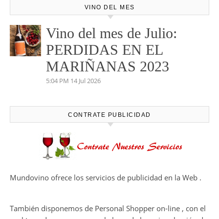
VINO DEL MES
Vino del mes de Julio:
PERDIDAS EN EL
MARIÑANAS 2023
5:04 PM
14 Jul 2026
CONTRATE PUBLICIDAD
Mundovino ofrece los servicios de publicidad en la Web .
También disponemos de Personal Shopper on-line , con el