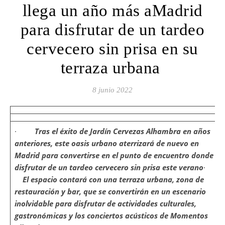
llega un año más aMadrid
para disfrutar de un tardeo
cervecero sin prisa en su
terraza urbana
8 junio 2022
·
Tras el éxito de Jardín Cervezas Alhambra en años
anteriores, este oasis urbano aterrizará de nuevo en
Madrid para convertirse en el punto de encuentro donde
disfrutar de un tardeo cervecero sin prisa este verano
·
El espacio contará con una terraza urbana, zona de
restauración y bar, que se convertirán en un escenario
inolvidable para disfrutar de actividades culturales,
gastronómicas y los conciertos acústicos de Momentos