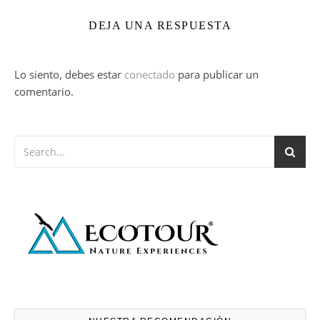
DEJA UNA RESPUESTA
Lo siento, debes estar
conectado
para publicar un
comentario.