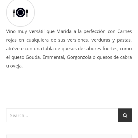
14-16 ºC
Vino muy versátil que Marida a la perfección con Carnes
rojas en cualquiera de sus versiones, verduras y pastas,
atrévete con una tabla de quesos de sabores fuertes, como
el queso Gouda, Emmental, Gorgonzola o quesos de cabra
u oveja.