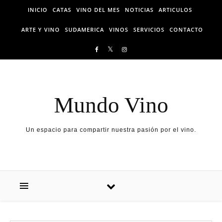
Skip to content
INICIO
CATAS
VINO DEL MES
NOTICIAS
ARTICULOS
ARTE Y VINO
SUDAMERICA
VINOS
SERVICIOS
CONTACTO
Mundo Vino
Un espacio para compartir nuestra pasión por el vino.