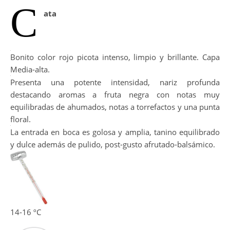
C
ata
Bonito color rojo picota intenso, limpio y brillante. Capa
Media-alta.
Presenta una potente intensidad, nariz profunda
destacando aromas a fruta negra con notas muy
equilibradas de ahumados, notas a torrefactos y una punta
floral.
La entrada en boca es golosa y amplia, tanino equilibrado
y dulce además de pulido, post-gusto afrutado-balsámico.