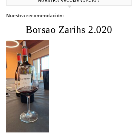
NUESTRA RECOMENDACIÓN
Nuestra recomendación:
Borsao Zarihs 2.020