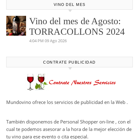
VINO DEL MES
Vino del mes de Agosto:
TORRACOLLONS 2024
4:04 PM
09 Ago 2026
CONTRATE PUBLICIDAD
Mundovino ofrece los servicios de publicidad en la Web .
También disponemos de Personal Shopper on-line , con el
cual te podemos asesorar a la hora de la mejor elección de
tu vino para ese evento o cita especial.